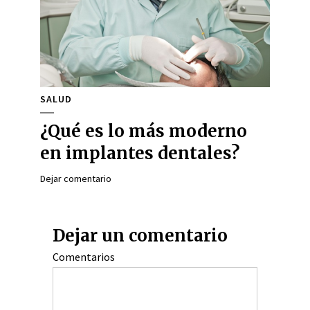
SALUD
¿Qué es lo más moderno
en implantes dentales?
Dejar comentario
Dejar un comentario
Comentarios