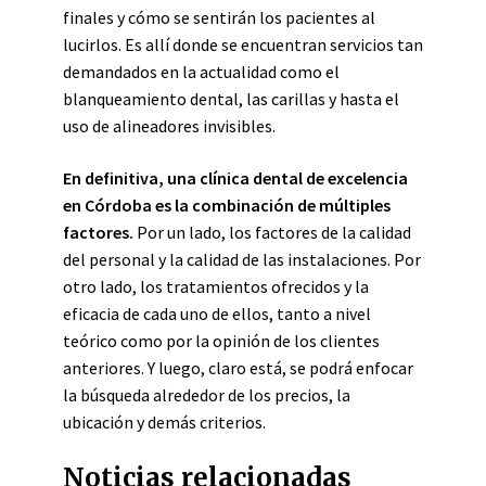
finales y cómo se sentirán los pacientes al
lucirlos. Es allí donde se encuentran servicios tan
demandados en la actualidad como el
blanqueamiento dental, las carillas y hasta el
uso de alineadores invisibles.
En definitiva, una clínica dental de excelencia
en Córdoba es la combinación de múltiples
factores.
Por un lado, los factores de la calidad
del personal y la calidad de las instalaciones. Por
otro lado, los tratamientos ofrecidos y la
eficacia de cada uno de ellos, tanto a nivel
teórico como por la opinión de los clientes
anteriores. Y luego, claro está, se podrá enfocar
la búsqueda alrededor de los precios, la
ubicación y demás criterios.
Noticias relacionadas