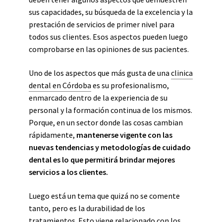
sus capacidades, su búsqueda de la excelencia y la
prestación de servicios de primer nivel para
todos sus clientes. Esos aspectos pueden luego
comprobarse en las opiniones de sus pacientes.
Uno de los aspectos que más gusta de una
clinica
dental en Córdoba
es su profesionalismo,
enmarcado dentro de la experiencia de su
personal y la formación continua de los mismos.
Porque, en un sector donde las cosas cambian
rápidamente,
mantenerse vigente con las
nuevas tendencias y metodologías de cuidado
dental es lo que permitirá brindar mejores
servicios a los clientes.
Luego está un tema que quizá no se comente
tanto, pero es la durabilidad de los
tratamientos. Esto viene relacionado con los