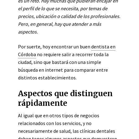
es un reto. Hay muchas que pudieran encajar en
el perfil de lo que se necesita, por temas de
precios, ubicación o calidad de los profesionales.
Pero, en general, hay que atender a más
aspectos.
Por suerte, hoy encontrar un buen
dentista en
Córdoba
no requiere salir a recorrer toda la
ciudad, sino que bastará con una simple
búsqueda en internet para comparar entre
distintos establecimientos.
Aspectos que distinguen
rápidamente
Al igual que en otros tipos de negocios
relacionados con los servicios, y no
necesariamente de salud, las clínicas dentales
deben tener algunos aspectos que demuestren