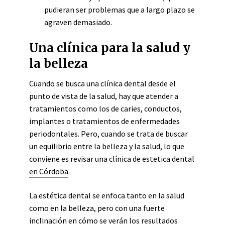
pudieran ser problemas que a largo plazo se
agraven demasiado.
Una clínica para la salud y
la belleza
Cuando se busca una clínica dental desde el
punto de vista de la salud, hay que atender a
tratamientos como los de caries, conductos,
implantes o tratamientos de enfermedades
periodontales. Pero, cuando se trata de buscar
un equilibrio entre la belleza y la salud, lo que
conviene es revisar una clínica de
estetica dental
en Córdoba
.
La estética dental se enfoca tanto en la salud
como en la belleza, pero con una fuerte
inclinación en cómo se verán los resultados