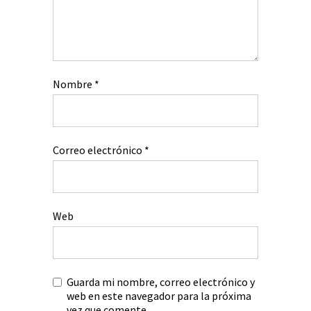
Nombre
*
Correo electrónico
*
Web
Guarda mi nombre, correo electrónico y
web en este navegador para la próxima
vez que comente.