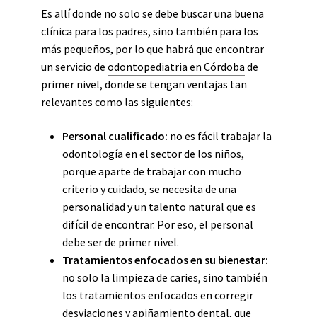
Es allí donde no
solo
se debe buscar una buena
clínica para los padres, sino también para los
más pequeños, por lo que habrá que encontrar
un servicio de
odontopediatria en Córdoba
de
primer nivel, donde se tengan ventajas tan
relevantes como las siguientes:
Personal cualificado:
no es fácil trabajar la
odontología en el sector de los niños,
porque aparte de trabajar con mucho
criterio y cuidado, se necesita de una
personalidad y un talento natural que es
difícil de encontrar. Por eso, el personal
debe ser de primer nivel.
Tratamientos enfocados en su bienestar:
no
solo
la limpieza de caries, sino también
los tratamientos enfocados en corregir
desviaciones y apiñamiento dental, que