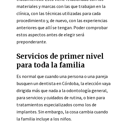
materiales y marcas con las que trabajan en la
clínica, con las técnicas utilizadas para cada
procedimiento y, de nuevo, con las experiencias
anteriores que allí se tengan. Poder comprobar
estos aspectos antes de elegir será
preponderante.
Servicios de primer nivel
para toda la familia
Es normal que cuando una persona o una pareja
busquen un dentista en Córdoba, la elección vaya
dirigida más que nada a la odontología general,
para servicios y cuidados de rutina, o bien para
tratamientos especializados como los de
implantes. Sin embargo, la cosa cambia cuando
la familia incluye a los niños.