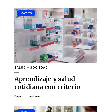
MAY
20
SALUD
SOCIEDAD
Aprendizaje y salud
cotidiana con criterio
Dejar comentario