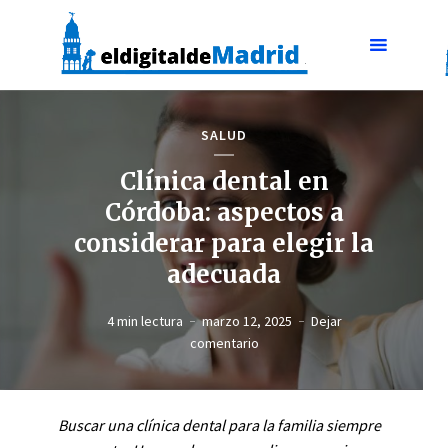
SALUD
Clínica dental en
Córdoba: aspectos a
considerar para elegir la
adecuada
4 min lectura
marzo 12, 2025
Dejar
comentario
Buscar una clínica dental para la familia siempre