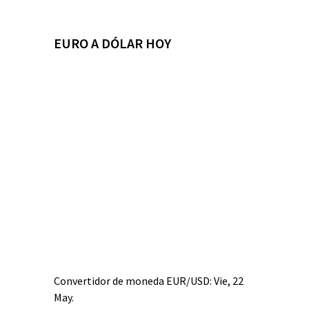
EURO A DÓLAR HOY
Convertidor de moneda
EUR/USD
: Vie, 22
May.