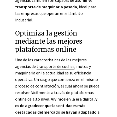
agencias también son capaces de
asumir el
transporte de maquinaria pesada
, ideal para
las empresas que operan en el ámbito
industrial.
Optimiza la gestión
mediante las mejores
plataformas online
Una de las características de las mejores
agencias de
transporte de coches
, motos y
maquinaria en la actualidad es su eficiencia
operativa. Un rasgo que comienza en el mismo
proceso de contratación, el cual ahora se puede
resolver fácilmente a través de plataformas
online de alto nivel.
Vivimos en la era digital y
es de agradecer que las entidades más
destacadas del mercado se hayan adaptado
a