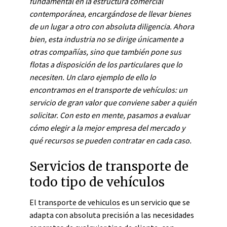
fundamental en la estructura comercial
contemporánea, encargándose de llevar bienes
de un lugar a otro con absoluta diligencia. Ahora
bien, esta industria no se dirige únicamente a
otras compañías, sino que también pone sus
flotas a disposición de los particulares que lo
necesiten. Un claro ejemplo de ello lo
encontramos en el transporte de vehículos: un
servicio de gran valor que conviene saber a quién
solicitar. Con esto en mente, pasamos a evaluar
cómo elegir a la mejor empresa del mercado y
qué recursos se pueden contratar en cada caso.
Servicios de transporte de
todo tipo de vehículos
El
transporte de vehiculos
es un servicio que se
adapta con absoluta precisión a las necesidades