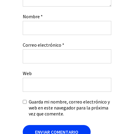
Nombre
*
Correo electrónico
*
Web
Guarda mi nombre, correo electrónico y
web en este navegador para la próxima
vez que comente.