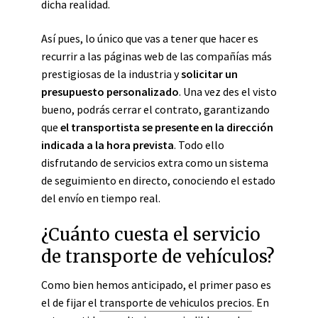
dicha realidad.
Así pues, lo único que vas a tener que hacer es
recurrir a las páginas web de las compañías más
prestigiosas de la industria y
solicitar un
presupuesto personalizado
. Una vez des el visto
bueno, podrás cerrar el contrato, garantizando
que
el transportista se presente en la dirección
indicada a la hora prevista
. Todo ello
disfrutando de servicios extra como un sistema
de seguimiento en directo, conociendo el estado
del envío en tiempo real.
¿Cuánto cuesta el servicio
de transporte de vehículos?
Como bien hemos anticipado, el primer paso es
el de fijar el
transporte de vehiculos precios
. En