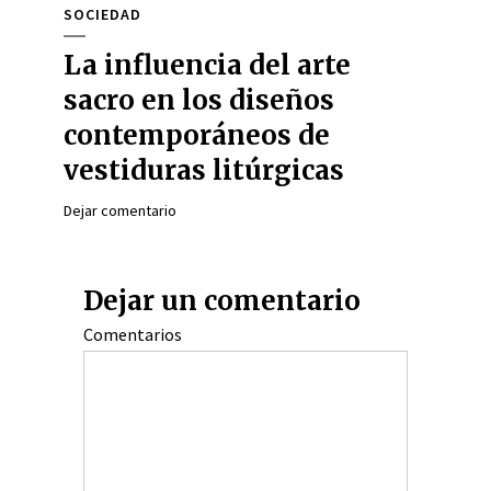
SOCIEDAD
La influencia del arte
sacro en los diseños
contemporáneos de
vestiduras litúrgicas
Dejar comentario
Dejar un comentario
Comentarios