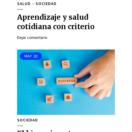
SALUD
SOCIEDAD
Aprendizaje y salud
cotidiana con criterio
Dejar comentario
MAY
20
SOCIEDAD