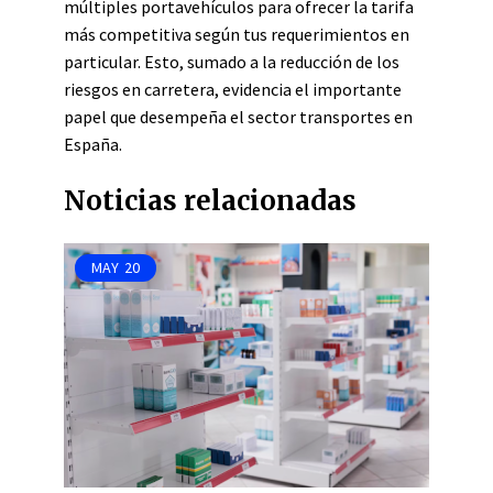
múltiples portavehículos para ofrecer la tarifa
más competitiva según tus requerimientos en
particular. Esto, sumado a la reducción de los
riesgos en carretera, evidencia el importante
papel que desempeña el sector transportes en
España.
Noticias relacionadas
MAY
20