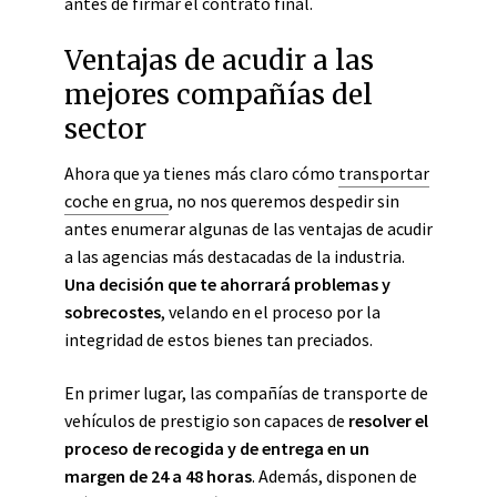
antes de firmar el contrato final.
Ventajas de acudir a las
mejores compañías del
sector
Ahora que ya tienes más claro cómo
transportar
coche en grua
, no nos queremos despedir sin
antes enumerar algunas de las ventajas de acudir
a las agencias más destacadas de la industria.
Una decisión que te ahorrará problemas y
sobrecostes
, velando en el proceso por la
integridad de estos bienes tan preciados.
En primer lugar, las compañías de transporte de
vehículos de prestigio son capaces de
resolver el
proceso de recogida y de entrega en un
margen de 24 a 48 horas
. Además, disponen de