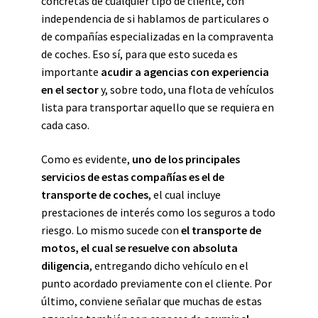
concretas de cualquier tipo de cliente, con
independencia de si hablamos de particulares o
de compañías especializadas en la compraventa
de coches. Eso sí, para que esto suceda es
importante
acudir a agencias con experiencia
en el sector
y, sobre todo, una flota de vehículos
lista para transportar aquello que se requiera en
cada caso.
Como es evidente,
uno de los principales
servicios de estas compañías es el de
transporte de coches
, el cual incluye
prestaciones de interés como los seguros a todo
riesgo. Lo mismo sucede con
el transporte de
motos, el cual se resuelve con absoluta
diligencia
, entregando dicho vehículo en el
punto acordado previamente con el cliente. Por
último, conviene señalar que muchas de estas