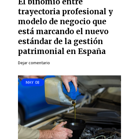
El binomio entre
trayectoria profesional y
modelo de negocio que
está marcando el nuevo
estándar de la gestión
patrimonial en España
Dejar comentario
MAY
08