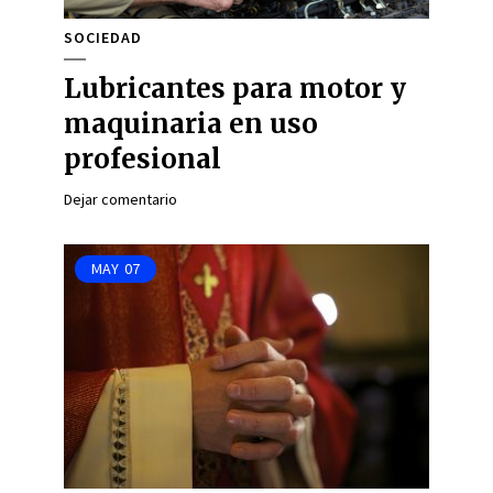
SOCIEDAD
Lubricantes para motor y
maquinaria en uso
profesional
Dejar comentario
MAY
07