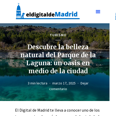
TURISMO
Descubre la belleza
natural del Parque de la
Laguna: un oasis en
medio de la ciudad
3 min lectura
marzo 17, 2025
Dejar
comentario
El Digital de Madrid te lleva a conocer uno de los