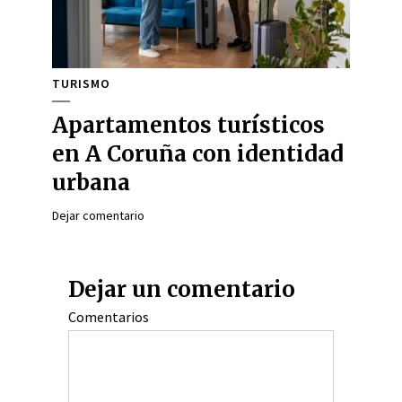
TURISMO
Apartamentos turísticos
en A Coruña con identidad
urbana
Dejar comentario
Dejar un comentario
Comentarios