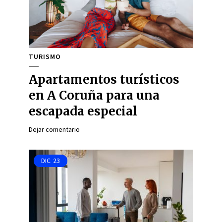
TURISMO
Apartamentos turísticos
en A Coruña para una
escapada especial
Dejar comentario
DIC
23