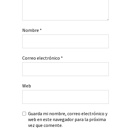
Nombre
*
Correo electrónico
*
Web
Guarda mi nombre, correo electrónico y
web en este navegador para la próxima
vez que comente.