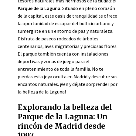
tesoros naturales más hermosos de la ciudad: el
Parque de la Laguna
. Situado en pleno corazón
de la capital, este oasis de tranquilidad te ofrece
la oportunidad de escapar del bullicio urbano y
sumergirte en un entorno de paz y naturaleza.
Disfruta de paseos rodeados de árboles
centenarios, aves migratorias y preciosas flores.
El parque también cuenta con instalaciones
deportivas y zonas de juego para el
entretenimiento de toda la familia. No te
pierdas esta joya oculta en Madrid y descubre sus
encantos naturales. ¡Ven y déjate sorprender por
la belleza de la Laguna!
Explorando la belleza del
Parque de la Laguna: Un
rincón de Madrid desde
1997