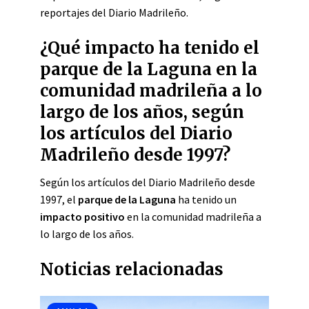
reportajes del Diario Madrileño.
¿Qué impacto ha tenido el
parque de la Laguna en la
comunidad madrileña a lo
largo de los años, según
los artículos del Diario
Madrileño desde 1997?
Según los artículos del Diario Madrileño desde
1997, el
parque de la Laguna
ha tenido un
impacto positivo
en la comunidad madrileña a
lo largo de los años.
Noticias relacionadas