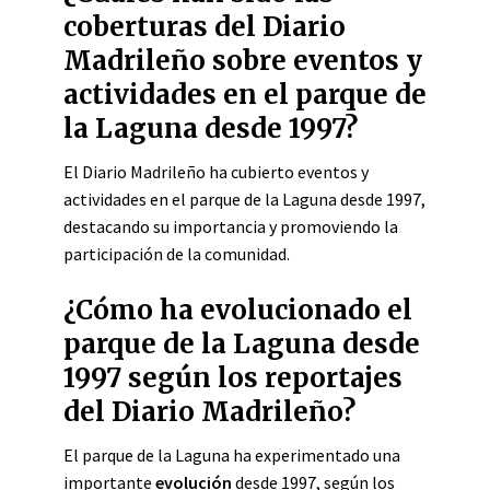
coberturas del Diario
Madrileño sobre eventos y
actividades en el parque de
la Laguna desde 1997?
El Diario Madrileño ha cubierto eventos y
actividades en el parque de la Laguna desde 1997,
destacando su importancia y promoviendo la
participación de la comunidad.
¿Cómo ha evolucionado el
parque de la Laguna desde
1997 según los reportajes
del Diario Madrileño?
El parque de la Laguna ha experimentado una
importante
evolución
desde 1997, según los