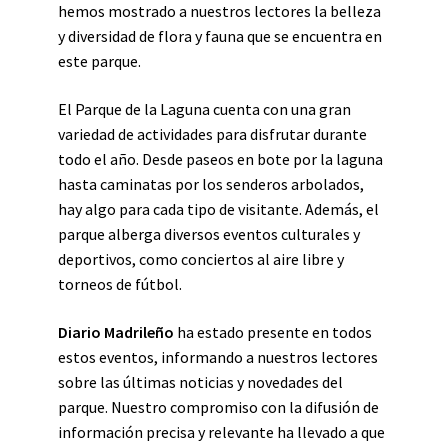
hemos mostrado a nuestros lectores la belleza
y diversidad de flora y fauna que se encuentra en
este parque.
El Parque de la Laguna cuenta con una gran
variedad de actividades para disfrutar durante
todo el año. Desde paseos en bote por la laguna
hasta caminatas por los senderos arbolados,
hay algo para cada tipo de visitante. Además, el
parque alberga diversos eventos culturales y
deportivos, como conciertos al aire libre y
torneos de fútbol.
Diario Madrileño
ha estado presente en todos
estos eventos, informando a nuestros lectores
sobre las últimas noticias y novedades del
parque. Nuestro compromiso con la difusión de
información precisa y relevante ha llevado a que