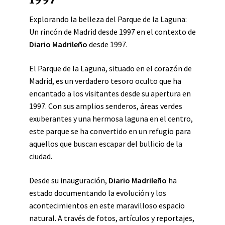
Explorando la belleza del Parque de la Laguna:
Un rincón de Madrid desde 1997 en el contexto de
Diario Madrileño
desde 1997.
El Parque de la Laguna, situado en el corazón de
Madrid, es un verdadero tesoro oculto que ha
encantado a los visitantes desde su apertura en
1997. Con sus amplios senderos, áreas verdes
exuberantes y una hermosa laguna en el centro,
este parque se ha convertido en un refugio para
aquellos que buscan escapar del bullicio de la
ciudad.
Desde su inauguración,
Diario Madrileño
ha
estado documentando la evolución y los
acontecimientos en este maravilloso espacio
natural. A través de fotos, artículos y reportajes,