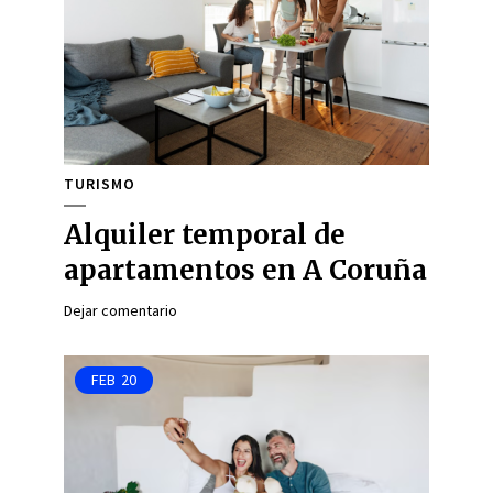
TURISMO
Alquiler temporal de
apartamentos en A Coruña
Dejar comentario
FEB
20