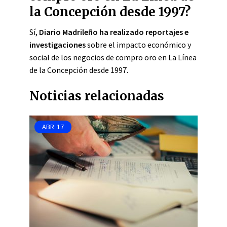
la Concepción desde 1997?
Sí,
Diario Madrileño ha realizado reportajes e
investigaciones
sobre el impacto económico y
social de los negocios de compro oro en La Línea
de la Concepción desde 1997.
Noticias relacionadas
ABR
17