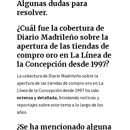
Algunas dudas para
resolver.
¿Cuál fue la cobertura de
Diario Madrileño sobre la
apertura de las tiendas de
compro oro en La Línea de
la Concepción desde 1997?
La cobertura de Diario Madrileño sobre la
apertura de las tiendas de compro oro en La
Línea de la Concepción desde 1997 ha sido
extensa y detallada
, brindando noticias y
reportajes sobre este tema a lo largo de los
años.
¿Se ha mencionado alguna