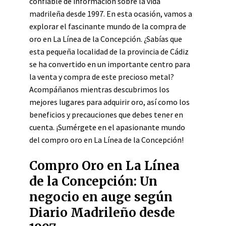
confiable de información sobre la vida
madrileña desde 1997. En esta ocasión, vamos a
explorar el fascinante mundo de la compra de
oro en La Línea de la Concepción. ¿Sabías que
esta pequeña localidad de la provincia de Cádiz
se ha convertido en un importante centro para
la venta y compra de este precioso metal?
Acompáñanos mientras descubrimos los
mejores lugares para adquirir oro, así como los
beneficios y precauciones que debes tener en
cuenta. ¡Sumérgete en el apasionante mundo
del compro oro en La Línea de la Concepción!
Compro Oro en La Línea
de la Concepción: Un
negocio en auge según
Diario Madrileño desde