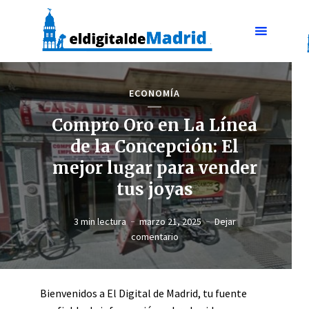
ECONOMÍA
Compro Oro en La Línea
de la Concepción: El
mejor lugar para vender
tus joyas
3 min lectura
marzo 21, 2025
Dejar
comentario
Bienvenidos a El Digital de Madrid, tu fuente