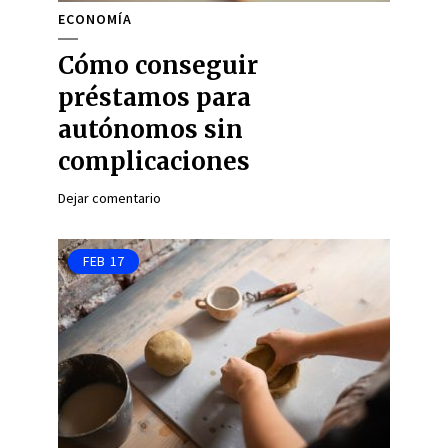
ECONOMÍA
Cómo conseguir
préstamos para
autónomos sin
complicaciones
Dejar comentario
FEB
17