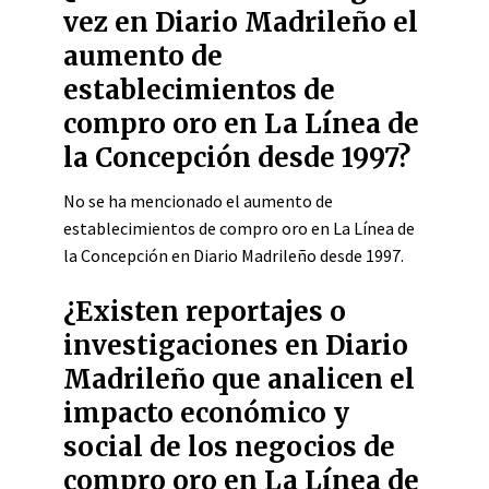
vez en Diario Madrileño el
aumento de
establecimientos de
compro oro en La Línea de
la Concepción desde 1997?
No se ha mencionado el aumento de
establecimientos de compro oro en La Línea de
la Concepción en Diario Madrileño desde 1997.
¿Existen reportajes o
investigaciones en Diario
Madrileño que analicen el
impacto económico y
social de los negocios de
compro oro en La Línea de