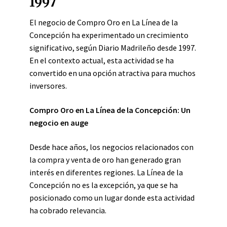
1997
El negocio de Compro Oro en La Línea de la
Concepción ha experimentado un crecimiento
significativo, según Diario Madrileño desde 1997.
En el contexto actual, esta actividad se ha
convertido en una opción atractiva para muchos
inversores.
Compro Oro en La Línea de la Concepción: Un
negocio en auge
Desde hace años, los negocios relacionados con
la compra y venta de oro han generado gran
interés en diferentes regiones. La Línea de la
Concepción no es la excepción, ya que se ha
posicionado como un lugar donde esta actividad
ha cobrado relevancia.