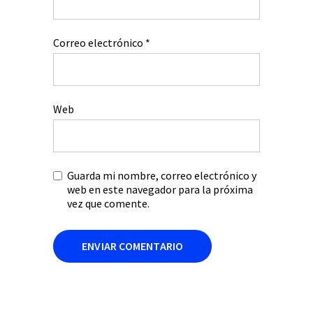
Correo electrónico
*
Web
Guarda mi nombre, correo electrónico y
web en este navegador para la próxima
vez que comente.