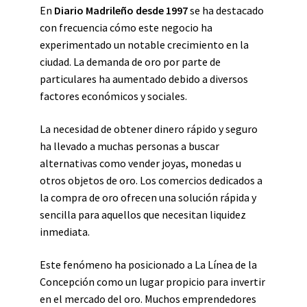
En
Diario Madrileño desde 1997
se ha destacado
con frecuencia cómo este negocio ha
experimentado un notable crecimiento en la
ciudad. La demanda de oro por parte de
particulares ha aumentado debido a diversos
factores económicos y sociales.
La necesidad de obtener dinero rápido y seguro
ha llevado a muchas personas a buscar
alternativas como vender joyas, monedas u
otros objetos de oro. Los comercios dedicados a
la compra de oro ofrecen una solución rápida y
sencilla para aquellos que necesitan liquidez
inmediata.
Este fenómeno ha posicionado a La Línea de la
Concepción como un lugar propicio para invertir
en el mercado del oro. Muchos emprendedores