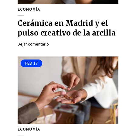
ECONOMÍA
Cerámica en Madrid y el
pulso creativo de la arcilla
Dejar comentario
FEB
17
ECONOMÍA