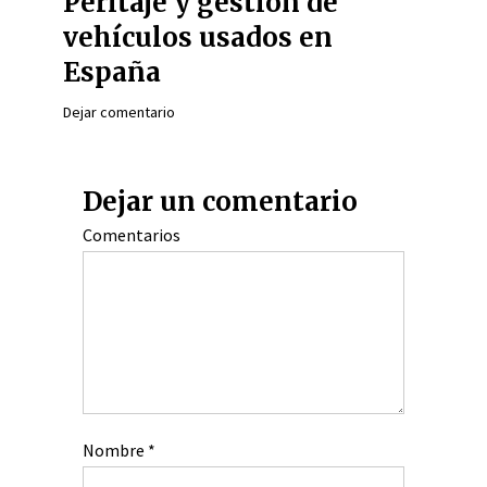
Peritaje y gestión de
vehículos usados en
España
Dejar comentario
Dejar un comentario
Comentarios
Nombre
*