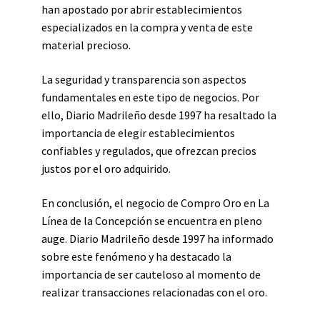
han apostado por abrir establecimientos
especializados en la compra y venta de este
material precioso.
La seguridad y transparencia son aspectos
fundamentales en este tipo de negocios. Por
ello, Diario Madrileño desde 1997 ha resaltado la
importancia de elegir establecimientos
confiables y regulados, que ofrezcan precios
justos por el oro adquirido.
En conclusión, el negocio de Compro Oro en La
Línea de la Concepción se encuentra en pleno
auge. Diario Madrileño desde 1997 ha informado
sobre este fenómeno y ha destacado la
importancia de ser cauteloso al momento de
realizar transacciones relacionadas con el oro.