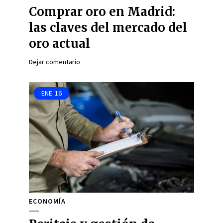
Comprar oro en Madrid:
las claves del mercado del
oro actual
Dejar comentario
ENE
16
ECONOMÍA