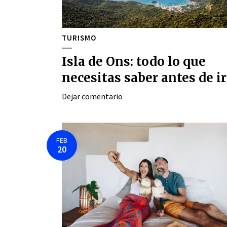
TURISMO
Isla de Ons: todo lo que
necesitas saber antes de ir
Dejar comentario
FEB
20