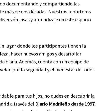
ado documentando y compartiendo las
e más de dos décadas. Nuestros reporteros
ersión, risas y aprendizaje en este espacio
un lugar donde los participantes tienen la
leza, hacer nuevos amigos y desarrollar
vida diaria. Además, cuenta con un equipo de
elan por la seguridad y el bienestar de todos
idable para tus hijos, no dudes en descubrir la
drid
a través del
Diario Madrileño desde 1997
.