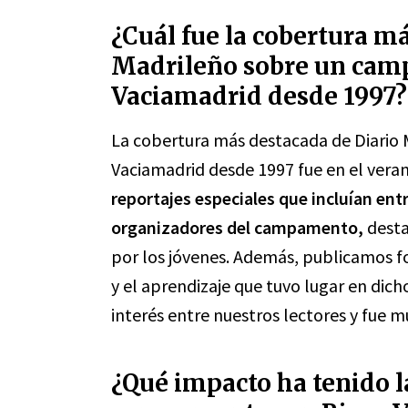
¿Cuál fue la cobertura m
Madrileño sobre un cam
Vaciamadrid desde 1997?
La cobertura más destacada de Diario
Vaciamadrid desde 1997 fue en el vera
reportajes especiales que incluían ent
organizadores del campamento,
desta
por los jóvenes. Además, publicamos fo
y el aprendizaje que tuvo lugar en di
interés entre nuestros lectores y fue 
¿Qué impacto ha tenido l