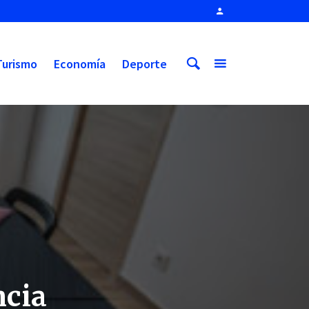
Turismo
Economía
Deporte
ncia