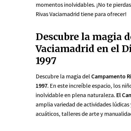
momentos inolvidables. ¡No te pierdas
Rivas Vaciamadrid tiene para ofrecer!
Descubre la magia 
Vaciamadrid en el D
1997
Descubre la magia del
Campamento Ri
1997
. En este increíble espacio, los ni
inolvidable en plena naturaleza.
El Ca
amplia variedad de actividades lúdica
acuáticos, talleres de arte y manualid