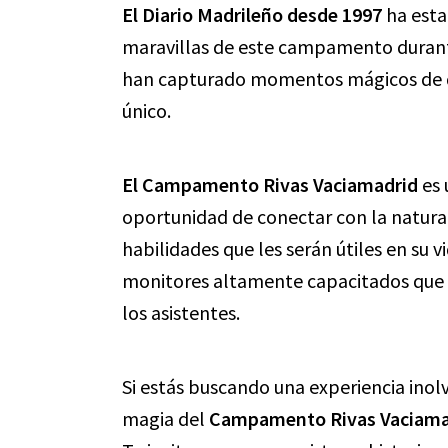
El Diario Madrileño desde 1997
ha est
maravillas de este campamento durant
han capturado momentos mágicos de div
único.
El Campamento Rivas Vaciamadrid
es 
oportunidad de conectar con la natura
habilidades que les serán útiles en su 
monitores altamente capacitados que v
los asistentes.
Si estás buscando una experiencia inolv
magia del
Campamento Rivas Vaciama