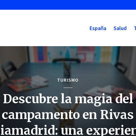
España
Salud
TURISMO
Descubre la magia del
campamento en Rivas
iamadrid: una experie