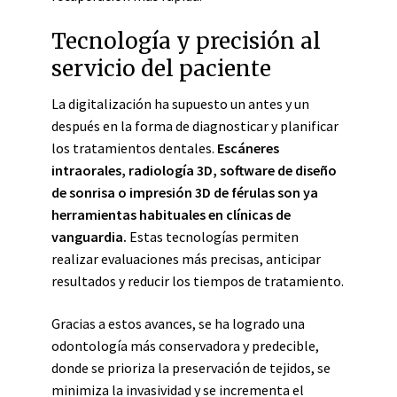
Tecnología y precisión al
servicio del paciente
La digitalización ha supuesto un antes y un
después en la forma de diagnosticar y planificar
los tratamientos dentales.
Escáneres
intraorales, radiología 3D, software de diseño
de sonrisa o impresión 3D de férulas son ya
herramientas habituales en clínicas de
vanguardia.
Estas tecnologías permiten
realizar evaluaciones más precisas, anticipar
resultados y reducir los tiempos de tratamiento.
Gracias a estos avances, se ha logrado una
odontología más conservadora y predecible,
donde se prioriza la preservación de tejidos, se
minimiza la invasividad y se incrementa el