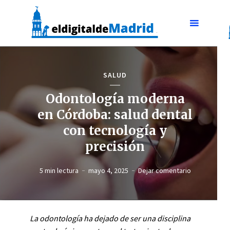
SALUD
Odontología moderna
en Córdoba: salud dental
con tecnología y
precisión
5 min lectura
mayo 4, 2025
Dejar comentario
La odontología ha dejado de ser una disciplina