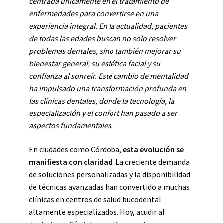
centrada únicamente en el tratamiento de
enfermedades para convertirse en una
experiencia integral. En la actualidad, pacientes
de todas las edades buscan no solo resolver
problemas dentales, sino también mejorar su
bienestar general, su estética facial y su
confianza al sonreír. Este cambio de mentalidad
ha impulsado una transformación profunda en
las clínicas dentales, donde la tecnología, la
especialización y el confort han pasado a ser
aspectos fundamentales.
En ciudades como Córdoba,
esta evolución se
manifiesta con claridad
. La creciente demanda
de soluciones personalizadas y la disponibilidad
de técnicas avanzadas han convertido a muchas
clínicas en centros de salud bucodental
altamente especializados. Hoy, acudir al