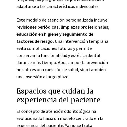
adaptarse a las características individuales.
Este modelo de atención personalizada incluye
revisiones periódicas, limpiezas profesionales,
educación en higiene y seguimiento de
factores de riesgo.
Una intervención temprana
evita complicaciones futuras y permite
conservar la funcionalidad y estética dental
durante más tiempo. Apostar por la prevención
no solo es una cuestión de salud, sino también
una inversión a largo plazo.
Espacios que cuidan la
experiencia del paciente
El concepto de atención odontológica ha
evolucionado hacia un modelo centrado en la
experiencia del paciente.
Ya no se trata