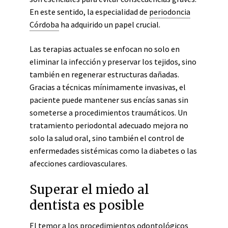
En este sentido, la especialidad de
periodoncia
Córdoba
ha adquirido un papel crucial.
Las terapias actuales se enfocan no solo en
eliminar la infección y preservar los tejidos, sino
también en regenerar estructuras dañadas.
Gracias a técnicas mínimamente invasivas, el
paciente puede mantener sus encías sanas sin
someterse a procedimientos traumáticos. Un
tratamiento periodontal adecuado mejora no
solo la salud oral, sino también el control de
enfermedades sistémicas como la diabetes o las
afecciones cardiovasculares.
Superar el miedo al
dentista es posible
El temor a los procedimientos odontológicos