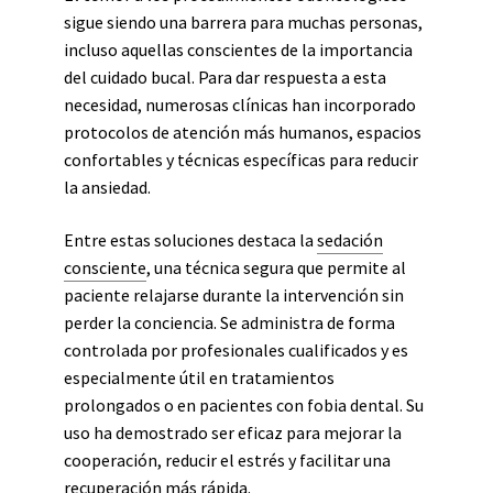
sigue siendo una barrera para muchas personas,
incluso aquellas conscientes de la importancia
del cuidado bucal. Para dar respuesta a esta
necesidad, numerosas clínicas han incorporado
protocolos de atención más humanos, espacios
confortables y técnicas específicas para reducir
la ansiedad.
Entre estas soluciones destaca la
sedación
consciente
, una técnica segura que permite al
paciente relajarse durante la intervención sin
perder la conciencia. Se administra de forma
controlada por profesionales cualificados y es
especialmente útil en tratamientos
prolongados o en pacientes con fobia dental. Su
uso ha demostrado ser eficaz para mejorar la
cooperación, reducir el estrés y facilitar una
recuperación más rápida.