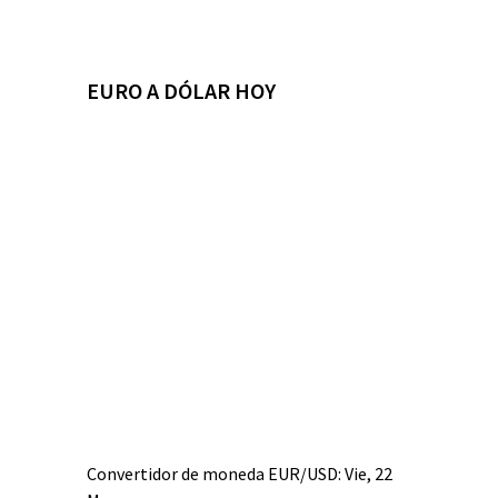
EURO A DÓLAR HOY
Convertidor de moneda
EUR/USD
: Vie, 22