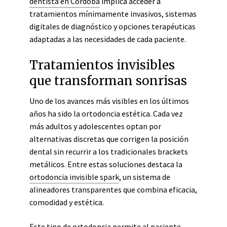
dentista en Córdoba
implica acceder a
tratamientos mínimamente invasivos, sistemas
digitales de diagnóstico y opciones terapéuticas
adaptadas a las necesidades de cada paciente.
Tratamientos invisibles
que transforman sonrisas
Uno de los avances más visibles en los últimos
años ha sido la ortodoncia estética. Cada vez
más adultos y adolescentes optan por
alternativas discretas que corrigen la posición
dental sin recurrir a los tradicionales brackets
metálicos. Entre estas soluciones destaca la
ortodoncia invisible spark
, un sistema de
alineadores transparentes que combina eficacia,
comodidad y estética.
Este tipo de ortodoncia permite al paciente