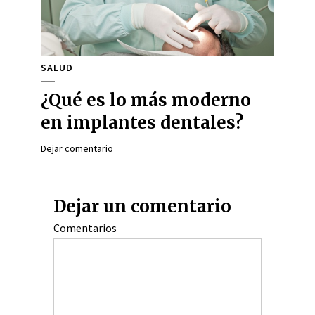
SALUD
¿Qué es lo más moderno
en implantes dentales?
Dejar comentario
Dejar un comentario
Comentarios