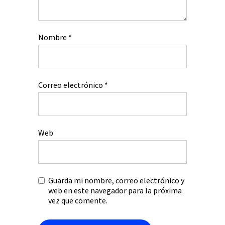
Nombre
*
Correo electrónico
*
Web
Guarda mi nombre, correo electrónico y
web en este navegador para la próxima
vez que comente.