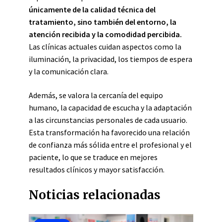
únicamente de la calidad técnica del
tratamiento, sino también del entorno, la
atención recibida y la comodidad percibida.
Las clínicas actuales cuidan aspectos como la
iluminación, la privacidad, los tiempos de espera
y la comunicación clara.
Además, se valora la cercanía del equipo
humano, la capacidad de escucha y la adaptación
a las circunstancias personales de cada usuario.
Esta transformación ha favorecido una relación
de confianza más sólida entre el profesional y el
paciente, lo que se traduce en mejores
resultados clínicos y mayor satisfacción.
Noticias relacionadas