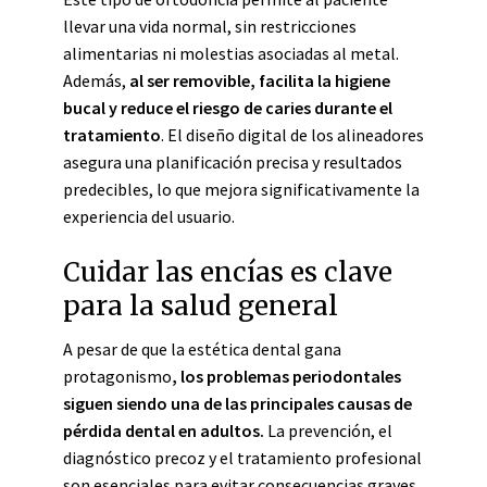
llevar una vida normal, sin restricciones
alimentarias ni molestias asociadas al metal.
Además,
al ser removible, facilita la higiene
bucal y reduce el riesgo de caries durante el
tratamiento
. El diseño digital de los alineadores
asegura una planificación precisa y resultados
predecibles, lo que mejora significativamente la
experiencia del usuario.
Cuidar las encías es clave
para la salud general
A pesar de que la estética dental gana
protagonismo
, los problemas periodontales
siguen siendo una de las principales causas de
pérdida dental en adultos.
La prevención, el
diagnóstico precoz y el tratamiento profesional
son esenciales para evitar consecuencias graves.