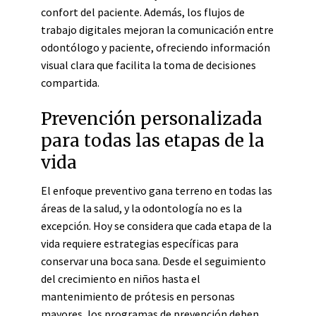
confort del paciente. Además, los flujos de
trabajo digitales mejoran la comunicación entre
odontólogo y paciente, ofreciendo información
visual clara que facilita la toma de decisiones
compartida.
Prevención personalizada
para todas las etapas de la
vida
El enfoque preventivo gana terreno en todas las
áreas de la salud, y la odontología no es la
excepción. Hoy se considera que cada etapa de la
vida requiere estrategias específicas para
conservar una boca sana. Desde el seguimiento
del crecimiento en niños hasta el
mantenimiento de prótesis en personas
mayores, los programas de prevención deben