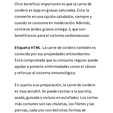
Otro beneficio importante es que la carne de
cordero es baja en grasas saturadas. Esto la
convierte en una opción saludable, siempre y
cuando se consuma en moderación. Además,
contiene ácidos grasos omega-3, que son
beneficiosos para el sistema cardiovascular.
Etiqueta HTML:
La carne de cordero también es
conocida por sus propiedades antioxidantes.
Está comprobado que su consumo regular puede
ayudar a prevenir enfermedades como el cáncer
y reforzar el sistema inmunológico.
En cuanto a su preparación, la carne de cordero
es muy versátil. Se puede cocinar a la parrilla,
asada, guisada o incluso en estofados. Los cortes
más comunes son las chuletas, los filetes y las
piernas, cada uno con distintas formas de