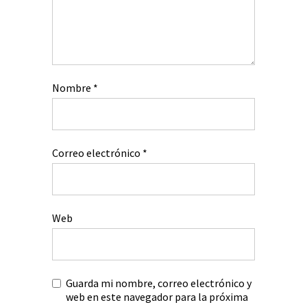
Nombre
*
Correo electrónico
*
Web
Guarda mi nombre, correo electrónico y
web en este navegador para la próxima