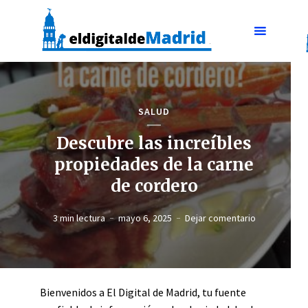
SALUD
Descubre las increíbles
propiedades de la carne
de cordero
3 min lectura
mayo 6, 2025
Dejar comentario
Bienvenidos a El Digital de Madrid, tu fuente