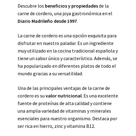
Descubre los
beneficios y propiedades
de la
carne de cordero, una joya gastronómica en el
Diario Madrileño desde 1997
.
La carne de cordero es una opción exquisita para
disfrutar en nuestro paladar. Es un ingrediente
muy utilizado en la cocina tradicional española y
tiene un sabor único y característico. Además, se
ha popularizado en diferentes platos de todo el
mundo gracias a su versatilidad.
Una de las principales ventajas de la carne de
cordero es su
valor nutricional
. Es una excelente
fuente de proteínas de alta calidad y contiene
una amplia variedad de vitaminas y minerales
esenciales para nuestro organismo. Destaca por
ser rica en hierro, zinc y vitamina B12.