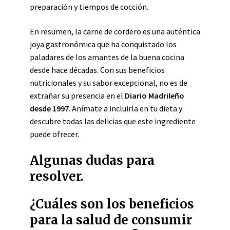
preparación y tiempos de cocción.
En resumen, la carne de cordero es una auténtica
joya gastronómica que ha conquistado los
paladares de los amantes de la buena cocina
desde hace décadas. Con sus beneficios
nutricionales y su sabor excepcional, no es de
extrañar su presencia en el
Diario Madrileño
desde 1997
. Anímate a incluirla en tu dieta y
descubre todas las delicias que este ingrediente
puede ofrecer.
Algunas dudas para
resolver.
¿Cuáles son los beneficios
para la salud de consumir