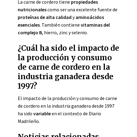
La carne de cordero tiene
propiedades
nutricionales
como ser una excelente fuente de
proteínas de alta calidad
y
aminoácidos
esenciales
. También contiene
vitaminas del
complejo B
, hierro, zinc y selenio.
¿Cuál ha sido el impacto de
la producción y consumo
de carne de cordero en la
industria ganadera desde
1997?
El impacto de la producción y consumo de carne
de cordero en la industria ganadera desde 1997
ha sido
variable
en el contexto de Diario
Madrileño.
Noticias relacionadas