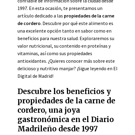
confiable de información sobre la ciudad desde
1997. En esta ocasión, te presentamos un
artículo dedicado a las
propiedades de la carne
de cordero
. Descubre por qué este alimento es
una excelente opción tanto en sabor como en
beneficios para nuestra salud. Exploraremos su
valor nutricional, su contenido en proteínas y
vitaminas, así como sus propiedades
antioxidantes. ¿Quieres conocer más sobre este
delicioso y nutritivo manjar? ¡Sigue leyendo en El
Digital de Madrid!
Descubre los beneficios y
propiedades de la carne de
cordero, una joya
gastronómica en el Diario
Madrileño desde 1997