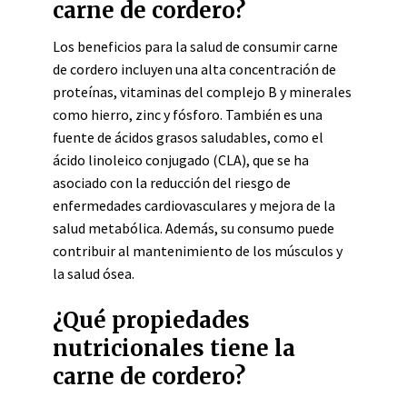
carne de cordero?
Los beneficios para la salud de consumir carne
de cordero incluyen una alta concentración de
proteínas, vitaminas del complejo B y minerales
como hierro, zinc y fósforo. También es una
fuente de ácidos grasos saludables, como el
ácido linoleico conjugado (CLA), que se ha
asociado con la reducción del riesgo de
enfermedades cardiovasculares y mejora de la
salud metabólica. Además, su consumo puede
contribuir al mantenimiento de los músculos y
la salud ósea.
¿Qué propiedades
nutricionales tiene la
carne de cordero?