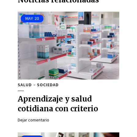
MAY
20
SALUD
SOCIEDAD
Aprendizaje y salud
cotidiana con criterio
Dejar comentario