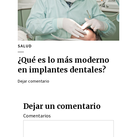
SALUD
¿Qué es lo más moderno
en implantes dentales?
Dejar comentario
Dejar un comentario
Comentarios