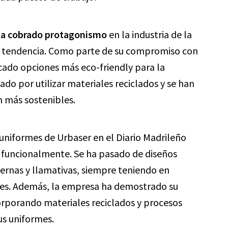
 ha cobrado protagonismo
en la industria de la
ta tendencia. Como parte de su compromiso con
ado opciones más eco-friendly para la
ado por utilizar materiales reciclados y se han
 más sostenibles.
 uniformes de Urbaser en el Diario Madrileño
 funcionalmente. Se ha pasado de diseños
rnas y llamativas, siempre teniendo en
res. Además, la empresa ha demostrado su
orporando materiales reciclados y procesos
us uniformes.