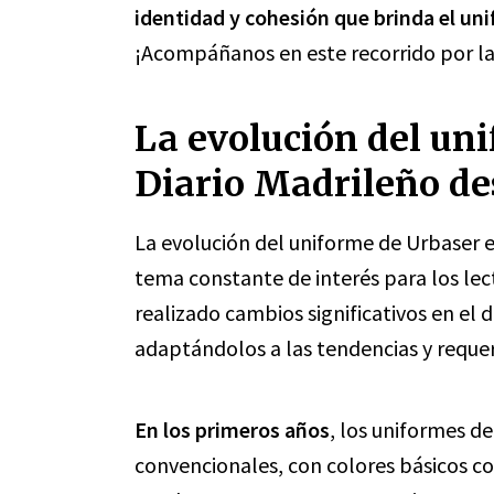
identidad y cohesión que brinda el un
¡Acompáñanos en este recorrido por la
La evolución del uni
Diario Madrileño de
La evolución del uniforme de Urbaser e
tema constante de interés para los lect
realizado cambios significativos en el d
adaptándolos a las tendencias y requ
En los primeros años
, los uniformes d
convencionales, con colores básicos co