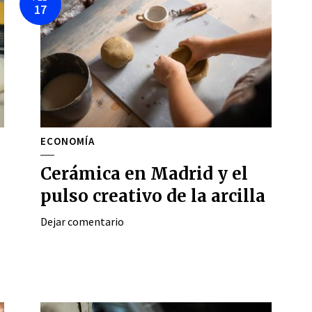
17
ECONOMÍA
Cerámica en Madrid y el
pulso creativo de la arcilla
Dejar comentario