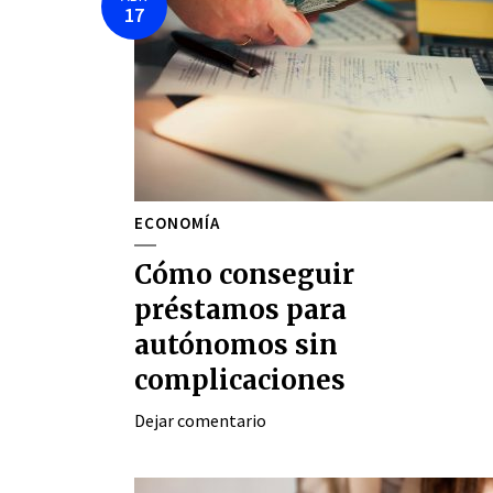
17
ECONOMÍA
Cómo conseguir
préstamos para
autónomos sin
complicaciones
Dejar comentario