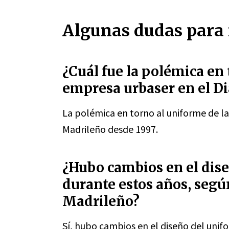
Algunas dudas para 
¿Cuál fue la polémica en 
empresa urbaser en el D
La polémica en torno al uniforme de la
Madrileño desde 1997.
¿Hubo cambios en el dis
durante estos años, segú
Madrileño?
Sí, hubo cambios en el diseño del unif