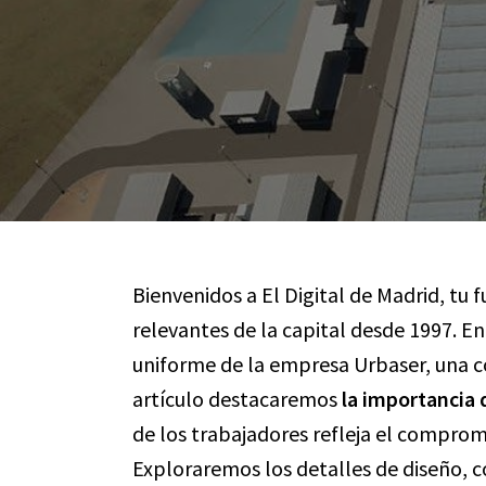
Bienvenidos a El Digital de Madrid, tu
relevantes de la capital desde 1997. E
uniforme de la empresa Urbaser, una c
artículo destacaremos
la importancia 
de los trabajadores refleja el comprom
Exploraremos los detalles de diseño, c