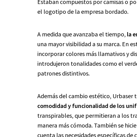
Estaban compuestos por camisas o pol
el logotipo de la empresa bordado.
A medida que avanzaba el tiempo,
la 
una mayor visibilidad a su marca. En e
incorporar colores más llamativos y di
introdujeron tonalidades como el verd
patrones distintivos.
Además del cambio estético, Urbaser
comodidad y funcionalidad de los uni
transpirables, que permitieran a los tra
manera más cómoda. También se hiciero
cuenta las necesidades específicas de 