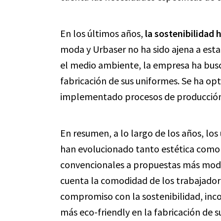
En los últimos años,
la sostenibilidad
moda y Urbaser no ha sido ajena a es
el medio ambiente, la empresa ha busc
fabricación de sus uniformes. Se ha opt
implementado procesos de producción
En resumen, a lo largo de los años, los
han evolucionado tanto estética como
convencionales a propuestas más mode
cuenta la comodidad de los trabajado
compromiso con la sostenibilidad, inc
más eco-friendly en la fabricación de s