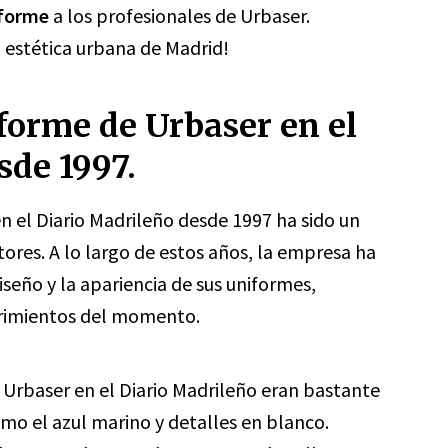
iforme
a los profesionales de Urbaser.
 estética urbana de Madrid!
forme de Urbaser en el
sde 1997.
n el Diario Madrileño desde 1997 ha sido un
ores. A lo largo de estos años, la empresa ha
iseño y la apariencia de sus uniformes,
erimientos del momento.
e Urbaser en el Diario Madrileño eran bastante
mo el azul marino y detalles en blanco.