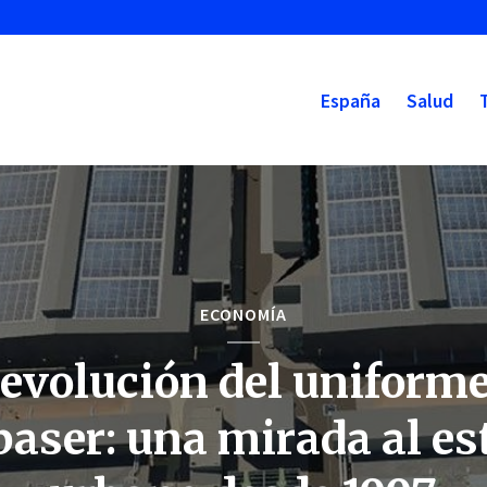
España
Salud
ECONOMÍA
 evolución del uniforme
aser: una mirada al es