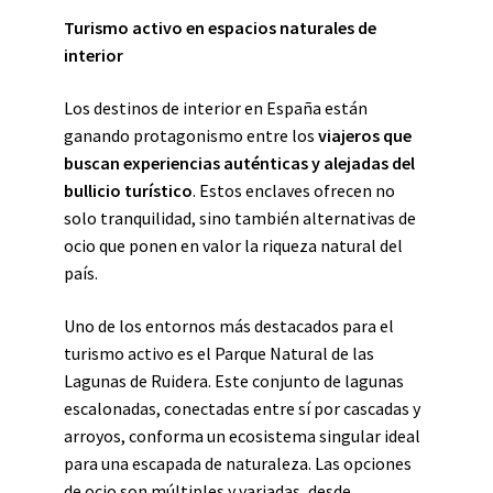
Turismo activo en espacios naturales de
interior
Los destinos de interior en España están
ganando protagonismo entre los
viajeros que
buscan experiencias auténticas y alejadas del
bullicio turístico
. Estos enclaves ofrecen no
solo tranquilidad, sino también alternativas de
ocio que ponen en valor la riqueza natural del
país.
Uno de los entornos más destacados para el
turismo activo es el Parque Natural de las
Lagunas de Ruidera. Este conjunto de lagunas
escalonadas, conectadas entre sí por cascadas y
arroyos, conforma un ecosistema singular ideal
para una escapada de naturaleza. Las opciones
de ocio son múltiples y variadas, desde