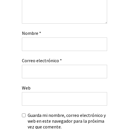
Nombre
*
Correo electrónico
*
Web
Guarda mi nombre, correo electrónico y
web en este navegador para la próxima
vez que comente.