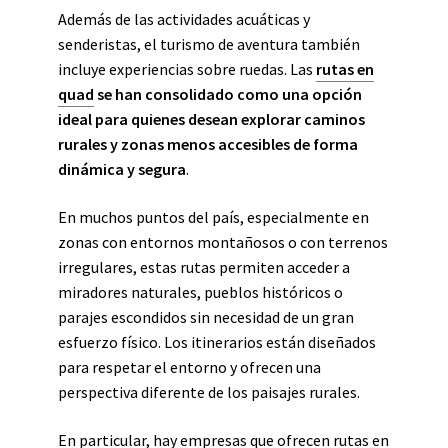
Además de las actividades acuáticas y
senderistas, el turismo de aventura también
incluye experiencias sobre ruedas. Las
rutas en
quad
se han consolidado como una opción
ideal para quienes desean explorar caminos
rurales y zonas menos accesibles de forma
dinámica y segura
.
En muchos puntos del país, especialmente en
zonas con entornos montañosos o con terrenos
irregulares, estas rutas permiten acceder a
miradores naturales, pueblos históricos o
parajes escondidos sin necesidad de un gran
esfuerzo físico. Los itinerarios están diseñados
para respetar el entorno y ofrecen una
perspectiva diferente de los paisajes rurales.
En particular, hay empresas que ofrecen rutas en