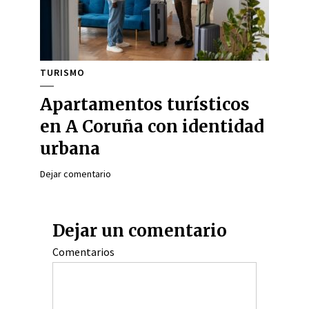
TURISMO
Apartamentos turísticos
en A Coruña con identidad
urbana
Dejar comentario
Dejar un comentario
Comentarios