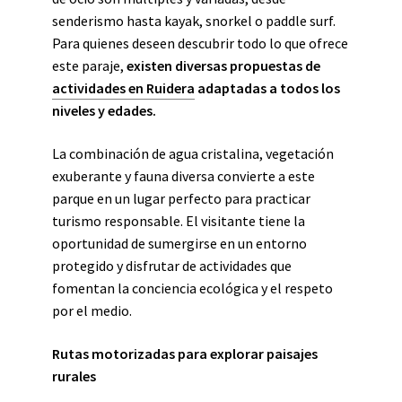
senderismo hasta kayak, snorkel o paddle surf.
Para quienes deseen descubrir todo lo que ofrece
este paraje,
existen diversas propuestas de
actividades en Ruidera
adaptadas a todos los
niveles y edades.
La combinación de agua cristalina, vegetación
exuberante y fauna diversa convierte a este
parque en un lugar perfecto para practicar
turismo responsable. El visitante tiene la
oportunidad de sumergirse en un entorno
protegido y disfrutar de actividades que
fomentan la conciencia ecológica y el respeto
por el medio.
Rutas motorizadas para explorar paisajes
rurales