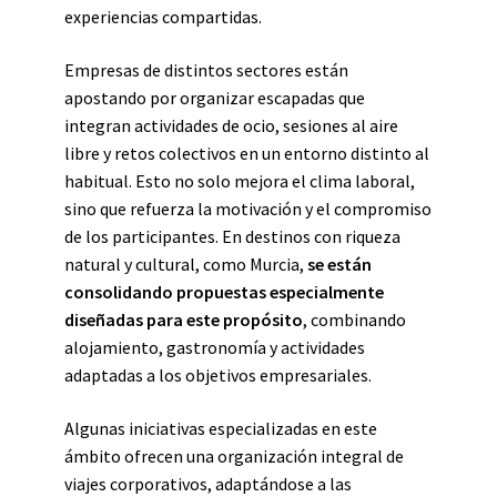
experiencias compartidas.
Empresas de distintos sectores están
apostando por organizar escapadas que
integran actividades de ocio, sesiones al aire
libre y retos colectivos en un entorno distinto al
habitual. Esto no solo mejora el clima laboral,
sino que refuerza la motivación y el compromiso
de los participantes. En destinos con riqueza
natural y cultural, como Murcia,
se están
consolidando propuestas especialmente
diseñadas para este propósito
, combinando
alojamiento, gastronomía y actividades
adaptadas a los objetivos empresariales.
Algunas iniciativas especializadas en este
ámbito ofrecen una organización integral de
viajes corporativos, adaptándose a las