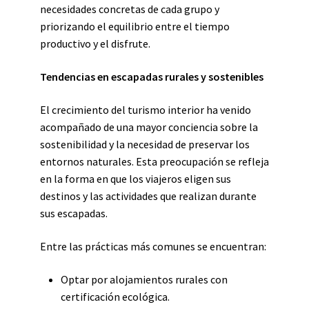
necesidades concretas de cada grupo y
priorizando el equilibrio entre el tiempo
productivo y el disfrute.
Tendencias en escapadas rurales y sostenibles
El crecimiento del turismo interior ha venido
acompañado de una mayor conciencia sobre la
sostenibilidad y la necesidad de preservar los
entornos naturales. Esta preocupación se refleja
en la forma en que los viajeros eligen sus
destinos y las actividades que realizan durante
sus escapadas.
Entre las prácticas más comunes se encuentran:
Optar por alojamientos rurales con
certificación ecológica.