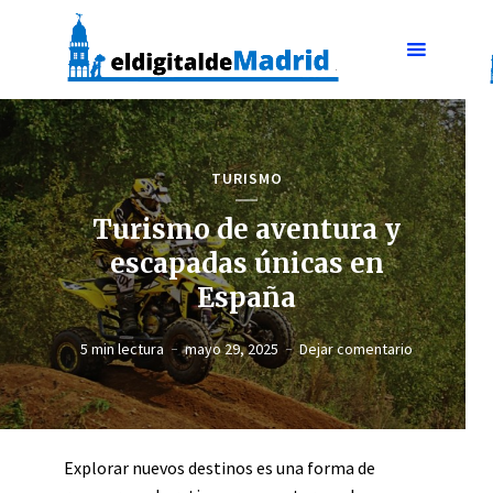
TURISMO
Turismo de aventura y
escapadas únicas en
España
5 min lectura
mayo 29, 2025
Dejar comentario
Explorar nuevos destinos es una forma de