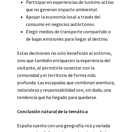
Participar en experiencias de turismo activo
que no generan impacto ambiental.
Apoyar la economía local a través del
consumo en negocios autóctonos.
Elegir medios de transporte compartido o
de bajas emisiones para llegar al destino.
Estas decisiones no solo benefician al entorno,
sino que también enriquecen la experiencia del
visitante, al permitirle conectar con la
comunidad y el territorio de forma más
profunda. Las escapadas que combinan aventura,
naturaleza y responsabilidad son, sin duda, una
tendencia que ha llegado para quedarse.
Conclusión natural de la temática
España cuenta con una geografía rica y variada