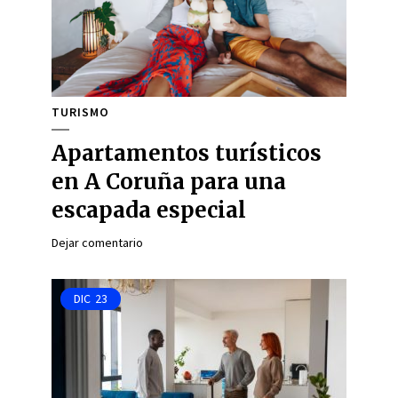
TURISMO
Apartamentos turísticos
en A Coruña para una
escapada especial
Dejar comentario
DIC
23