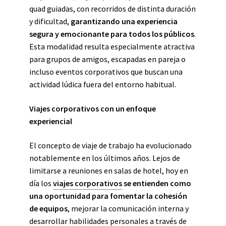
quad guiadas, con recorridos de distinta duración
y dificultad,
garantizando una experiencia
segura y emocionante para todos los públicos
.
Esta modalidad resulta especialmente atractiva
para grupos de amigos, escapadas en pareja o
incluso eventos corporativos que buscan una
actividad lúdica fuera del entorno habitual.
Viajes corporativos con un enfoque
experiencial
El concepto de viaje de trabajo ha evolucionado
notablemente en los últimos años. Lejos de
limitarse a reuniones en salas de hotel, hoy en
día los
viajes corporativos
se entienden como
una oportunidad para fomentar la cohesión
de equipos
, mejorar la comunicación interna y
desarrollar habilidades personales a través de