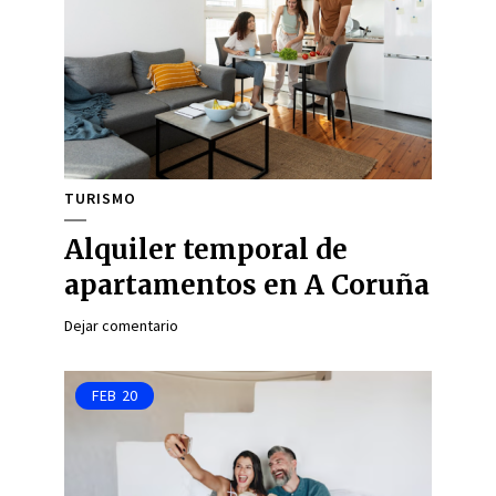
TURISMO
Alquiler temporal de
apartamentos en A Coruña
Dejar comentario
FEB
20