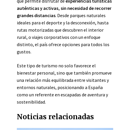
que permite disfrutar de
experiencias turísticas
auténticas y activas, sin necesidad de recorrer
grandes distancias
. Desde parques naturales
ideales para el deporte y la desconexión, hasta
rutas motorizadas que descubren el interior
rural, o viajes corporativos con un enfoque
distinto, el país ofrece opciones para todos los
gustos.
Este tipo de turismo no solo favorece el
bienestar personal, sino que también promueve
una relación más equilibrada entre visitantes y
entornos naturales, posicionando a España
como un referente en escapadas de aventura y
sostenibilidad.
Noticias relacionadas