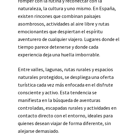
romper con la rutina y reconectar con la
naturaleza, la cultura y uno mismo. En España,
existen rincones que combinan paisajes
asombrosos, actividades al aire libre y rutas
emocionantes que despiertan el espíritu
aventurero de cualquier viajero. Lugares donde el
tiempo parece detenerse y donde cada
experiencia deja una huella imborrable.
Entre valles, lagunas, rutas rurales y espacios
naturales protegidos, se despliega una oferta
turística cada vez más enfocada en el disfrute
consciente y activo. Esta tendencia se
manifiesta en la búsqueda de aventuras
controladas, escapadas rurales y actividades en
contacto directo con el entorno, ideales para
quienes desean viajar de forma diferente, sin
alejarse demasiado.