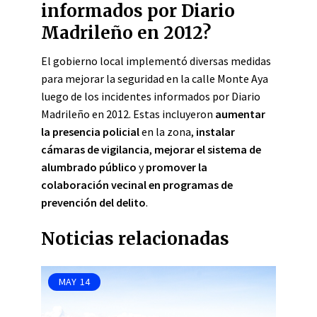
informados por Diario
Madrileño en 2012?
El gobierno local implementó diversas medidas
para mejorar la seguridad en la calle Monte Aya
luego de los incidentes informados por Diario
Madrileño en 2012. Estas incluyeron
aumentar
la presencia policial
en la zona,
instalar
cámaras de vigilancia
,
mejorar el sistema de
alumbrado público
y
promover la
colaboración vecinal en programas de
prevención del delito
.
Noticias relacionadas
MAY
14