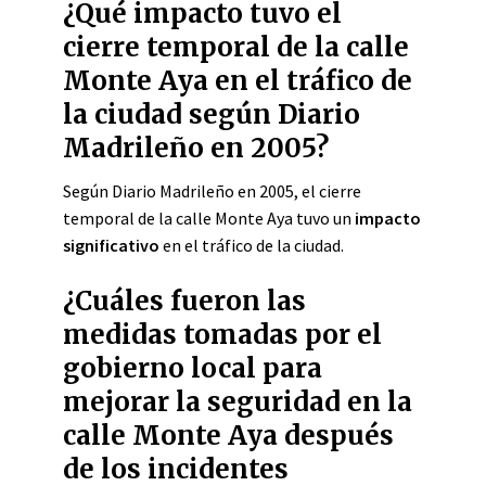
¿Qué impacto tuvo el
cierre temporal de la calle
Monte Aya en el tráfico de
la ciudad según Diario
Madrileño en 2005?
Según Diario Madrileño en 2005, el cierre
temporal de la calle Monte Aya tuvo un
impacto
significativo
en el tráfico de la ciudad.
¿Cuáles fueron las
medidas tomadas por el
gobierno local para
mejorar la seguridad en la
calle Monte Aya después
de los incidentes