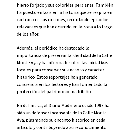
hierro forjado y sus coloridas persianas. También
ha puesto énfasis en la historia que se respira en
cada uno de sus rincones, recordando episodios
relevantes que han ocurrido en la zona a lo largo
de los años.
Además, el periódico ha destacado la
importancia de preservar la identidad de la Calle
Monte Aya y ha informado sobre las iniciativas
locales para conservar su encanto y carácter
histórico. Estos reportajes han generado
conciencia en los lectores y han fomentado la
protección del patrimonio madrileño.
En definitiva, el Diario Madrileño desde 1997 ha
sido un defensor incansable de la Calle Monte
Aya, plasmando su encanto histórico en cada
artículo y contribuyendo a su reconocimiento