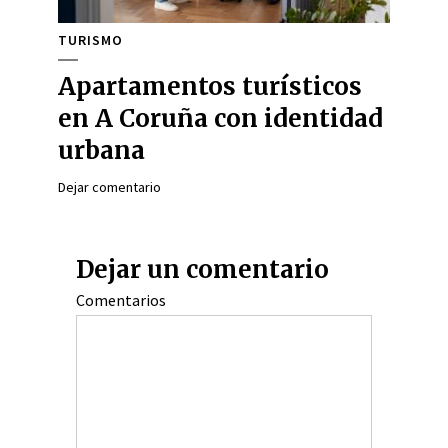
TURISMO
Apartamentos turísticos
en A Coruña con identidad
urbana
Dejar comentario
Dejar un comentario
Comentarios