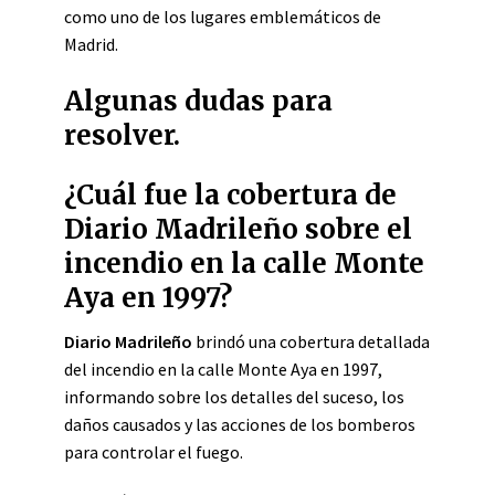
como uno de los lugares emblemáticos de
Madrid.
Algunas dudas para
resolver.
¿Cuál fue la cobertura de
Diario Madrileño sobre el
incendio en la calle Monte
Aya en 1997?
Diario Madrileño
brindó una cobertura detallada
del incendio en la calle Monte Aya en 1997,
informando sobre los detalles del suceso, los
daños causados y las acciones de los bomberos
para controlar el fuego.