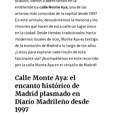
ocasión, vamos a adentrarnos en la
emblemática
calle Monte Aya
, una de las
arterias más conocidas de la capital desde 1997.
En este artículo, descubriremos la historia y los
rincones que hacen de esta calle un lugar único
en la ciudad. Desde tiendas tradicionales hasta
modernos locales de ocio, Monte Aya es testigo
de la evolución de Madrid a lo largo de los años.
¿Listos para explorar cada rincón de esta
fascinante vía? ¡Acompáñenos en este recorrido
por la calle Monte Aya en el corazón de Madrid!
Calle Monte Aya: el
encanto histórico de
Madrid plasmado en
Diario Madrileño desde
1997