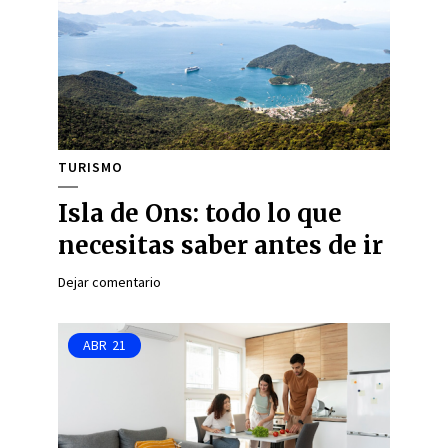
TURISMO
Isla de Ons: todo lo que
necesitas saber antes de ir
Dejar comentario
ABR
21