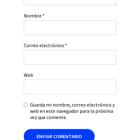
Nombre
*
Correo electrónico
*
Web
Guarda mi nombre, correo electrónico y
web en este navegador para la próxima
vez que comente.