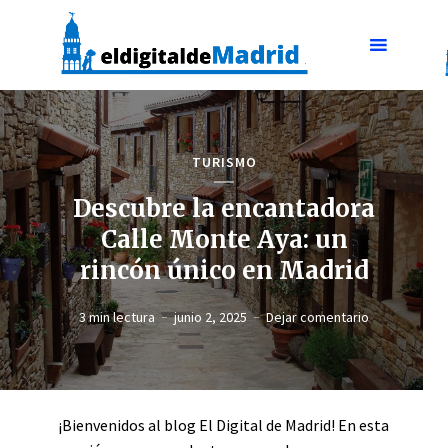
TURISMO
Descubre la encantadora
Calle Monte Aya: un
rincón único en Madrid
3 min lectura
junio 2, 2025
Dejar comentario
¡Bienvenidos al blog El Digital de Madrid! En esta