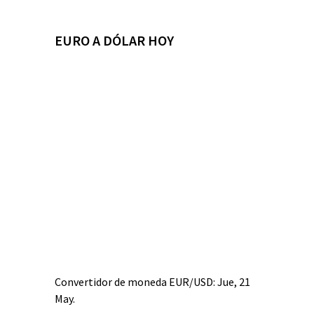
EURO A DÓLAR HOY
Convertidor de moneda
EUR/USD
: Jue, 21
May.