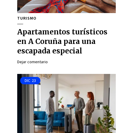
TURISMO
Apartamentos turísticos
en A Coruña para una
escapada especial
Dejar comentario
DIC
23