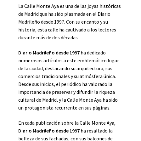
La Calle Monte Aya es una de las joyas históricas
de Madrid que ha sido plasmada en el Diario
Madrileño desde 1997. Con su encanto y su
historia, esta calle ha cautivado a los lectores
durante más de dos décadas.
Diario Madrileño desde 1997
ha dedicado
numerosos artículos a este emblemático lugar
de la ciudad, destacando su arquitectura, sus
comercios tradicionales y su atmósfera única.
Desde sus inicios, el periódico ha valorado la
importancia de preservar y difundir la riqueza
cultural de Madrid, y la Calle Monte Aya ha sido
un protagonista recurrente en sus páginas.
En cada publicación sobre la Calle Monte Aya,
Diario Madrileño desde 1997
ha resaltado la
belleza de sus fachadas, con sus balcones de