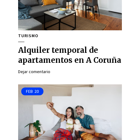
TURISMO
Alquiler temporal de
apartamentos en A Coruña
Dejar comentario
FEB
20