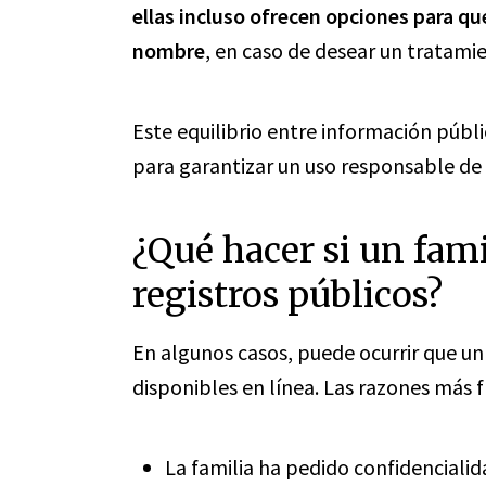
ellas incluso ofrecen opciones para que 
nombre
, en caso de desear un tratami
Este equilibrio entre información públ
para garantizar un uso responsable de e
¿Qué hacer si un fami
registros públicos?
En algunos casos, puede ocurrir que un 
disponibles en línea. Las razones más 
La familia ha pedido confidencialid