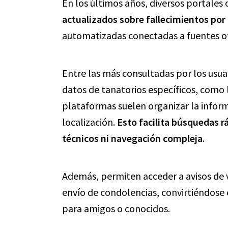
En los últimos años, diversos portales
actualizados sobre fallecimientos por
automatizadas conectadas a fuentes of
Entre las más consultadas por los usua
datos de tanatorios específicos, como l
plataformas suelen organizar la inform
localización.
Esto facilita búsquedas 
técnicos ni navegación compleja
.
Además, permiten acceder a avisos de v
envío de condolencias, convirtiéndose 
para amigos o conocidos.