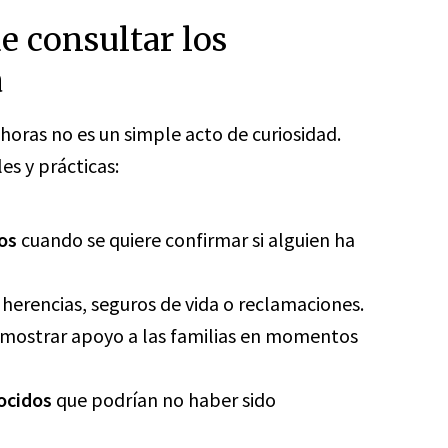
de consultar los
a
 horas no es un simple acto de curiosidad.
es y prácticas:
os
cuando se quiere confirmar si alguien ha
erencias, seguros de vida o reclamaciones.
mostrar apoyo a las familias en momentos
ocidos
que podrían no haber sido