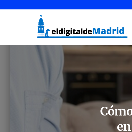
Cómo 
en