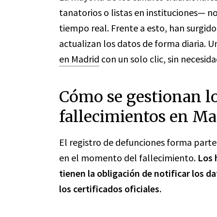
tanatorios o listas en instituciones— 
tiempo real. Frente a esto, han surgido
actualizan los datos de forma diaria. 
en Madrid
con un solo clic, sin necesid
Cómo se gestionan lo
fallecimientos en Ma
El registro de defunciones forma part
en el momento del fallecimiento.
Los h
tienen la obligación de notificar los d
los certificados oficiales.