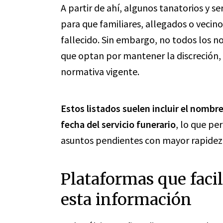
A partir de ahí, algunos tanatorios y se
para que familiares, allegados o vecin
fallecido. Sin embargo, no todos los n
que optan por mantener la discreción
normativa vigente.
Estos listados suelen incluir el nombre
fecha del servicio funerario
, lo que per
asuntos pendientes con mayor rapidez
Plataformas que facil
esta información