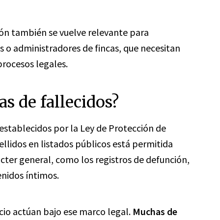
ón también se vuelve relevante para
 o administradores de fincas, que necesitan
 procesos legales.
tas de fallecidos?
 establecidos por la Ley de Protección de
llidos en listados públicos está permitida
cter general, como los registros de defunción,
enidos íntimos.
cio actúan bajo ese marco legal.
Muchas de