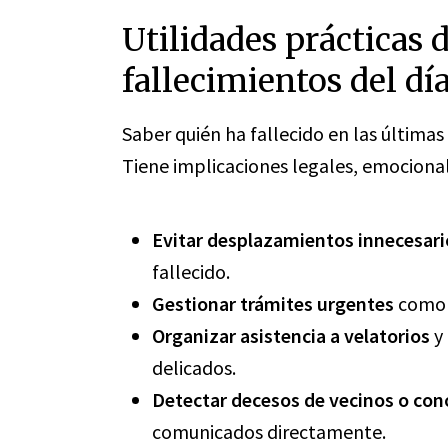
Utilidades prácticas 
fallecimientos del dí
Saber quién ha fallecido en las últimas
Tiene implicaciones legales, emocional
Evitar desplazamientos innecesari
fallecido.
Gestionar trámites urgentes
como h
Organizar asistencia a velatorios
y 
delicados.
Detectar decesos de vecinos o con
comunicados directamente.