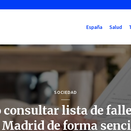
España
Salud
SOCIEDAD
consultar lista de fall
 Madrid de forma senci