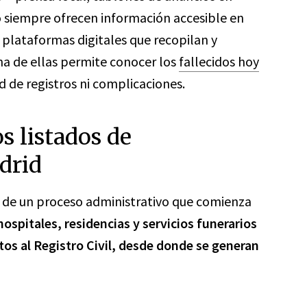
no siempre ofrecen información accesible en
 plataformas digitales que recopilan y
Una de ellas permite conocer los
fallecidos hoy
ad de registros ni complicaciones.
s listados de
drid
e de un proceso administrativo que comienza
ospitales, residencias y servicios funerarios
atos al Registro Civil, desde donde se generan