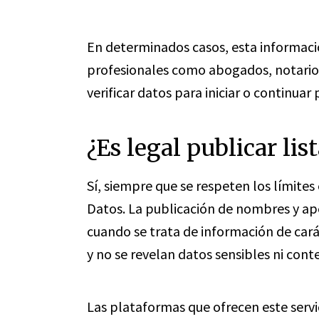
En determinados casos, esta informaci
profesionales como abogados, notarios
verificar datos para iniciar o continuar
¿Es legal publicar lis
Sí, siempre que se respeten los límites
Datos. La publicación de nombres y ape
cuando se trata de información de cará
y no se revelan datos sensibles ni cont
Las plataformas que ofrecen este servi