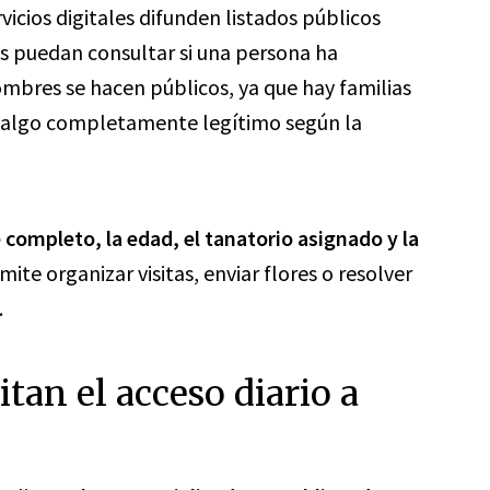
rvicios digitales difunden listados públicos
os puedan consultar si una persona ha
ombres se hacen públicos, ya que hay familias
, algo completamente legítimo según la
 completo, la edad, el tanatorio asignado y la
mite organizar visitas, enviar flores o resolver
.
itan el acceso diario a