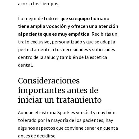
acorta los tiempos.
Lo mejor de todo es qu
e su equipo humano
tiene amplia vocación y ofrecen una atención
al paciente que es muy empática.
Recibirás un
trato exclusivo, personalizado y que se adapta
perfectamente a tus necesidades y solicitudes
dentro de la salud y también de la estética
dental.
Consideraciones
importantes antes de
iniciar un tratamiento
Aunque el sistema Spark es versátil y muy bien
tolerado por la mayoría de los pacientes, hay
algunos aspectos que conviene tener en cuenta
antes de decidirse: