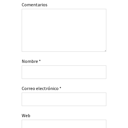
Comentarios
Nombre
*
Correo electrónico
*
Web