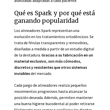
avanzadas adaptadas a cada paciente.
Qué es Spark y por qué está
ganando popularidad
Los alineadores Spark representan una
evolución en los tratamientos ortodóncicos. Se
trata de férulas transparentes y removibles,
diseñadas a medida a partir de un estudio digital
de la dentadura.
Gracias a su fabricación en un
material exclusivo, son más cómodos,
discretos y resistentes que otros sistemas
invisibles
del mercado.
Cada juego de alineadores realiza pequeños
movimientos progresivos hasta alcanzar la
posición deseada. Además, permiten mantener
una buena higiene bucodental al poder retirarse
fácilmente para comer o cepillarse los dientes.