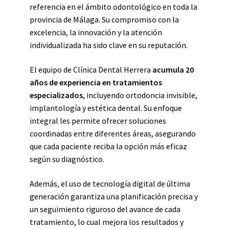
referencia en el ámbito odontológico en toda la
provincia de Málaga. Su compromiso con la
excelencia, la innovación y la atención
individualizada ha sido clave en su reputación.
El equipo de Clínica Dental Herrera
acumula 20
años de experiencia en tratamientos
especializados
, incluyendo ortodoncia invisible,
implantología y estética dental. Su enfoque
integral les permite ofrecer soluciones
coordinadas entre diferentes áreas, asegurando
que cada paciente reciba la opción más eficaz
según su diagnóstico.
Además, el uso de tecnología digital de última
generación garantiza una planificación precisa y
un seguimiento riguroso del avance de cada
tratamiento, lo cual mejora los resultados y