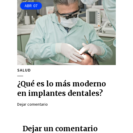
ABR
07
SALUD
¿Qué es lo más moderno
en implantes dentales?
Dejar comentario
Dejar un comentario