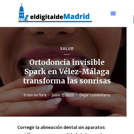
SALUD
Ortodoncia invisible
Spark en Vélez-Málaga
transforma las sonrisas
6 min lectura
junio 9, 2025
Dejar comentario
Corregir la alineación dental sin aparatos