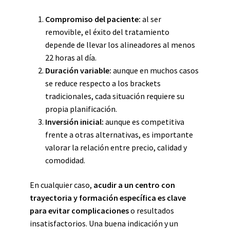
Compromiso del paciente:
al ser
removible, el éxito del tratamiento
depende de llevar los alineadores al menos
22 horas al día.
Duración variable:
aunque en muchos casos
se reduce respecto a los brackets
tradicionales, cada situación requiere su
propia planificación.
Inversión inicial:
aunque es competitiva
frente a otras alternativas, es importante
valorar la relación entre precio, calidad y
comodidad.
En cualquier caso,
acudir a un centro con
trayectoria y formación específica es clave
para evitar complicaciones
o resultados
insatisfactorios. Una buena indicación y un