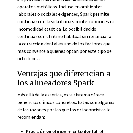
aparatos metálicos. Incluso en ambientes
laborales o sociales exigentes, Spark permite
continuar con la vida diaria sin interrupciones ni
incomodidad estética. La posibilidad de
continuar con el ritmo habitual sin renunciar a
la corrección dental es uno de los factores que
más convence a quienes optan por este tipo de
ortodoncia.
Ventajas que diferencian a
los alineadores Spark
Más allá de la estética, este sistema ofrece
beneficios clínicos concretos. Estas son algunas
de las razones por las que los ortodoncistas lo
recomiendan:
Precisión en el movimiento dental:
el