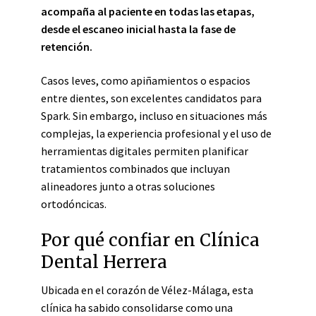
acompaña al paciente en todas las etapas,
desde el escaneo inicial hasta la fase de
retención.
Casos leves, como apiñamientos o espacios
entre dientes, son excelentes candidatos para
Spark. Sin embargo, incluso en situaciones más
complejas, la experiencia profesional y el uso de
herramientas digitales permiten planificar
tratamientos combinados que incluyan
alineadores junto a otras soluciones
ortodóncicas.
Por qué confiar en Clínica
Dental Herrera
Ubicada en el corazón de Vélez-Málaga, esta
clínica ha sabido consolidarse como una