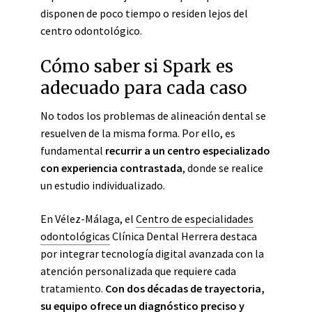
disponen de poco tiempo o residen lejos del
centro odontológico.
Cómo saber si Spark es
adecuado para cada caso
No todos los problemas de alineación dental se
resuelven de la misma forma. Por ello, es
fundamental
recurrir a un centro especializado
con experiencia contrastada
, donde se realice
un estudio individualizado.
En Vélez-Málaga, el
Centro de especialidades
odontológicas
Clínica Dental Herrera destaca
por integrar tecnología digital avanzada con la
atención personalizada que requiere cada
tratamiento.
Con dos décadas de trayectoria,
su equipo ofrece un diagnóstico preciso y