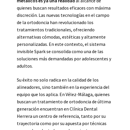
metálicos es ya una realidad
al alcance de
quienes buscan resultados eficaces con máxima
discreción. Las nuevas tecnologías en el campo
de la ortodoncia han revolucionado los
tratamientos tradicionales, ofreciendo
alternativas cómodas, estéticas y altamente
personalizadas. En este contexto, el sistema
invisible Spark se consolida como una de las
soluciones más demandadas por adolescentes y
adultos.
Su éxito no solo radica en la calidad de los
alineadores, sino también en la experiencia del
equipo que los aplica. En Vélez-Málaga, quienes
buscan un tratamiento de ortodoncia de última
generación encuentran en Clínica Dental
Herrera un centro de referencia, tanto por su
trayectoria como por su apuesta por técnicas