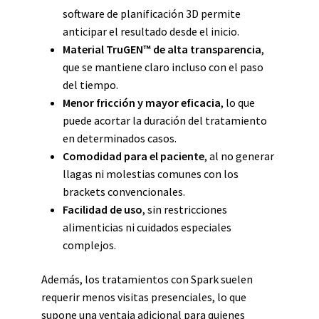
software de planificación 3D permite
anticipar el resultado desde el inicio.
Material TruGEN™ de alta transparencia
,
que se mantiene claro incluso con el paso
del tiempo.
Menor fricción y mayor eficacia
, lo que
puede acortar la duración del tratamiento
en determinados casos.
Comodidad para el paciente
, al no generar
llagas ni molestias comunes con los
brackets convencionales.
Facilidad de uso
, sin restricciones
alimenticias ni cuidados especiales
complejos.
Además, los tratamientos con Spark suelen
requerir menos visitas presenciales, lo que
supone una ventaja adicional para quienes