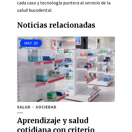
cada caso y tecnología puntera al servicio de la
salud bucodental.
Noticias relacionadas
MAY
20
SALUD
SOCIEDAD
Aprendizaje y salud
cotidiana con criterio