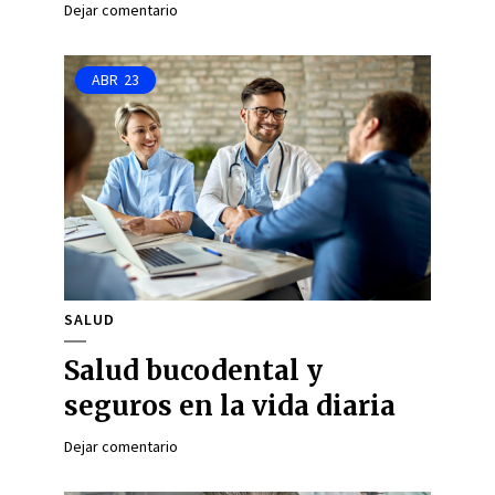
Dejar comentario
ABR
23
SALUD
Salud bucodental y
seguros en la vida diaria
Dejar comentario