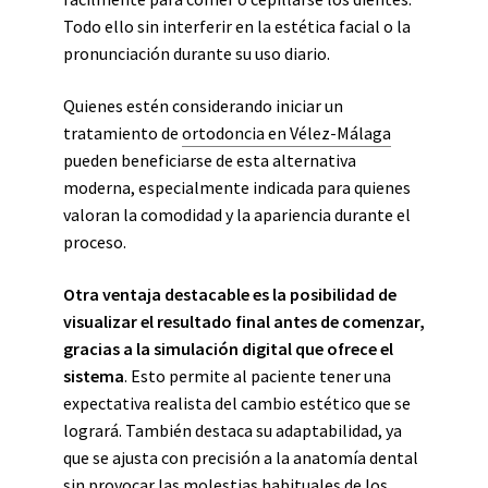
Todo ello sin interferir en la estética facial o la
pronunciación durante su uso diario.
Quienes estén considerando iniciar un
tratamiento de
ortodoncia en Vélez-Málaga
pueden beneficiarse de esta alternativa
moderna, especialmente indicada para quienes
valoran la comodidad y la apariencia durante el
proceso.
Otra ventaja destacable es la posibilidad de
visualizar el resultado final antes de comenzar,
gracias a la simulación digital que ofrece el
sistema
. Esto permite al paciente tener una
expectativa realista del cambio estético que se
logrará. También destaca su adaptabilidad, ya
que se ajusta con precisión a la anatomía dental
sin provocar las molestias habituales de los