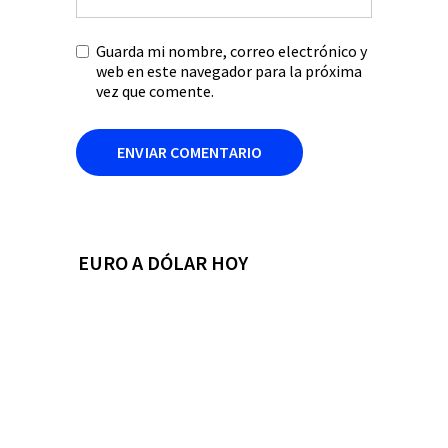
Guarda mi nombre, correo electrónico y
web en este navegador para la próxima
vez que comente.
EURO A DÓLAR HOY