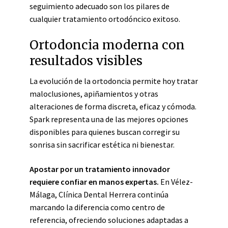
seguimiento adecuado son los pilares de
cualquier tratamiento ortodóncico exitoso.
Ortodoncia moderna con
resultados visibles
La evolución de la ortodoncia permite hoy tratar
maloclusiones, apiñamientos y otras
alteraciones de forma discreta, eficaz y cómoda.
Spark representa una de las mejores opciones
disponibles para quienes buscan corregir su
sonrisa sin sacrificar estética ni bienestar.
Apostar por un tratamiento innovador
requiere confiar en manos expertas.
En Vélez-
Málaga, Clínica Dental Herrera continúa
marcando la diferencia como centro de
referencia, ofreciendo soluciones adaptadas a