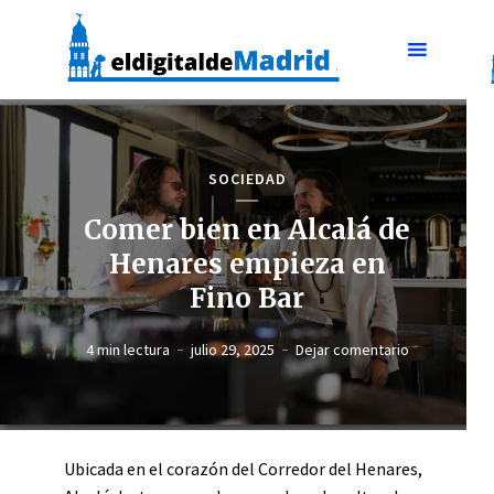
SOCIEDAD
Comer bien en Alcalá de
Henares empieza en
Fino Bar
4 min lectura
julio 29, 2025
Dejar comentario
Ubicada en el corazón del Corredor del Henares,