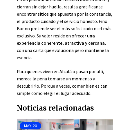
cierran sin dejar huella, resulta gratificante
encontrar sitios que apuestan por la constancia,
el producto cuidado y el servicio honesto. Fino
Bar no pretende ser el más sofisticado ni el más
exclusivo. Su valor reside en ofrecer
una
experiencia coherente, atractiva y cercana
,
con una carta que evoluciona pero mantiene la
esencia.
Para quienes viven en Alcalá o pasan por allí,
merece la pena tomarse un momento y
descubrirlo. Porque a veces, comer bien es tan
simple como elegir el lugar adecuado.
Noticias relacionadas
MAY
20