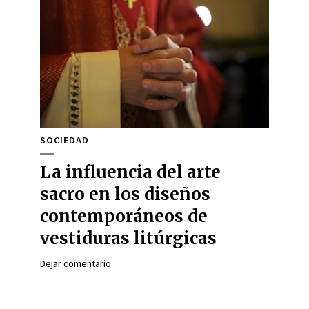
SOCIEDAD
La influencia del arte
sacro en los diseños
contemporáneos de
vestiduras litúrgicas
Dejar comentario