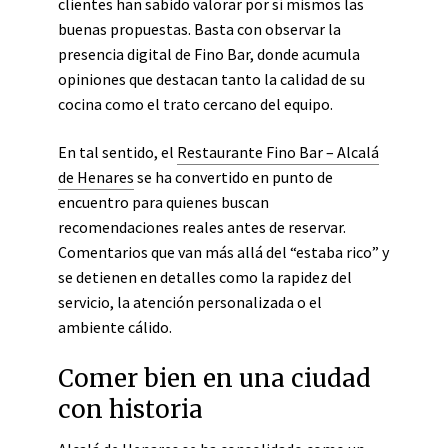
clientes han sabido valorar por sí mismos las
buenas propuestas. Basta con observar la
presencia digital de Fino Bar, donde acumula
opiniones que destacan tanto la calidad de su
cocina como el trato cercano del equipo.
En tal sentido, el
Restaurante Fino Bar – Alcalá
de Henares
se ha convertido en punto de
encuentro para quienes buscan
recomendaciones reales antes de reservar.
Comentarios que van más allá del “estaba rico” y
se detienen en detalles como la rapidez del
servicio, la atención personalizada o el
ambiente cálido.
Comer bien en una ciudad
con historia