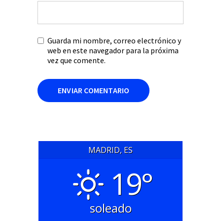
Guarda mi nombre, correo electrónico y
web en este navegador para la próxima
vez que comente.
MADRID, ES
19°
soleado