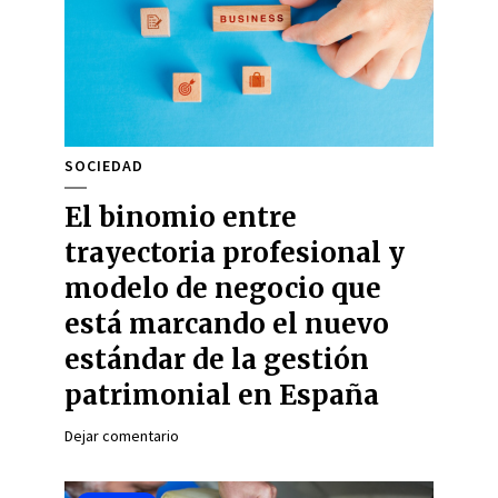
SOCIEDAD
El binomio entre
trayectoria profesional y
modelo de negocio que
está marcando el nuevo
estándar de la gestión
patrimonial en España
Dejar comentario