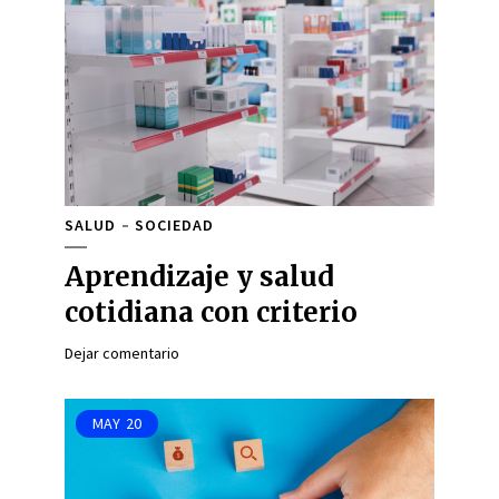
SALUD
SOCIEDAD
Aprendizaje y salud
cotidiana con criterio
Dejar comentario
MAY
20