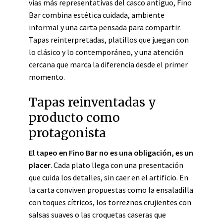
vías más representativas del casco antiguo, Fino
Bar combina estética cuidada, ambiente
informal y una carta pensada para compartir.
Tapas reinterpretadas, platillos que juegan con
lo clásico y lo contemporáneo, y una atención
cercana que marca la diferencia desde el primer
momento.
Tapas reinventadas y
producto como
protagonista
El tapeo en Fino Bar no es una obligación, es un
placer
. Cada plato llega con una presentación
que cuida los detalles, sin caer en el artificio. En
la carta conviven propuestas como la ensaladilla
con toques cítricos, los torreznos crujientes con
salsas suaves o las croquetas caseras que