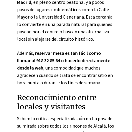
Madrid
, en pleno centro peatonal y a pocos
pasos de lugares emblemáticos como la Calle
Mayor o la Universidad Cisneriana. Esta cercanía
lo convierte en una parada natural para quienes
pasean por el centro o buscan una alternativa
local sin alejarse del circuito histórico.
Además,
reservar mesa es tan fácil como
llamar al 918 32 85 64 o hacerlo directamente
desde la web
, una comodidad que muchos
agradecen cuando se trata de encontrar sitio en
hora punta o durante los fines de semana.
Reconocimiento entre
locales y visitantes
Si bien la crítica especializada aún no ha posado
su mirada sobre todos los rincones de Alcalá, los