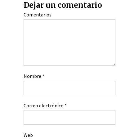
Dejar un comentario
Comentarios
Nombre
*
Correo electrónico
*
Web