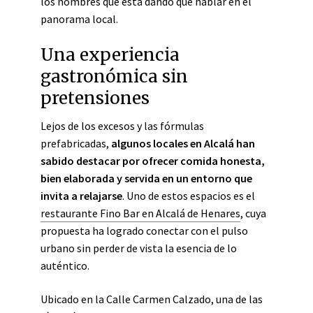
los nombres que está dando que hablar en el
panorama local.
Una experiencia
gastronómica sin
pretensiones
Lejos de los excesos y las fórmulas
prefabricadas,
algunos locales en Alcalá han
sabido destacar por ofrecer comida honesta,
bien elaborada y servida en un entorno que
invita a relajarse
. Uno de estos espacios es el
restaurante Fino Bar en Alcalá de Henares
, cuya
propuesta ha logrado conectar con el pulso
urbano sin perder de vista la esencia de lo
auténtico.
Ubicado en la Calle Carmen Calzado, una de las