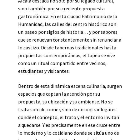
Alcalá destaca no solo por su legado cultural,
sino también por su creciente propuesta
gastronómica. En esta ciudad Patrimonio de la
Humanidad, las calles del centro histórico son
un paseo por siglos de historia… y por sabores
que se renuevan constantemente sin renunciar a
lo castizo. Desde tabernas tradicionales hasta
propuestas contemporáneas, el tapeo se vive
como un ritual compartido entre vecinos,
estudiantes y visitantes.
Dentro de esta dinámica escena culinaria, surgen
espacios que captan la atención por su
propuesta, su ubicación y su ambiente. No se
trata solo de comer, sino de encontrar lugares
donde el concepto, el trato y el entorno invitan
a quedarse. Y es precisamente en ese cruce entre
lo moderno y lo cotidiano donde se sitúa uno de