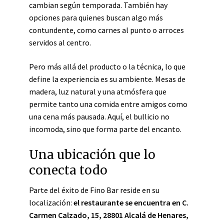
cambian según temporada. También hay
opciones para quienes buscan algo más
contundente, como carnes al punto o arroces
servidos al centro.
Pero más allá del producto o la técnica, lo que
define la experiencia es su ambiente. Mesas de
madera, luz natural y una atmósfera que
permite tanto una comida entre amigos como
una cena más pausada. Aquí, el bullicio no
incomoda, sino que forma parte del encanto.
Una ubicación que lo
conecta todo
Parte del éxito de Fino Bar reside en su
localización:
el restaurante se encuentra en C.
Carmen Calzado, 15, 28801 Alcalá de Henares,