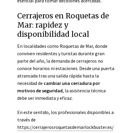
esencial para tomar decisiones acertadas.
Cerrajeros en Roquetas de
Mar: rapidez y
disponibilidad local
En localidades como Roquetas de Mar, donde
conviven residentes y turistas durante gran
parte del año, la demanda de cerrajeros no
conoce horarios ni estaciones. Desde una puerta
atrancada tras una salida rápida hasta la
necesidad de
cambiar una cerradura por
motivos de seguridad
, la asistencia técnica
debe ser inmediata y eficaz.
En este sentido, los profesionales disponibles a
través de
https://cerrajerosroquetasdemarlockbuster.es/