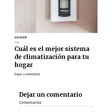
HOGAR
Cuál es el mejor sistema
de climatización para tu
hogar
Dejar comentario
Dejar un comentario
Comentarios