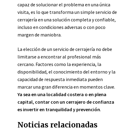
capaz de solucionar el problema en una única
visita, es lo que transforma un simple servicio de
cerrajería en una solución completa y confiable,
incluso en condiciones adversas o con poco
margen de maniobra.
La elección de un servicio de cerrajería no debe
limitarse a encontrar al profesional más
cercano. Factores como la experiencia, la
disponibilidad, el conocimiento del entorno y la
capacidad de respuesta inmediata pueden
marcar una gran diferencia en momentos clave.
Ya sea en una localidad costera o en plena
capital, contar con un cerrajero de confianza
es invertir en tranquilidad y prevención
.
Noticias relacionadas