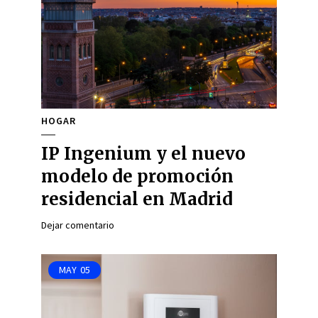
HOGAR
IP Ingenium y el nuevo
modelo de promoción
residencial en Madrid
Dejar comentario
MAY
05