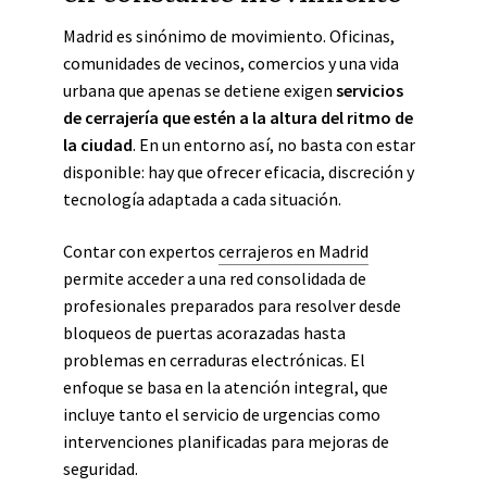
Madrid es sinónimo de movimiento. Oficinas,
comunidades de vecinos, comercios y una vida
urbana que apenas se detiene exigen
servicios
de cerrajería que estén a la altura del ritmo de
la ciudad
. En un entorno así, no basta con estar
disponible: hay que ofrecer eficacia, discreción y
tecnología adaptada a cada situación.
Contar con expertos
cerrajeros en Madrid
permite acceder a una red consolidada de
profesionales preparados para resolver desde
bloqueos de puertas acorazadas hasta
problemas en cerraduras electrónicas. El
enfoque se basa en la atención integral, que
incluye tanto el servicio de urgencias como
intervenciones planificadas para mejoras de
seguridad.