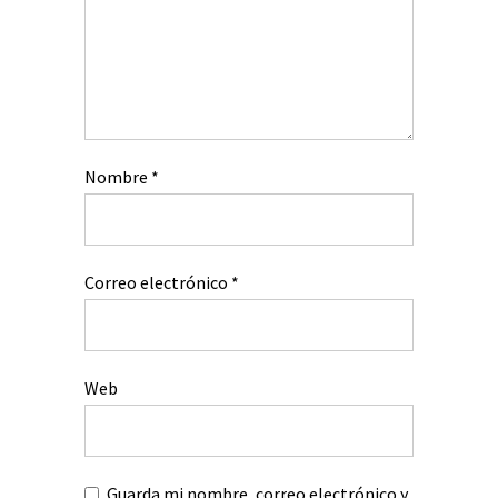
Nombre
*
Correo electrónico
*
Web
Guarda mi nombre, correo electrónico y