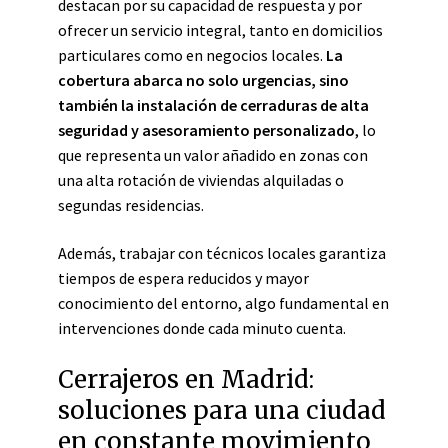
destacan por su capacidad de respuesta y por
ofrecer un servicio integral, tanto en domicilios
particulares como en negocios locales.
La
cobertura abarca no solo urgencias, sino
también la instalación de cerraduras de alta
seguridad y asesoramiento personalizado
, lo
que representa un valor añadido en zonas con
una alta rotación de viviendas alquiladas o
segundas residencias.
Además, trabajar con técnicos locales garantiza
tiempos de espera reducidos y mayor
conocimiento del entorno, algo fundamental en
intervenciones donde cada minuto cuenta.
Cerrajeros en Madrid:
soluciones para una ciudad
en constante movimiento