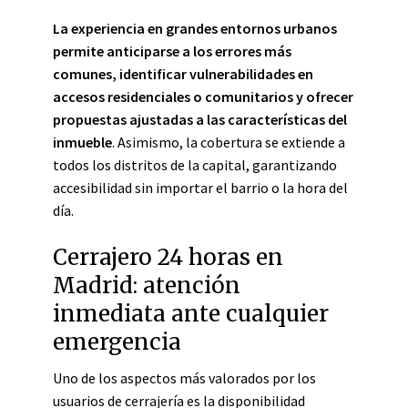
La experiencia en grandes entornos urbanos
permite anticiparse a los errores más
comunes, identificar vulnerabilidades en
accesos residenciales o comunitarios y ofrecer
propuestas ajustadas a las características del
inmueble
. Asimismo, la cobertura se extiende a
todos los distritos de la capital, garantizando
accesibilidad sin importar el barrio o la hora del
día.
Cerrajero 24 horas en
Madrid: atención
inmediata ante cualquier
emergencia
Uno de los aspectos más valorados por los
usuarios de cerrajería es la disponibilidad