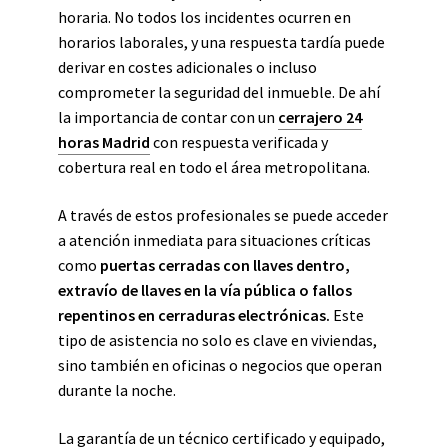
horaria. No todos los incidentes ocurren en
horarios laborales, y una respuesta tardía puede
derivar en costes adicionales o incluso
comprometer la seguridad del inmueble. De ahí
la importancia de contar con un
cerrajero 24
horas Madrid
con respuesta verificada y
cobertura real en todo el área metropolitana.
A través de estos profesionales se puede acceder
a atención inmediata para situaciones críticas
como
puertas cerradas con llaves dentro,
extravío de llaves en la vía pública o fallos
repentinos en cerraduras electrónicas.
Este
tipo de asistencia no solo es clave en viviendas,
sino también en oficinas o negocios que operan
durante la noche.
La garantía de un técnico certificado y equipado,