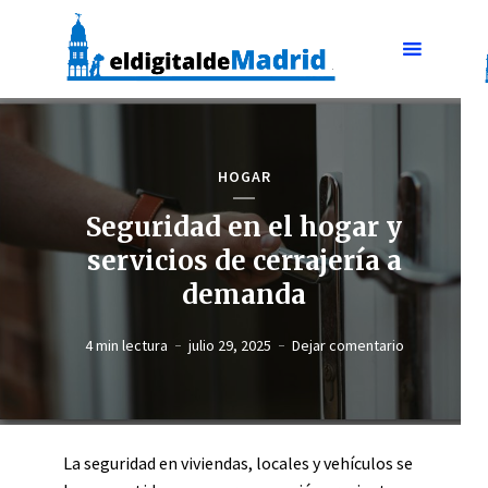
HOGAR
Seguridad en el hogar y
servicios de cerrajería a
demanda
4 min lectura
julio 29, 2025
Dejar comentario
La seguridad en viviendas, locales y vehículos se