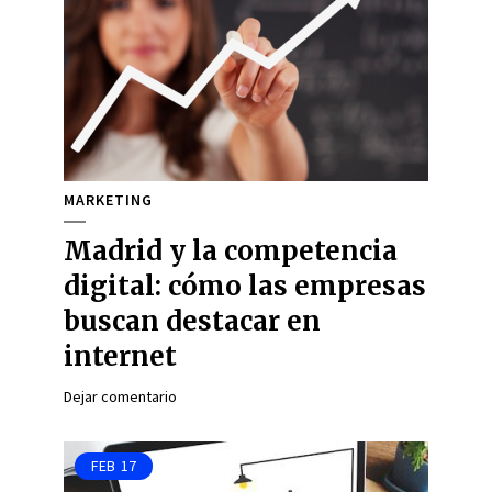
MARKETING
Madrid y la competencia
digital: cómo las empresas
buscan destacar en
internet
Dejar comentario
FEB
17