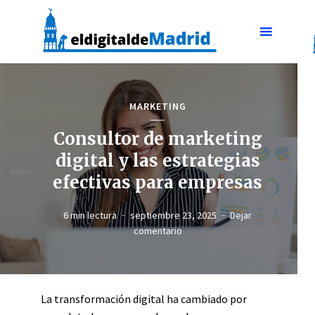
MARKETING
Consultor de marketing
digital y las estrategias
efectivas para empresas
6 min lectura
septiembre 23, 2025
Dejar
comentario
La transformación digital ha cambiado por