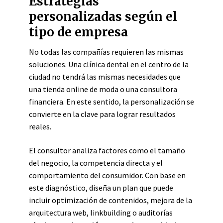
Estrategias
personalizadas según el
tipo de empresa
No todas las compañías requieren las mismas
soluciones. Una clínica dental en el centro de la
ciudad no tendrá las mismas necesidades que
una tienda online de moda o una consultora
financiera. En este sentido, la personalización se
convierte en la clave para lograr resultados
reales.
El consultor analiza factores como el tamaño
del negocio, la competencia directa y el
comportamiento del consumidor. Con base en
este diagnóstico, diseña un plan que puede
incluir optimización de contenidos, mejora de la
arquitectura web, linkbuilding o auditorías