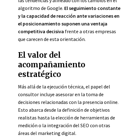
las tendencias y alineado con los cambios en el
algoritmo de Google.
El seguimiento constante
y la capacidad de reacción ante variaciones en
el posicionamiento suponen una ventaja
competitiva decisiva
frente a otras empresas
que carecen de esta orientación.
El valor del
acompañamiento
estratégico
Más allá de la ejecución técnica, el papel del
consultor incluye asesorar en la toma de
decisiones relacionadas con la presencia online.
Esto abarca desde la definición de objetivos
realistas hasta la elección de herramientas de
medición o la integración del SEO con otras
áreas del marketing digital.