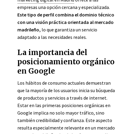
empresas una opción cercana y especializada.
Este tipo de perfil combina el dominio técnico
con una visión práctica orientada al mercado
madrileño,
lo que garantiza un servicio
adaptado a las necesidades reales.
La importancia del
posicionamiento orgánico
en Google
Los hábitos de consumo actuales demuestran
que la mayoría de los usuarios inicia su búsqueda
de productos y servicios a través de internet.
Estar en las primeras posiciones orgánicas en
Google implica no solo mayor tráfico, sino
también credibilidad y confianza. Este aspecto
resulta especialmente relevante en un mercado