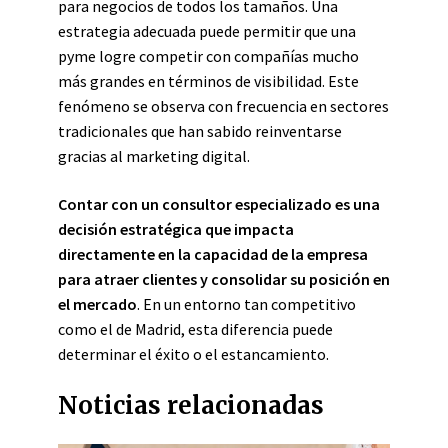
para negocios de todos los tamaños. Una
estrategia adecuada puede permitir que una
pyme logre competir con compañías mucho
más grandes en términos de visibilidad. Este
fenómeno se observa con frecuencia en sectores
tradicionales que han sabido reinventarse
gracias al marketing digital.
Contar con un consultor especializado es una
decisión estratégica que impacta
directamente en la capacidad de la empresa
para atraer clientes y consolidar su posición en
el mercado
. En un entorno tan competitivo
como el de Madrid, esta diferencia puede
determinar el éxito o el estancamiento.
Noticias relacionadas