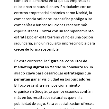
completo la manera en la que las empresas se
relacionan con sus clientes. En ciudades con un
entorno empresarial dinámico como Madrid, la
competencia online se intensifica y obliga a las
compañías a buscar soluciones cada vez más
especializadas. Contar con un acompañamiento
estratégico en este terreno ya no es una opción
secundaria, sino un requisito imprescindible para
crecer de forma sostenible.
En este contexto,
la figura del consultor de
marketing digital en Madrid se convierte en un
aliado clave para desarrollar estrategias que
permitan ganar visibilidad en los buscadores
.
El foco se centra en el posicionamiento
orgánico en Google, ya que los usuarios confían
más en los resultados naturales que en la
publicidad de pago. Esta especialización ofrece a