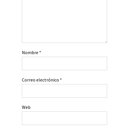
Nombre
*
Correo electrónico
*
Web