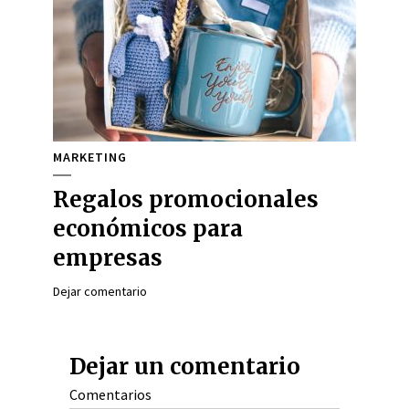
MARKETING
Regalos promocionales
económicos para
empresas
Dejar comentario
Dejar un comentario
Comentarios