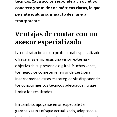
técnicas.
Cada acción responde a un objetivo
concreto y se mide con métricas claras, lo que
permite evaluar su impacto de manera
transparente
.
Ventajas de contar con un
asesor especializado
La contratación de un profesional especializado
ofrece a las empresas una visión externa y
objetiva de su presencia digital. Muchas veces,
los negocios cometen el error de gestionar
internamente estas estrategias sin disponer de
los conocimientos técnicos adecuados, lo que
limita los resultados.
En cambio, apoyarse en un especialista
garantiza un enfoque actualizado, adaptado a