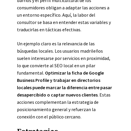
barrios y el perfil multicultural de los
consumidores obligan a adaptar las acciones a
un entorno específico. Aquí, la labor del
consultor se basa en entender estas variables y
traducirlas en tácticas efectivas.
Un ejemplo claro es la relevancia de las
búsquedas locales. Los usuarios madrileños
suelen interesarse por servicios en proximidad,
lo que convierte al SEO local en un pilar
fundamental.
Optimizar la ficha de Google
Business Profile y trabajar en directorios
locales puede marcar la diferencia entre pasar
desapercibido o captar nuevos clientes
. Estas
acciones complementan la estrategia de
posicionamiento general y refuerzan la
conexión con el público cercano.