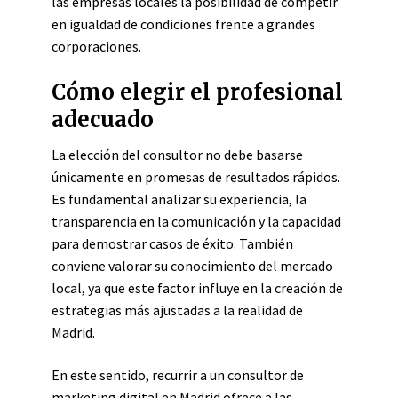
las empresas locales la posibilidad de competir
en igualdad de condiciones frente a grandes
corporaciones.
Cómo elegir el profesional
adecuado
La elección del consultor no debe basarse
únicamente en promesas de resultados rápidos.
Es fundamental analizar su experiencia, la
transparencia en la comunicación y la capacidad
para demostrar casos de éxito. También
conviene valorar su conocimiento del mercado
local, ya que este factor influye en la creación de
estrategias más ajustadas a la realidad de
Madrid.
En este sentido, recurrir a un
consultor de
marketing digital en Madrid
ofrece a las