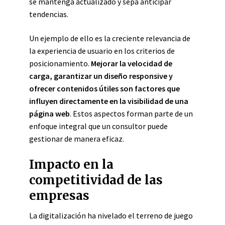
se mantenga actualizado y sepa anticipar
tendencias.
Un ejemplo de ello es la creciente relevancia de
la experiencia de usuario en los criterios de
posicionamiento.
Mejorar la velocidad de
carga, garantizar un diseño responsive y
ofrecer contenidos útiles son factores que
influyen directamente en la visibilidad de una
página web
. Estos aspectos forman parte de un
enfoque integral que un consultor puede
gestionar de manera eficaz.
Impacto en la
competitividad de las
empresas
La digitalización ha nivelado el terreno de juego