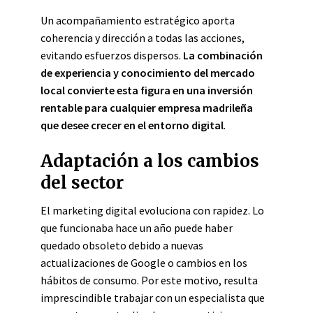
Un acompañamiento estratégico aporta
coherencia y dirección a todas las acciones,
evitando esfuerzos dispersos.
La combinación
de experiencia y conocimiento del mercado
local convierte esta figura en una inversión
rentable para cualquier empresa madrileña
que desee crecer en el entorno digital
.
Adaptación a los cambios
del sector
El marketing digital evoluciona con rapidez. Lo
que funcionaba hace un año puede haber
quedado obsoleto debido a nuevas
actualizaciones de Google o cambios en los
hábitos de consumo. Por este motivo, resulta
imprescindible trabajar con un especialista que