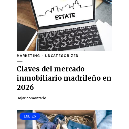
MARKETING
UNCATEGORIZED
Claves del mercado
inmobiliario madrileño en
2026
Dejar comentario
ENE
26