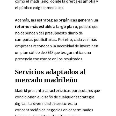
como el madrileño, donde la oferta es amplia y
el público exige inmediatez.
Además,
las estrategias orgánicas generan un
retorno más estable a largo plazo
, puesto que
no dependen del presupuesto diario de
campañas publicitarias. Por ello, cada vez más
empresas reconocen la necesidad de invertir en
un plan sólido de SEO que les garantice una
presencia constante en los resultados.
Servicios adaptados al
mercado madrileño
Madrid presenta características particulares que
condicionan el diseño de cualquier estrategia
digital. La diversidad de sectores, la
concentración de negocios en determinados