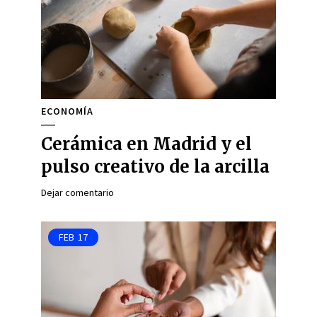
ECONOMÍA
Cerámica en Madrid y el
pulso creativo de la arcilla
Dejar comentario
FEB
17