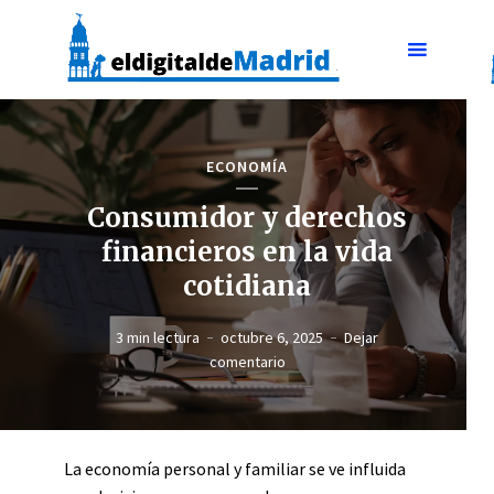
ECONOMÍA
Consumidor y derechos
financieros en la vida
cotidiana
3 min lectura
octubre 6, 2025
Dejar
comentario
La economía personal y familiar se ve influida