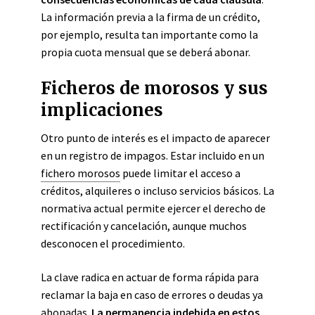
La información previa a la firma de un crédito,
por ejemplo, resulta tan importante como la
propia cuota mensual que se deberá abonar.
Ficheros de morosos y sus
implicaciones
Otro punto de interés es el impacto de aparecer
en un registro de impagos. Estar incluido en un
fichero morosos
puede limitar el acceso a
créditos, alquileres o incluso servicios básicos. La
normativa actual permite ejercer el derecho de
rectificación y cancelación, aunque muchos
desconocen el procedimiento.
La clave radica en actuar de forma rápida para
reclamar la baja en caso de errores o deudas ya
abonadas.
La permanencia indebida en estos