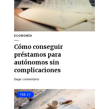
ECONOMÍA
Cómo conseguir
préstamos para
autónomos sin
complicaciones
Dejar comentario
FEB
17