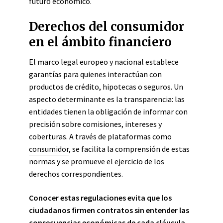
futuro económico.
Derechos del consumidor
en el ámbito financiero
El marco legal europeo y nacional establece
garantías para quienes interactúan con
productos de crédito, hipotecas o seguros. Un
aspecto determinante es la transparencia: las
entidades tienen la obligación de informar con
precisión sobre comisiones, intereses y
coberturas. A través de plataformas como
consumidor
, se facilita la comprensión de estas
normas y se promueve el ejercicio de los
derechos correspondientes.
Conocer estas regulaciones evita que los
ciudadanos firmen contratos sin entender las
consecuencias económicas de cada cláusula
.