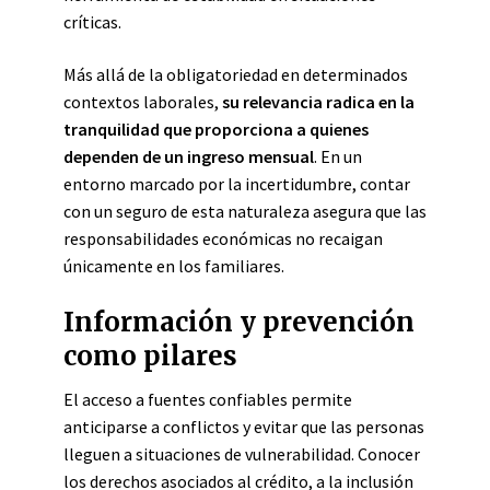
críticas.
Más allá de la obligatoriedad en determinados
contextos laborales,
su relevancia radica en la
tranquilidad que proporciona a quienes
dependen de un ingreso mensual
. En un
entorno marcado por la incertidumbre, contar
con un seguro de esta naturaleza asegura que las
responsabilidades económicas no recaigan
únicamente en los familiares.
Información y prevención
como pilares
El acceso a fuentes confiables permite
anticiparse a conflictos y evitar que las personas
lleguen a situaciones de vulnerabilidad. Conocer
los derechos asociados al crédito, a la inclusión