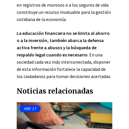
en registros de morosos o a los seguros de vida
constituye un recurso invaluable para la gestión
cotidiana de la economía.
La educación financiera no se limita al ahorro
o a la inversión, también abarca la defensa
activa frente a abusos y la búsqueda de
respaldo legal cuando es necesario
. En una
sociedad cada vez más interconectada, disponer
de esta información fortalece la capacidad de
los ciudadanos para tomar decisiones acertadas.
Noticias relacionadas
ABR
17