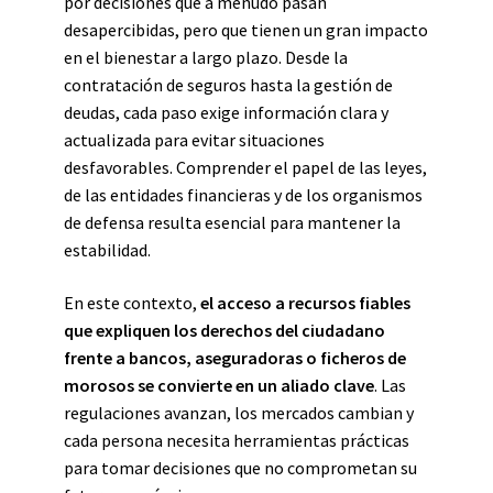
por decisiones que a menudo pasan
desapercibidas, pero que tienen un gran impacto
en el bienestar a largo plazo. Desde la
contratación de seguros hasta la gestión de
deudas, cada paso exige información clara y
actualizada para evitar situaciones
desfavorables. Comprender el papel de las leyes,
de las entidades financieras y de los organismos
de defensa resulta esencial para mantener la
estabilidad.
En este contexto,
el acceso a recursos fiables
que expliquen los derechos del ciudadano
frente a bancos, aseguradoras o ficheros de
morosos se convierte en un aliado clave
. Las
regulaciones avanzan, los mercados cambian y
cada persona necesita herramientas prácticas
para tomar decisiones que no comprometan su