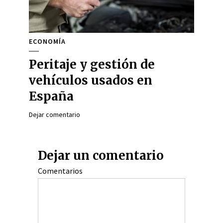
ECONOMÍA
Peritaje y gestión de
vehículos usados en
España
Dejar comentario
Dejar un comentario
Comentarios