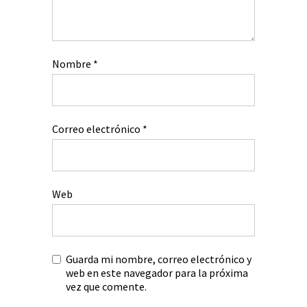
Nombre
*
Correo electrónico
*
Web
Guarda mi nombre, correo electrónico y
web en este navegador para la próxima
vez que comente.