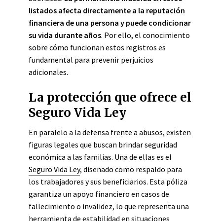
listados afecta directamente a la reputación
financiera de una persona y puede condicionar
su vida durante años
. Por ello, el conocimiento
sobre cómo funcionan estos registros es
fundamental para prevenir perjuicios
adicionales.
La protección que ofrece el
Seguro Vida Ley
En paralelo a la defensa frente a abusos, existen
figuras legales que buscan brindar seguridad
económica a las familias. Una de ellas es el
Seguro Vida Ley
, diseñado como respaldo para
los trabajadores y sus beneficiarios. Esta póliza
garantiza un apoyo financiero en casos de
fallecimiento o invalidez, lo que representa una
herramienta de estabilidad en situaciones