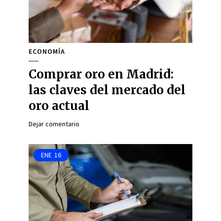
ECONOMÍA
Comprar oro en Madrid:
las claves del mercado del
oro actual
Dejar comentario
ENE
16