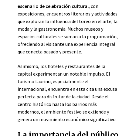
escenario de celebración cultural
, con
exposiciones, encuentros literarios y actividades
que exploran la influencia del toreo en el arte, la
moda y la gastronomía. Muchos museos y
espacios culturales se suman a la programación,
ofreciendo al visitante una experiencia integral
que conecta pasado y presente.
Asimismo, los hoteles y restaurantes de la
capital experimentan un notable impulso. El
turismo taurino, especialmente el
internacional, encuentra en esta cita una excusa
perfecta para disfrutar de la ciudad. Desde el
centro histórico hasta los barrios más
modernos, el ambiente festivo se extiende y
genera un movimiento económico significativo.
La importancia del público