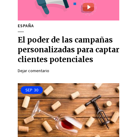
ESPAÑA
El poder de las campañas
personalizadas para captar
clientes potenciales
Dejar comentario
SEP
30