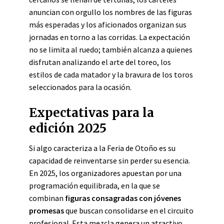
anuncian con orgullo los nombres de las figuras
más esperadas y los aficionados organizan sus
jornadas en torno a las corridas. La expectación
no se limita al ruedo; también alcanza a quienes
disfrutan analizando el arte del toreo, los
estilos de cada matador y la bravura de los toros
seleccionados para la ocasión.
Expectativas para la
edición 2025
Si algo caracteriza a la Feria de Otoño es su
capacidad de reinventarse sin perder su esencia.
En 2025, los organizadores apuestan por una
programación equilibrada, en la que se
combinan
figuras consagradas con jóvenes
promesas
que buscan consolidarse en el circuito
profesional. Esta mezcla genera un atractivo