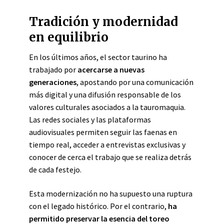
Tradición y modernidad
en equilibrio
En los últimos años, el sector taurino ha
trabajado por
acercarse a nuevas
generaciones
, apostando por una comunicación
más digital y una difusión responsable de los
valores culturales asociados a la tauromaquia.
Las redes sociales y las plataformas
audiovisuales permiten seguir las faenas en
tiempo real, acceder a entrevistas exclusivas y
conocer de cerca el trabajo que se realiza detrás
de cada festejo.
Esta modernización no ha supuesto una ruptura
con el legado histórico. Por el contrario,
ha
permitido preservar la esencia del toreo