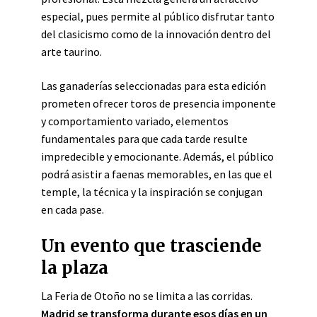
especial, pues permite al público disfrutar tanto
del clasicismo como de la innovación dentro del
arte taurino.
Las ganaderías seleccionadas para esta edición
prometen ofrecer toros de presencia imponente
y comportamiento variado, elementos
fundamentales para que cada tarde resulte
impredecible y emocionante. Además, el público
podrá asistir a faenas memorables, en las que el
temple, la técnica y la inspiración se conjugan
en cada pase.
Un evento que trasciende
la plaza
La Feria de Otoño no se limita a las corridas.
Madrid se transforma durante esos días en un