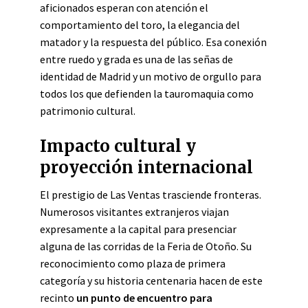
aficionados esperan con atención el
comportamiento del toro, la elegancia del
matador y la respuesta del público. Esa conexión
entre ruedo y grada es una de las señas de
identidad de Madrid y un motivo de orgullo para
todos los que defienden la tauromaquia como
patrimonio cultural.
Impacto cultural y
proyección internacional
El prestigio de Las Ventas trasciende fronteras.
Numerosos visitantes extranjeros viajan
expresamente a la capital para presenciar
alguna de las corridas de la Feria de Otoño. Su
reconocimiento como plaza de primera
categoría y su historia centenaria hacen de este
recinto
un punto de encuentro para