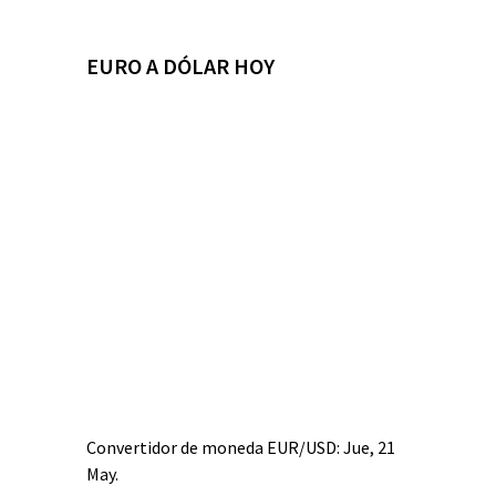
EURO A DÓLAR HOY
Convertidor de moneda
EUR/USD
: Jue, 21
May.