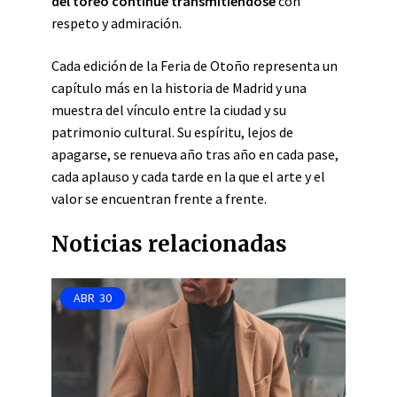
del toreo continúe transmitiéndose
con
respeto y admiración.
Cada edición de la Feria de Otoño representa un
capítulo más en la historia de Madrid y una
muestra del vínculo entre la ciudad y su
patrimonio cultural. Su espíritu, lejos de
apagarse, se renueva año tras año en cada pase,
cada aplauso y cada tarde en la que el arte y el
valor se encuentran frente a frente.
Noticias relacionadas
ABR
30