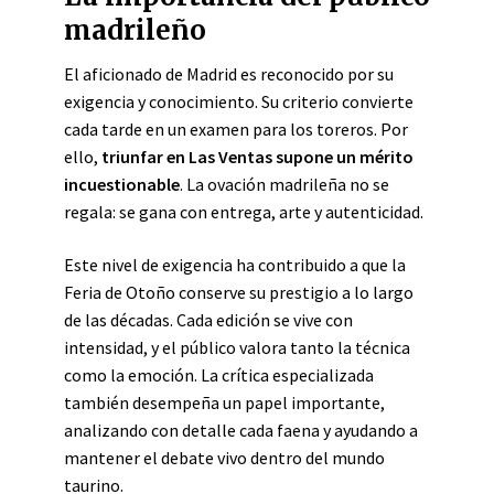
madrileño
El aficionado de Madrid es reconocido por su
exigencia y conocimiento. Su criterio convierte
cada tarde en un examen para los toreros. Por
ello,
triunfar en Las Ventas supone un mérito
incuestionable
. La ovación madrileña no se
regala: se gana con entrega, arte y autenticidad.
Este nivel de exigencia ha contribuido a que la
Feria de Otoño conserve su prestigio a lo largo
de las décadas. Cada edición se vive con
intensidad, y el público valora tanto la técnica
como la emoción. La crítica especializada
también desempeña un papel importante,
analizando con detalle cada faena y ayudando a
mantener el debate vivo dentro del mundo
taurino.