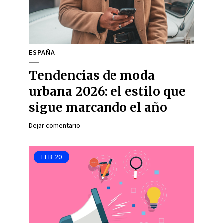
ESPAÑA
Tendencias de moda
urbana 2026: el estilo que
sigue marcando el año
Dejar comentario
FEB
20