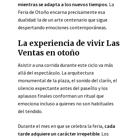
mientras se adapta a los nuevos tiempos.
La
Feria de Otoño encarna precisamente esa
dualidad: la de un arte centenario que sigue
despertando emociones contemporáneas.
La experiencia de vivir Las
Ventas en otoño
Asistir a una corrida durante este ciclo va más
allá del espectáculo. La arquitectura
monumental de la plaza, el sonido del clarín, el
silencio expectante antes del paseíllo y los
aplausos finales conforman un ritual que
emociona incluso a quienes no son habituales
del tendido.
Durante el mes en que se celebra la feria,
cada
tarde adquiere un carácter irrepetible
. Los