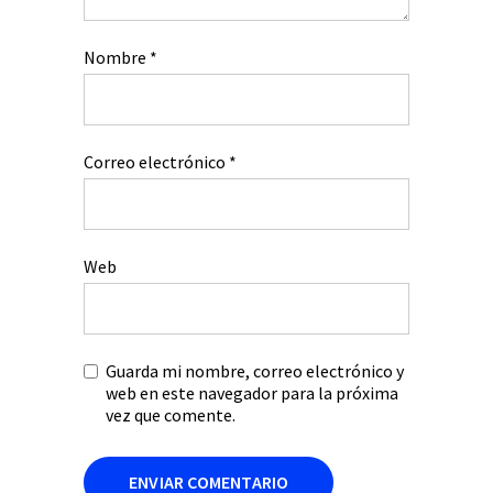
Nombre
*
Correo electrónico
*
Web
Guarda mi nombre, correo electrónico y
web en este navegador para la próxima
vez que comente.