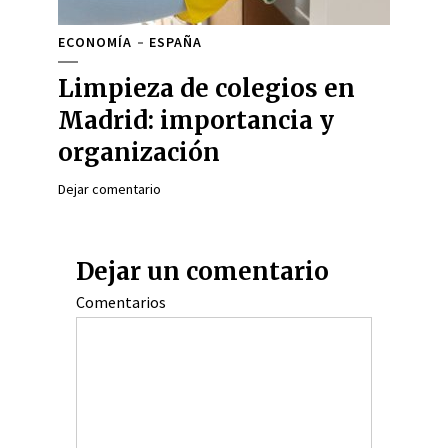
ECONOMÍA
ESPAÑA
Limpieza de colegios en
Madrid: importancia y
organización
Dejar comentario
Dejar un comentario
Comentarios