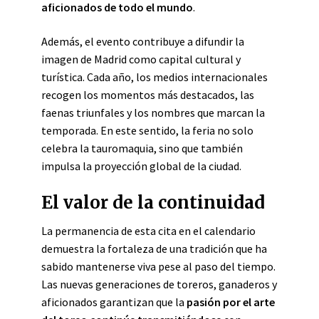
aficionados de todo el mundo
.
Además, el evento contribuye a difundir la
imagen de Madrid como capital cultural y
turística. Cada año, los medios internacionales
recogen los momentos más destacados, las
faenas triunfales y los nombres que marcan la
temporada. En este sentido, la feria no solo
celebra la tauromaquia, sino que también
impulsa la proyección global de la ciudad.
El valor de la continuidad
La permanencia de esta cita en el calendario
demuestra la fortaleza de una tradición que ha
sabido mantenerse viva pese al paso del tiempo.
Las nuevas generaciones de toreros, ganaderos y
aficionados garantizan que la
pasión por el arte