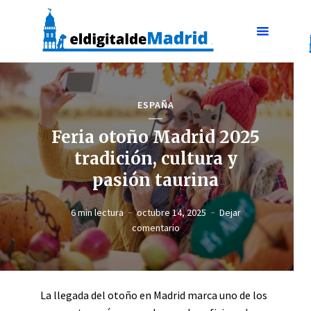
ESPAÑA
Feria otoño Madrid 2025
tradición, cultura y
pasión taurina
6 min lectura
octubre 14, 2025
Dejar
comentario
La llegada del otoño en Madrid marca uno de los