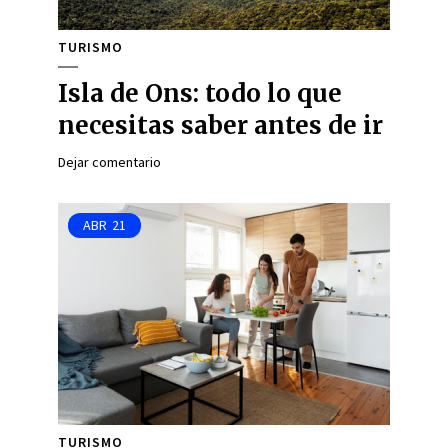
TURISMO
Isla de Ons: todo lo que
necesitas saber antes de ir
Dejar comentario
ABR
21
TURISMO