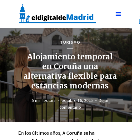
TURISMO
Alojamiento temporal
en Coruña una
alternativa flexible para
estancias modernas
5 min lectura
octubre 16, 2025
Dejar
comentario
En los últimos años,
A Coruña se ha