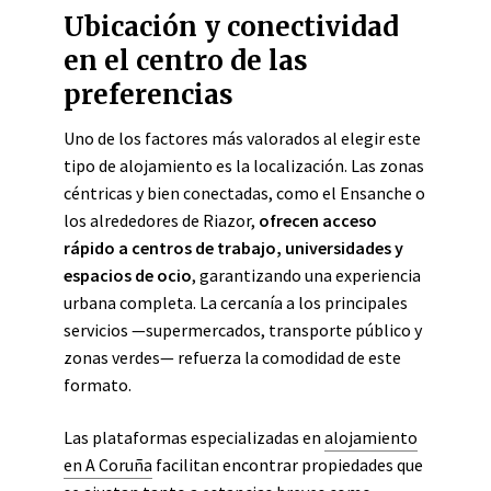
Ubicación y conectividad
en el centro de las
preferencias
Uno de los factores más valorados al elegir este
tipo de alojamiento es la localización. Las zonas
céntricas y bien conectadas, como el Ensanche o
los alrededores de Riazor,
ofrecen acceso
rápido a centros de trabajo, universidades y
espacios de ocio
, garantizando una experiencia
urbana completa. La cercanía a los principales
servicios —supermercados, transporte público y
zonas verdes— refuerza la comodidad de este
formato.
Las plataformas especializadas en
alojamiento
en A Coruña
facilitan encontrar propiedades que