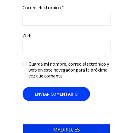
Correo electrónico
*
Web
Guarda mi nombre, correo electrónico y
web en este navegador para la próxima
vez que comente.
MADRID, ES