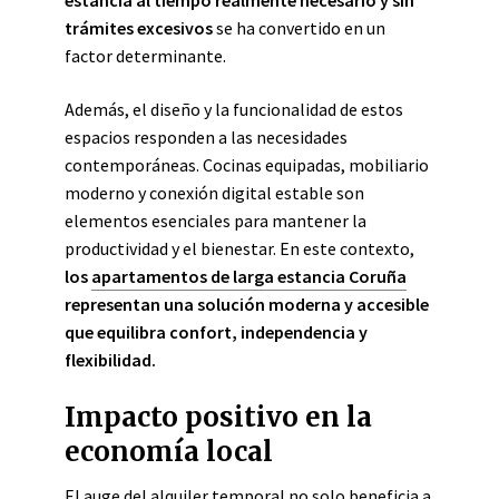
estancia al tiempo realmente necesario y sin
trámites excesivos
se ha convertido en un
factor determinante.
Además, el diseño y la funcionalidad de estos
espacios responden a las necesidades
contemporáneas. Cocinas equipadas, mobiliario
moderno y conexión digital estable son
elementos esenciales para mantener la
productividad y el bienestar. En este contexto,
los
apartamentos de larga estancia Coruña
representan una solución moderna y accesible
que equilibra confort, independencia y
flexibilidad.
Impacto positivo en la
economía local
El auge del alquiler temporal no solo beneficia a