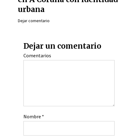
urbana
Dejar comentario
Dejar un comentario
Comentarios
Nombre
*