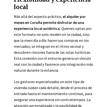
local
Más allá del aspecto práctico,
el alquiler por
meses en Coruña permite disfrutar de una
experiencia local auténtica.
Quienes optan por
este formato no solo residen en la ciudad, sino
que la viven día a día: hacen sus compras en los
mercados, se integran en el ritmo vecinal y
descubren rincones fuera de las rutas turísticas.
Esta conexión con el entorno genera un vínculo
real con la ciudad y favorece una integración más
natural durante la estancia.
Los gestores especializados en este tipo de
vivienda cuidan cada detalle, desde el proceso de
entrada hasta el mantenimiento continuo, para
asegurar una experiencia sin contratiempos. La
atención personalizada y la posibilidad de