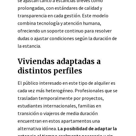
se ajustan tanto a estancias breves como
prolongadas, con estándares de calidad y
transparencia en cada gestión. Este modelo
combina tecnología y atención humana,
ofreciendo un soporte continuo para resolver
dudas o ajustar condiciones según la duración de
la estancia.
Viviendas adaptadas a
distintos perfiles
El público interesado en este tipo de alquiler es
cada vez más heterogéneo. Profesionales que se
trasladan temporalmente por proyectos,
estudiantes internacionales, familias en
transición o viajeros de media duración
encuentran en estos apartamentos una
alternativa idónea.
La posibilidad de adaptar la