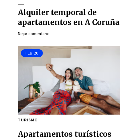
Alquiler temporal de
apartamentos en A Coruña
Dejar comentario
FEB
20
TURISMO
Apartamentos turísticos