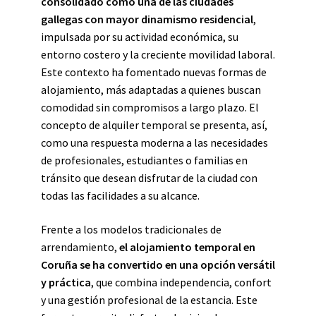
consolidado como una de las ciudades
gallegas con mayor dinamismo residencial
,
impulsada por su actividad económica, su
entorno costero y la creciente movilidad laboral.
Este contexto ha fomentado nuevas formas de
alojamiento, más adaptadas a quienes buscan
comodidad sin compromisos a largo plazo. El
concepto de alquiler temporal se presenta, así,
como una respuesta moderna a las necesidades
de profesionales, estudiantes o familias en
tránsito que desean disfrutar de la ciudad con
todas las facilidades a su alcance.
Frente a los modelos tradicionales de
arrendamiento,
el alojamiento temporal en
Coruña se ha convertido en una opción versátil
y práctica
, que combina independencia, confort
y una gestión profesional de la estancia. Este