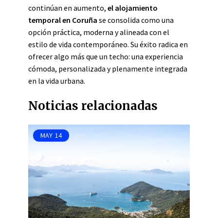
continúan en aumento,
el alojamiento
temporal en Coruña
se consolida como una
opción práctica, moderna y alineada con el
estilo de vida contemporáneo. Su éxito radica en
ofrecer algo más que un techo: una experiencia
cómoda, personalizada y plenamente integrada
en la vida urbana.
Noticias relacionadas
MAY
14