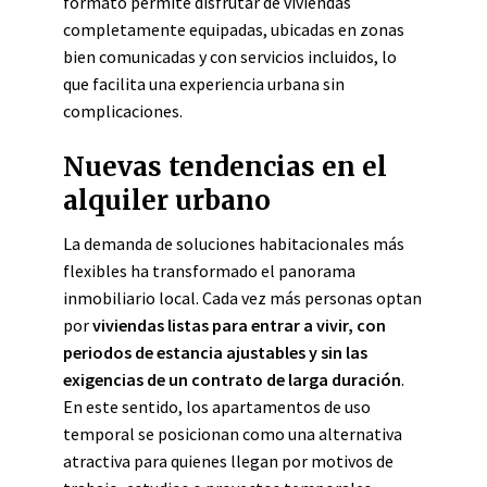
formato permite disfrutar de viviendas
completamente equipadas, ubicadas en zonas
bien comunicadas y con servicios incluidos, lo
que facilita una experiencia urbana sin
complicaciones.
Nuevas tendencias en el
alquiler urbano
La demanda de soluciones habitacionales más
flexibles ha transformado el panorama
inmobiliario local. Cada vez más personas optan
por
viviendas listas para entrar a vivir, con
periodos de estancia ajustables y sin las
exigencias de un contrato de larga duración
.
En este sentido, los apartamentos de uso
temporal se posicionan como una alternativa
atractiva para quienes llegan por motivos de