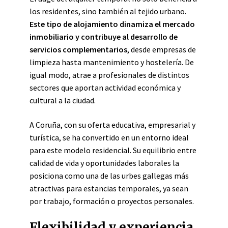
los residentes, sino también al tejido urbano.
Este tipo de alojamiento dinamiza el mercado
inmobiliario y contribuye al desarrollo de
servicios complementarios
, desde empresas de
limpieza hasta mantenimiento y hostelería. De
igual modo, atrae a profesionales de distintos
sectores que aportan actividad económica y
cultural a la ciudad.
A Coruña, con su oferta educativa, empresarial y
turística, se ha convertido en un entorno ideal
para este modelo residencial. Su equilibrio entre
calidad de vida y oportunidades laborales la
posiciona como una de las urbes gallegas más
atractivas para estancias temporales, ya sean
por trabajo, formación o proyectos personales.
Flexibilidad y experiencia