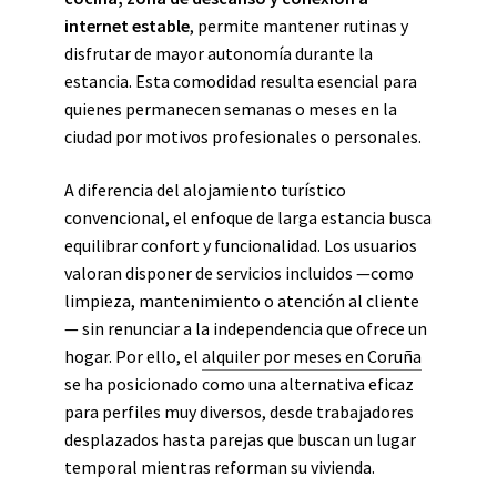
internet estable
, permite mantener rutinas y
disfrutar de mayor autonomía durante la
estancia. Esta comodidad resulta esencial para
quienes permanecen semanas o meses en la
ciudad por motivos profesionales o personales.
A diferencia del alojamiento turístico
convencional, el enfoque de larga estancia busca
equilibrar confort y funcionalidad. Los usuarios
valoran disponer de servicios incluidos —como
limpieza, mantenimiento o atención al cliente
— sin renunciar a la independencia que ofrece un
hogar. Por ello, el
alquiler por meses en Coruña
se ha posicionado como una alternativa eficaz
para perfiles muy diversos, desde trabajadores
desplazados hasta parejas que buscan un lugar
temporal mientras reforman su vivienda.