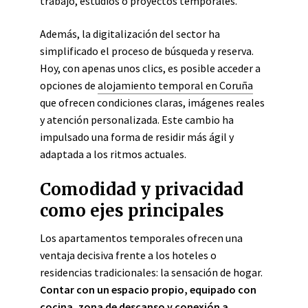
trabajo, estudios o proyectos temporales.
Además, la digitalización del sector ha
simplificado el proceso de búsqueda y reserva.
Hoy, con apenas unos clics, es posible acceder a
opciones de
alojamiento temporal en Coruña
que ofrecen condiciones claras, imágenes reales
y atención personalizada. Este cambio ha
impulsado una forma de residir más ágil y
adaptada a los ritmos actuales.
Comodidad y privacidad
como ejes principales
Los apartamentos temporales ofrecen una
ventaja decisiva frente a los hoteles o
residencias tradicionales: la sensación de hogar.
Contar con un espacio propio, equipado con
cocina, zona de descanso y conexión a