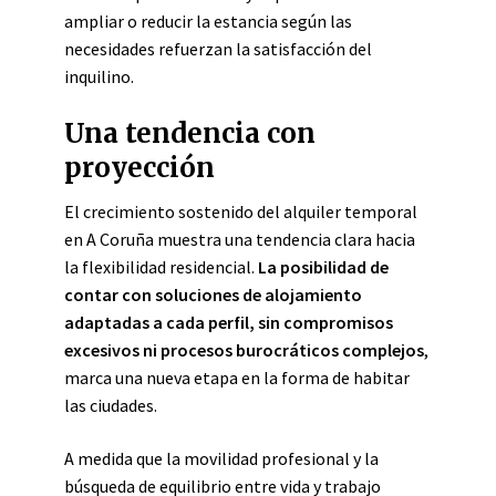
ampliar o reducir la estancia según las
necesidades refuerzan la satisfacción del
inquilino.
Una tendencia con
proyección
El crecimiento sostenido del alquiler temporal
en A Coruña muestra una tendencia clara hacia
la flexibilidad residencial.
La posibilidad de
contar con soluciones de alojamiento
adaptadas a cada perfil, sin compromisos
excesivos ni procesos burocráticos complejos
,
marca una nueva etapa en la forma de habitar
las ciudades.
A medida que la movilidad profesional y la
búsqueda de equilibrio entre vida y trabajo