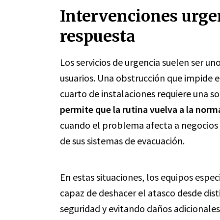
Intervenciones urge
respuesta
Los servicios de urgencia suelen ser un
usuarios. Una obstrucción que impide e
cuarto de instalaciones requiere una s
permite que la rutina vuelva a la norm
cuando el problema afecta a negocios
de sus sistemas de evacuación.
En estas situaciones, los equipos espe
capaz de deshacer el atasco desde dist
seguridad y evitando daños adicionales.