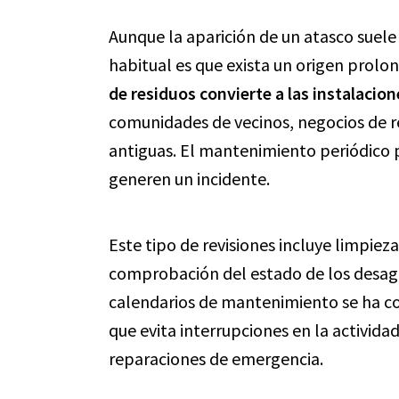
Aunque la aparición de un atasco suele 
habitual es que exista un origen prolo
de residuos convierte a las instalacio
comunidades de vecinos, negocios de re
antiguas. El mantenimiento periódico 
generen un incidente.
Este tipo de revisiones incluye limpieza
comprobación del estado de los desagü
calendarios de mantenimiento se ha c
que evita interrupciones en la actividad
reparaciones de emergencia.