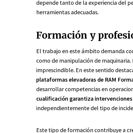
depende tanto de la experiencia del pe
herramientas adecuadas.
Formación y profesio
El trabajo en este ámbito demanda con
como de manipulación de maquinaria. P
imprescindible. En este sentido destac
plataformas elevadoras de RAM Form
desarrollar competencias en operacion
cualificación garantiza intervencione
independientemente del tipo de incide
Este tipo de formación contribuye a c