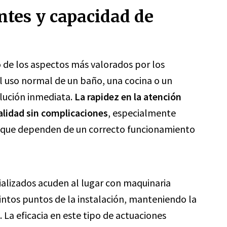
ntes y capacidad de
o de los aspectos más valorados por los
l uso normal de un baño, una cocina o un
olución inmediata.
La rapidez en la atención
alidad sin complicaciones
, especialmente
 que dependen de un correcto funcionamiento
cializados acuden al lugar con maquinaria
intos puntos de la instalación, manteniendo la
 La eficacia en este tipo de actuaciones