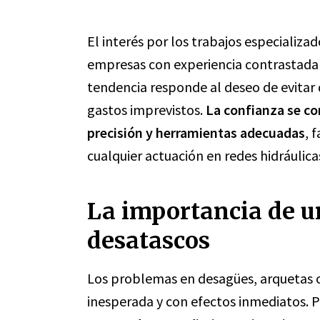
El interés por los trabajos especializa
empresas con experiencia contrastada
tendencia responde al deseo de evitar
gastos imprevistos.
La confianza se co
precisión y herramientas adecuadas
, 
cualquier actuación en redes hidráulic
La importancia de un
desatascos
Los problemas en desagües, arquetas o
inesperada y con efectos inmediatos. P