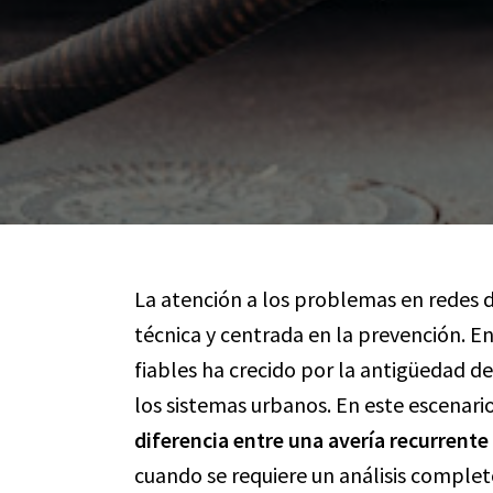
La atención a los problemas en redes 
técnica y centrada en la prevención. E
fiables ha crecido por la antigüedad de
los sistemas urbanos. En este escenari
diferencia entre una avería recurrente
cuando se requiere un análisis completo