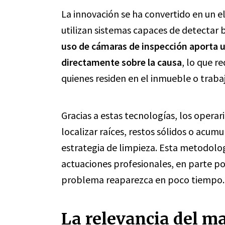
La innovación se ha convertido en un e
utilizan sistemas capaces de detectar 
uso de cámaras de inspección aporta u
directamente sobre la causa
, lo que r
quienes residen en el inmueble o trabaj
Gracias a estas tecnologías, los operari
localizar raíces, restos sólidos o acum
estrategia de limpieza. Esta metodolo
actuaciones profesionales, en parte po
problema reaparezca en poco tiempo.
La relevancia del m