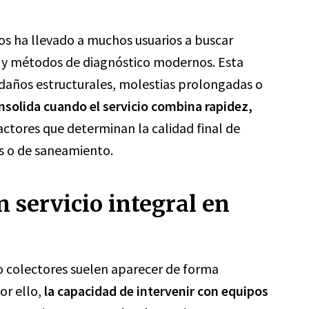
dos ha llevado a muchos usuarios a buscar
 y métodos de diagnóstico modernos. Esta
 daños estructurales, molestias prolongadas o
nsolida cuando el servicio combina rapidez,
factores que determinan la calidad final de
as o de saneamiento.
 servicio integral en
 colectores suelen aparecer de forma
or ello,
la capacidad de intervenir con equipos