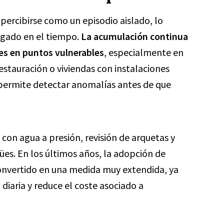
percibirse como un episodio aislado, lo
ngado en el tiempo.
La acumulación continua
nes en puntos vulnerables
, especialmente en
stauración o viviendas con instalaciones
permite detectar anomalías antes de que
 con agua a presión, revisión de arquetas y
es. En los últimos años, la adopción de
onvertido en una medida muy extendida, ya
 diaria y reduce el coste asociado a