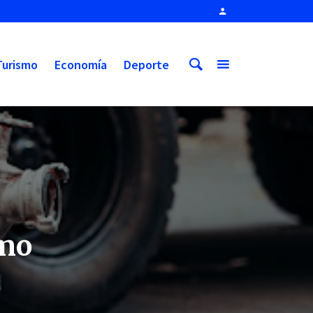
Turismo
Economía
Deporte
omo