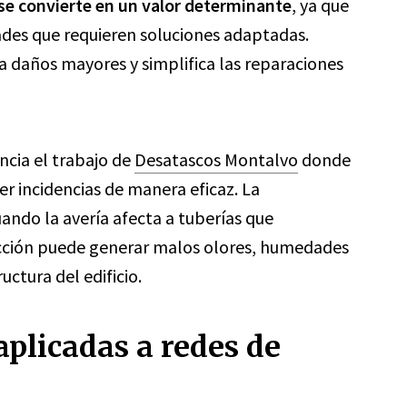
 se convierte en un valor determinante
, ya que
ades que requieren soluciones adaptadas.
 daños mayores y simplifica las reparaciones
ncia el trabajo de
Desatascos Montalvo
donde
ver incidencias de manera eficaz. La
ando la avería afecta a tuberías que
ucción puede generar malos olores, humedades
ctura del edificio.
plicadas a redes de