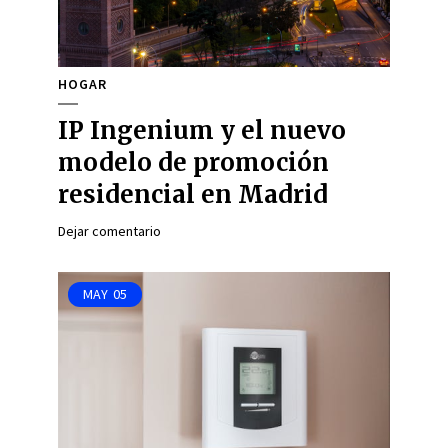
HOGAR
IP Ingenium y el nuevo
modelo de promoción
residencial en Madrid
Dejar comentario
MAY
05