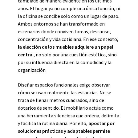
cambiado de manera evidente en los últimos
años. El hogar ya no cumple una única función, ni
la oficina se concibe solo como un lugar de paso.
Ambos entornos se han transformado en
escenarios donde conviven tareas, descanso,
concentración y vida cotidiana. En ese contexto,
la elección de los muebles adquiere un papel
central
, no solo por una cuestión estética, sino
por su influencia directa en la comodidad y la
organización.
Diseñar espacios funcionales exige observar
cómo se usan realmente las estancias. No se
trata de llenar metros cuadrados, sino de
dotarlos de sentido. El mobiliario actúa como
una herramienta silenciosa que ordena, delimita
y facilita la rutina diaria. Por ello,
apostar por
soluciones prácticas y adaptables permite