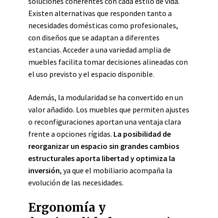
soluciones coherentes con cada estilo de vida.
Existen alternativas que responden tanto a
necesidades domésticas como profesionales,
con diseños que se adaptan a diferentes
estancias. Acceder a una variedad amplia de
muebles facilita tomar decisiones alineadas con
el uso previsto y el espacio disponible.
Además, la modularidad se ha convertido en un
valor añadido. Los muebles que permiten ajustes
o reconfiguraciones aportan una ventaja clara
frente a opciones rígidas.
La posibilidad de
reorganizar un espacio sin grandes cambios
estructurales aporta libertad y optimiza la
inversión
, ya que el mobiliario acompaña la
evolución de las necesidades.
Ergonomía y