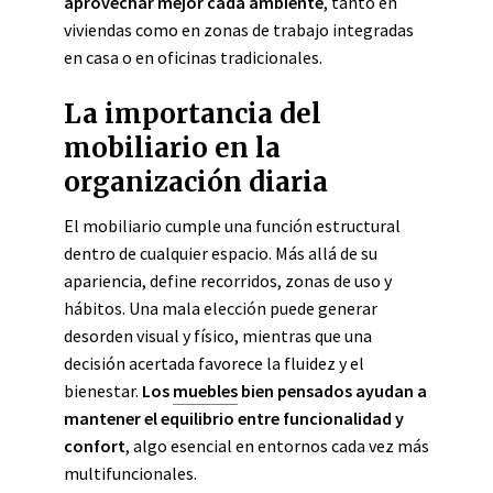
aprovechar mejor cada ambiente
, tanto en
viviendas como en zonas de trabajo integradas
en casa o en oficinas tradicionales.
La importancia del
mobiliario en la
organización diaria
El mobiliario cumple una función estructural
dentro de cualquier espacio. Más allá de su
apariencia, define recorridos, zonas de uso y
hábitos. Una mala elección puede generar
desorden visual y físico, mientras que una
decisión acertada favorece la fluidez y el
bienestar.
Los
muebles
bien pensados ayudan a
mantener el equilibrio entre funcionalidad y
confort
, algo esencial en entornos cada vez más
multifuncionales.