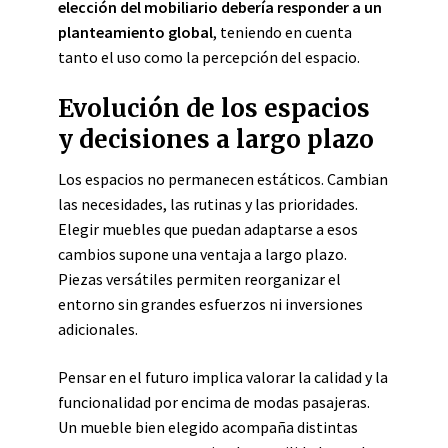
elección del mobiliario debería responder a un
planteamiento global
, teniendo en cuenta
tanto el uso como la percepción del espacio.
Evolución de los espacios
y decisiones a largo plazo
Los espacios no permanecen estáticos. Cambian
las necesidades, las rutinas y las prioridades.
Elegir muebles que puedan adaptarse a esos
cambios supone una ventaja a largo plazo.
Piezas versátiles permiten reorganizar el
entorno sin grandes esfuerzos ni inversiones
adicionales.
Pensar en el futuro implica valorar la calidad y la
funcionalidad por encima de modas pasajeras.
Un mueble bien elegido acompaña distintas