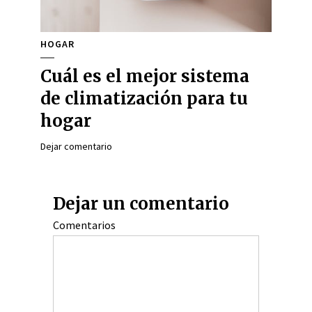
HOGAR
Cuál es el mejor sistema
de climatización para tu
hogar
Dejar comentario
Dejar un comentario
Comentarios