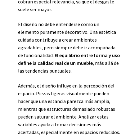
cobran especial relevancia, ya que el desgaste
suele ser mayor.
El diseño no debe entenderse como un
elemento puramente decorativo. Una estética
cuidada contribuye a crear ambientes
agradables, pero siempre debe ir acompañada
de funcionalidad.
El equilibrio entre forma y uso
define la calidad real de un mueble
, más allá de
las tendencias puntuales.
Además, el diseño influye en la percepción del
espacio. Piezas ligeras visualmente pueden
hacer que una estancia parezca más amplia,
mientras que estructuras demasiado robustas
pueden saturar el ambiente. Analizar estas
variables ayuda a tomar decisiones más
acertadas, especialmente en espacios reducidos.