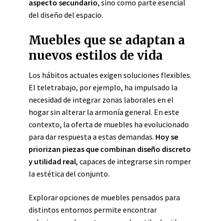
aspecto secundario
, sino como parte esencial
del diseño del espacio.
Muebles que se adaptan a
nuevos estilos de vida
Los hábitos actuales exigen soluciones flexibles.
El teletrabajo, por ejemplo, ha impulsado la
necesidad de integrar zonas laborales en el
hogar sin alterar la armonía general. En este
contexto, la oferta de muebles ha evolucionado
para dar respuesta a estas demandas.
Hoy se
priorizan piezas que combinan diseño discreto
y utilidad real
, capaces de integrarse sin romper
la estética del conjunto.
Explorar opciones de muebles pensados para
distintos entornos permite encontrar