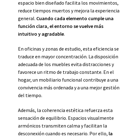
espacio bien diseñado facilita los movimientos,
reduce tiempos muertos y mejora la experiencia
general.
Cuando cada elemento cumple una
función clara, el entorno se vuelve más
intuitivo y agradable
.
En oficinas y zonas de estudio, esta eficiencia se
traduce en mayor concentración. La disposición
adecuada de los muebles evita distracciones y
favorece un ritmo de trabajo constante. En el
hogar, un mobiliario funcional contribuye a una
convivencia más ordenada y a una mejor gestión
del tiempo.
Además, la coherencia estética refuerza esta
sensación de equilibrio. Espacios visualmente
armónicos transmiten calma y facilitan la
desconexión cuando es necesario. Por ello,
la