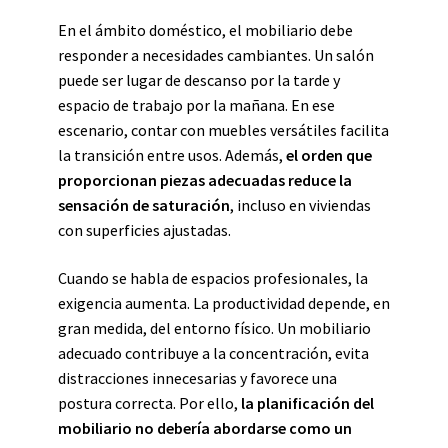
En el ámbito doméstico, el mobiliario debe
responder a necesidades cambiantes. Un salón
puede ser lugar de descanso por la tarde y
espacio de trabajo por la mañana. En ese
escenario, contar con muebles versátiles facilita
la transición entre usos. Además,
el orden que
proporcionan piezas adecuadas reduce la
sensación de saturación
, incluso en viviendas
con superficies ajustadas.
Cuando se habla de espacios profesionales, la
exigencia aumenta. La productividad depende, en
gran medida, del entorno físico. Un mobiliario
adecuado contribuye a la concentración, evita
distracciones innecesarias y favorece una
postura correcta. Por ello,
la planificación del
mobiliario no debería abordarse como un