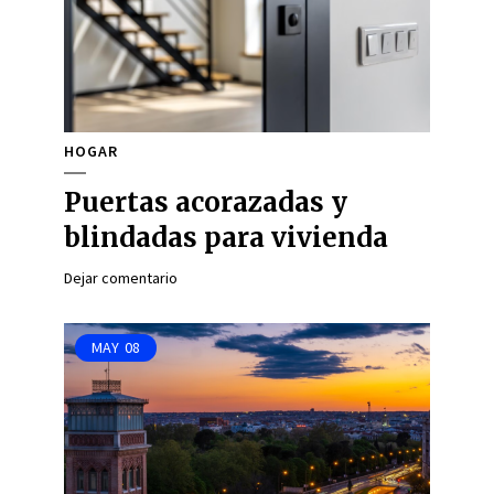
HOGAR
Puertas acorazadas y
blindadas para vivienda
Dejar comentario
MAY
08