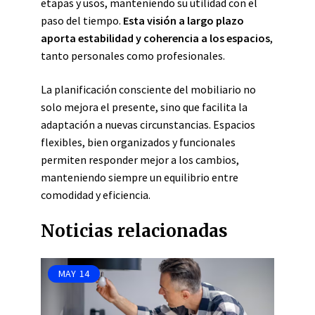
etapas y usos, manteniendo su utilidad con el
paso del tiempo.
Esta visión a largo plazo
aporta estabilidad y coherencia a los espacios
,
tanto personales como profesionales.
La planificación consciente del mobiliario no
solo mejora el presente, sino que facilita la
adaptación a nuevas circunstancias. Espacios
flexibles, bien organizados y funcionales
permiten responder mejor a los cambios,
manteniendo siempre un equilibrio entre
comodidad y eficiencia.
Noticias relacionadas
MAY
14