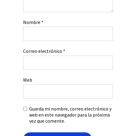
Nombre
*
Correo electrónico
*
Web
Guarda mi nombre, correo electrónico y
web en este navegador para la próxima
vez que comente.