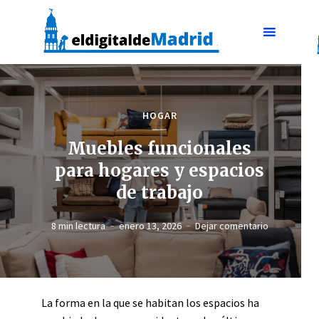
HOGAR
Muebles funcionales
para hogares y espacios
de trabajo
8 min lectura
enero 13, 2026
Dejar comentario
La forma en la que se habitan los espacios ha