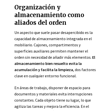
Organización y
almacenamiento como
aliados del orden
Un aspecto que suele pasar desapercibido es la
capacidad de almacenamiento integrada en el
mobiliario. Cajones, compartimentos y
superficies auxiliares permiten mantener el
orden sin necesidad de añadir más elementos.
El
almacenamiento bien resuelto evita la
acumulación y facilita la limpieza
, dos factores
clave en cualquier entorno funcional.
En áreas de trabajo, disponer de espacio para
documentos y materiales evita interrupciones
constantes. Cada objeto tiene su lugar, lo que
agiliza las tareas y mejora la eficiencia. En el