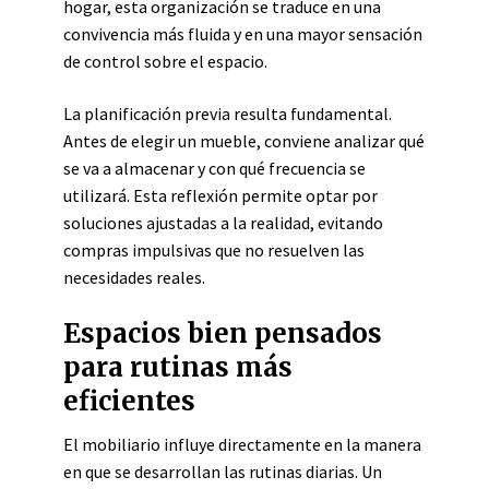
hogar, esta organización se traduce en una
convivencia más fluida y en una mayor sensación
de control sobre el espacio.
La planificación previa resulta fundamental.
Antes de elegir un mueble, conviene analizar qué
se va a almacenar y con qué frecuencia se
utilizará. Esta reflexión permite optar por
soluciones ajustadas a la realidad, evitando
compras impulsivas que no resuelven las
necesidades reales.
Espacios bien pensados
para rutinas más
eficientes
El mobiliario influye directamente en la manera
en que se desarrollan las rutinas diarias. Un