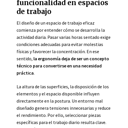
funcionalidad en espacios
de trabajo
El diseño de un espacio de trabajo eficaz
comienza por entender cómo se desarrolla la
actividad diaria. Pasar varias horas sentado exige
condiciones adecuadas para evitar molestias
físicas y favorecer la concentración. En ese
sentido,
la ergonomía deja de ser un concepto
técnico para convertirse en una necesidad
práctica
.
La altura de las superficies, la disposición de los
elementos y el espacio disponible influyen
directamente en la postura. Un entorno mal
diseñado genera tensiones innecesarias y reduce
el rendimiento. Por ello, seleccionar piezas
específicas para el trabajo diario resulta clave.