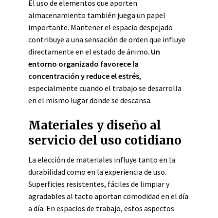
El uso de elementos que aporten
almacenamiento también juega un papel
importante. Mantener el espacio despejado
contribuye a una sensación de orden que influye
directamente en el estado de ánimo.
Un
entorno organizado favorece la
concentración y reduce el estrés
,
especialmente cuando el trabajo se desarrolla
en el mismo lugar donde se descansa.
Materiales y diseño al
servicio del uso cotidiano
La elección de materiales influye tanto en la
durabilidad como en la experiencia de uso.
Superficies resistentes, fáciles de limpiar y
agradables al tacto aportan comodidad en el día
a día. En espacios de trabajo, estos aspectos