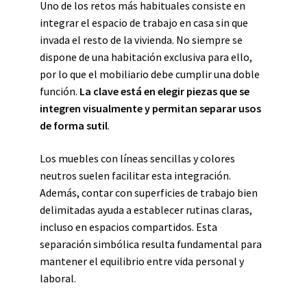
Uno de los retos más habituales consiste en
integrar el espacio de trabajo en casa sin que
invada el resto de la vivienda. No siempre se
dispone de una habitación exclusiva para ello,
por lo que el mobiliario debe cumplir una doble
función.
La clave está en elegir piezas que se
integren visualmente y permitan separar usos
de forma sutil
.
Los muebles con líneas sencillas y colores
neutros suelen facilitar esta integración.
Además, contar con superficies de trabajo bien
delimitadas ayuda a establecer rutinas claras,
incluso en espacios compartidos. Esta
separación simbólica resulta fundamental para
mantener el equilibrio entre vida personal y
laboral.