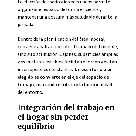
La elección de
escritorios
adecuados permite
organizar el espacio de forma eficiente y
mantener una postura más saludable durante la
jornada.
Dentro de la planificación del área laboral,
conviene analizar no solo el tamaño del mueble,
sino su distribución. Cajones, superficies amplias
y estructuras estables facilitan el orden y evitan
interrupciones constantes.
Un escritorio bien
elegido se convierte en el eje del espacio de
trabajo
, marcando el ritmo y la funcionalidad
del entorno.
Integración del trabajo en
el hogar sin perder
equilibrio