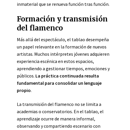
inmaterial que se renueva función tras función.
Formación y transmisión
del flamenco
Más allá del espectáculo, el tablao desempeña
un papel relevante en la formación de nuevos
artistas. Muchos intérpretes jóvenes adquieren
experiencia escénica en estos espacios,
aprendiendo a gestionar tiempos, emociones y
públicos.
La práctica continuada resulta
fundamental para consolidar un lenguaje
propio
.
La transmisión del flamenco no se limita a
academias o conservatorios. En el tablao, el
aprendizaje ocurre de manera informal,
observando y compartiendo escenario con