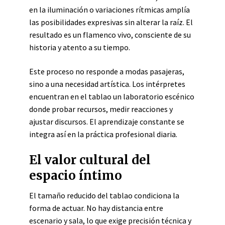
en la iluminación o variaciones rítmicas amplía
las posibilidades expresivas sin alterar la raíz. El
resultado es un flamenco vivo, consciente de su
historia y atento a su tiempo.
Este proceso no responde a modas pasajeras,
sino a una necesidad artística. Los intérpretes
encuentran en el tablao un laboratorio escénico
donde probar recursos, medir reacciones y
ajustar discursos. El aprendizaje constante se
integra así en la práctica profesional diaria.
El valor cultural del
espacio íntimo
El tamaño reducido del tablao condiciona la
forma de actuar. No hay distancia entre
escenario y sala, lo que exige precisión técnica y