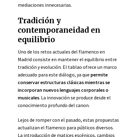
mediaciones innecesarias.
Tradición y
contemporaneidad en
equilibrio
Uno de los retos actuales del flamenco en
Madrid consiste en mantener el equilibrio entre
tradición y evolución. El tablao ofrece un marco
adecuado para este diálogo, ya que
permite
conservar estructuras clásicas mientras se
incorporan nuevos lenguajes corporales o
musicales
. La innovación se produce desde el
conocimiento profundo del canon.
Lejos de romper con el pasado, estas propuestas
actualizan el flamenco para públicos diversos.
La introducción de matices escénicos, cambios