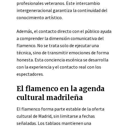
profesionales veteranos. Este intercambio
intergeneracional garantiza la continuidad del
conocimiento artístico.
Además, el contacto directo con el público ayuda
a comprender la dimensión comunicativa del
flamenco. No se trata solo de ejecutar una
técnica, sino de transmitir emociones de forma
honesta. Esta conciencia escénica se desarrolla
con la experiencia y el contacto real con los
espectadores.
El flamenco en la agenda
cultural madrileña
El flamenco forma parte estable de la oferta
cultural de Madrid, sin limitarse a fechas
señaladas. Los tablaos mantienen una