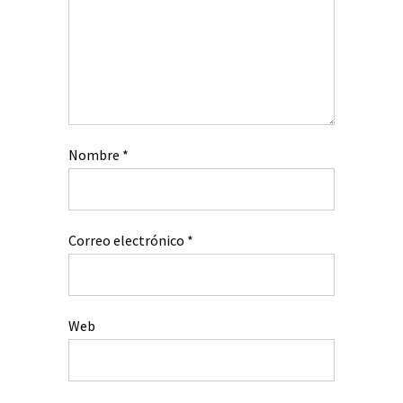
Nombre
*
Correo electrónico
*
Web