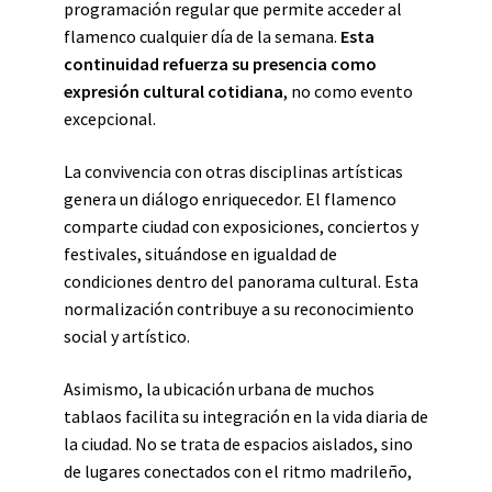
programación regular que permite acceder al
flamenco cualquier día de la semana.
Esta
continuidad refuerza su presencia como
expresión cultural cotidiana
, no como evento
excepcional.
La convivencia con otras disciplinas artísticas
genera un diálogo enriquecedor. El flamenco
comparte ciudad con exposiciones, conciertos y
festivales, situándose en igualdad de
condiciones dentro del panorama cultural. Esta
normalización contribuye a su reconocimiento
social y artístico.
Asimismo, la ubicación urbana de muchos
tablaos facilita su integración en la vida diaria de
la ciudad. No se trata de espacios aislados, sino
de lugares conectados con el ritmo madrileño,