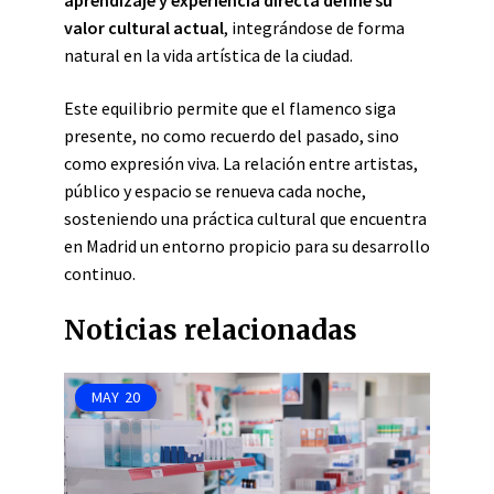
aprendizaje y experiencia directa define su
valor cultural actual
, integrándose de forma
natural en la vida artística de la ciudad.
Este equilibrio permite que el flamenco siga
presente, no como recuerdo del pasado, sino
como expresión viva. La relación entre artistas,
público y espacio se renueva cada noche,
sosteniendo una práctica cultural que encuentra
en Madrid un entorno propicio para su desarrollo
continuo.
Noticias relacionadas
MAY
20