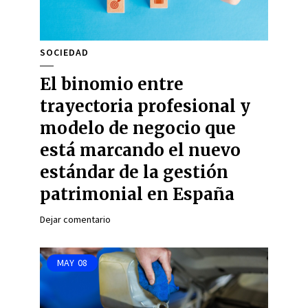
SOCIEDAD
El binomio entre
trayectoria profesional y
modelo de negocio que
está marcando el nuevo
estándar de la gestión
patrimonial en España
Dejar comentario
MAY
08