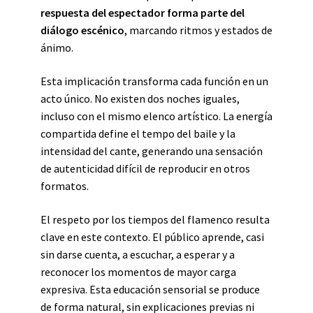
respuesta del espectador forma parte del
diálogo escénico
, marcando ritmos y estados de
ánimo.
Esta implicación transforma cada función en un
acto único. No existen dos noches iguales,
incluso con el mismo elenco artístico. La energía
compartida define el tempo del baile y la
intensidad del cante, generando una sensación
de autenticidad difícil de reproducir en otros
formatos.
El respeto por los tiempos del flamenco resulta
clave en este contexto. El público aprende, casi
sin darse cuenta, a escuchar, a esperar y a
reconocer los momentos de mayor carga
expresiva. Esta educación sensorial se produce
de forma natural, sin explicaciones previas ni