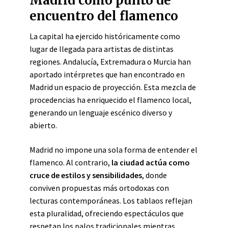
Madrid como punto de
encuentro del flamenco
La capital ha ejercido históricamente como
lugar de llegada para artistas de distintas
regiones. Andalucía, Extremadura o Murcia han
aportado intérpretes que han encontrado en
Madrid un espacio de proyección. Esta mezcla de
procedencias ha enriquecido el flamenco local,
generando un lenguaje escénico diverso y
abierto.
Madrid no impone una sola forma de entender el
flamenco. Al contrario,
la ciudad actúa como
cruce de estilos y sensibilidades
, donde
conviven propuestas más ortodoxas con
lecturas contemporáneas. Los tablaos reflejan
esta pluralidad, ofreciendo espectáculos que
respetan los palos tradicionales mientras