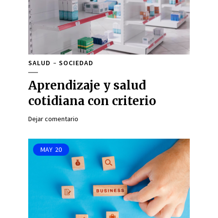
SALUD
SOCIEDAD
Aprendizaje y salud
cotidiana con criterio
Dejar comentario
MAY
20