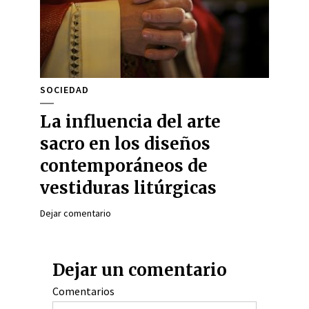
SOCIEDAD
La influencia del arte
sacro en los diseños
contemporáneos de
vestiduras litúrgicas
Dejar comentario
Dejar un comentario
Comentarios