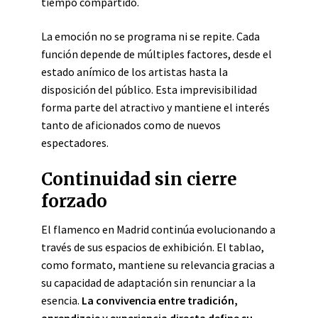
tiempo compartido.
La emoción no se programa ni se repite. Cada
función depende de múltiples factores, desde el
estado anímico de los artistas hasta la
disposición del público. Esta imprevisibilidad
forma parte del atractivo y mantiene el interés
tanto de aficionados como de nuevos
espectadores.
Continuidad sin cierre
forzado
El flamenco en Madrid continúa evolucionando a
través de sus espacios de exhibición. El tablao,
como formato, mantiene su relevancia gracias a
su capacidad de adaptación sin renunciar a la
esencia.
La convivencia entre tradición,