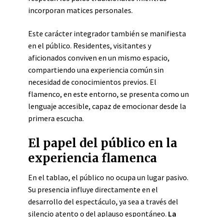
incorporan matices personales.
Este carácter integrador también se manifiesta
en el público. Residentes, visitantes y
aficionados conviven en un mismo espacio,
compartiendo una experiencia común sin
necesidad de conocimientos previos. El
flamenco, en este entorno, se presenta como un
lenguaje accesible, capaz de emocionar desde la
primera escucha.
El papel del público en la
experiencia flamenca
En el tablao, el público no ocupa un lugar pasivo.
Su presencia influye directamente en el
desarrollo del espectáculo, ya sea a través del
silencio atento o del aplauso espontáneo.
La