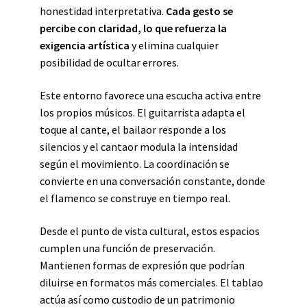
honestidad interpretativa.
Cada gesto se
percibe con claridad, lo que refuerza la
exigencia artística
y elimina cualquier
posibilidad de ocultar errores.
Este entorno favorece una escucha activa entre
los propios músicos. El guitarrista adapta el
toque al cante, el bailaor responde a los
silencios y el cantaor modula la intensidad
según el movimiento. La coordinación se
convierte en una conversación constante, donde
el flamenco se construye en tiempo real.
Desde el punto de vista cultural, estos espacios
cumplen una función de preservación.
Mantienen formas de expresión que podrían
diluirse en formatos más comerciales. El tablao
actúa así como custodio de un patrimonio