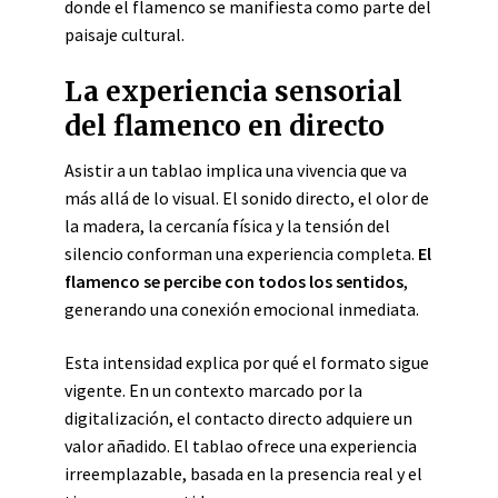
donde el flamenco se manifiesta como parte del
paisaje cultural.
La experiencia sensorial
del flamenco en directo
Asistir a un tablao implica una vivencia que va
más allá de lo visual. El sonido directo, el olor de
la madera, la cercanía física y la tensión del
silencio conforman una experiencia completa.
El
flamenco se percibe con todos los sentidos
,
generando una conexión emocional inmediata.
Esta intensidad explica por qué el formato sigue
vigente. En un contexto marcado por la
digitalización, el contacto directo adquiere un
valor añadido. El tablao ofrece una experiencia
irreemplazable, basada en la presencia real y el