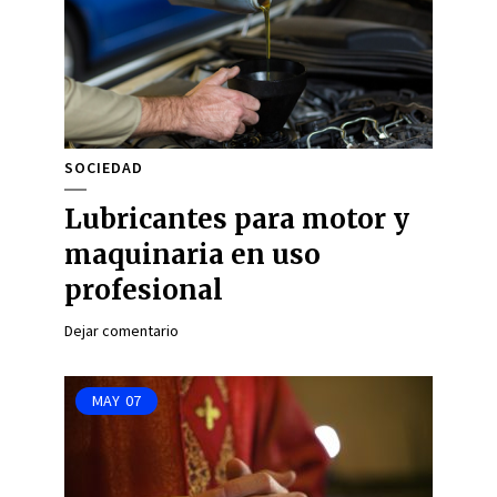
SOCIEDAD
Lubricantes para motor y
maquinaria en uso
profesional
Dejar comentario
MAY
07