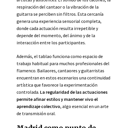
respiración del cantaor o la vibración de la
guitarra se perciben sin filtros. Esta cercanía
genera una experiencia sensorial completa,
donde cada actuación resulta irrepetible y
depende del momento, del ánimo y de la
interacción entre los participantes.
Además, el tablao funciona como espacio de
trabajo habitual para muchos profesionales del
flamenco. Bailaores, cantaores y guitarristas
encuentran en estos escenarios una continuidad
artística que favorece la experimentación
controlada.
La regularidad de las actuaciones
permite afinar estilos y mantener vivo el
aprendizaje colectivo
, algo esencial en un arte
de transmisión oral.