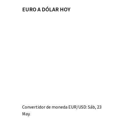
EURO A DÓLAR HOY
Convertidor de moneda
EUR/USD
: Sáb, 23
May.