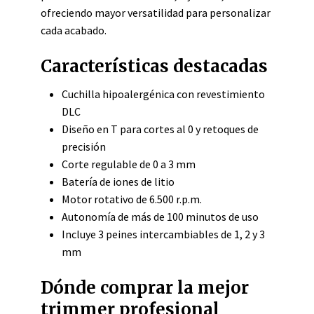
ofreciendo mayor versatilidad para personalizar
cada acabado.
Características destacadas
Cuchilla hipoalergénica con revestimiento
DLC
Diseño en T para cortes al 0 y retoques de
precisión
Corte regulable de 0 a 3 mm
Batería de iones de litio
Motor rotativo de 6.500 r.p.m.
Autonomía de más de 100 minutos de uso
Incluye 3 peines intercambiables de 1, 2 y 3
mm
Dónde comprar la mejor
trimmer profesional