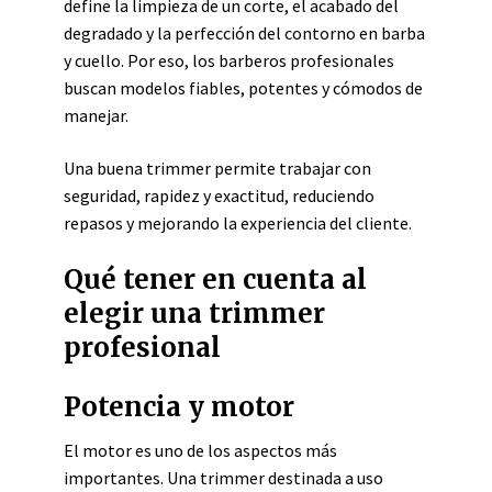
define la limpieza de un corte, el acabado del
degradado y la perfección del contorno en barba
y cuello. Por eso, los barberos profesionales
buscan modelos fiables, potentes y cómodos de
manejar.
Una buena trimmer permite trabajar con
seguridad, rapidez y exactitud, reduciendo
repasos y mejorando la experiencia del cliente.
Qué tener en cuenta al
elegir una trimmer
profesional
Potencia y motor
El motor es uno de los aspectos más
importantes. Una trimmer destinada a uso