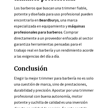
Los barberos que buscan una trimmer fiable,
potente y diseñada para uso profesional pueden
encontrarla en
Beardburys
, una marca
especializada en equipamiento y
máquinas
profesionales para barberos
. Comprar
directamente a un proveedor enfocado al sector
garantiza herramientas pensadas para el
trabajo real en barbería y un rendimiento acorde
a las exigencias del día a día.
Conclusión
Elegir la mejor trimmer para barbería no es solo
una cuestión de marca, sino de prestaciones,
durabilidad y precisión. Apostar por una trimmer
profesional con buena autonomía, motor
potente y cuchilla de calidad es una inversión