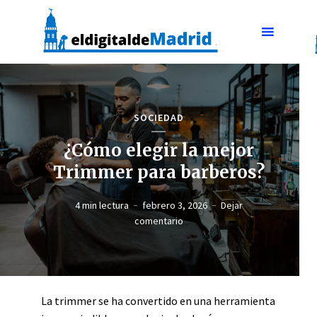
SOCIEDAD
¿Cómo elegir la mejor
Trimmer para barberos?
4 min lectura
febrero 3, 2026
Dejar
comentario
La trimmer se ha convertido en una herramienta