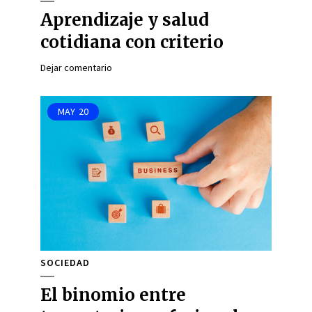
Aprendizaje y salud
cotidiana con criterio
Dejar comentario
MAY
20
SOCIEDAD
El binomio entre