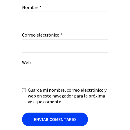
Nombre
*
Correo electrónico
*
Web
Guarda mi nombre, correo electrónico y
web en este navegador para la próxima
vez que comente.