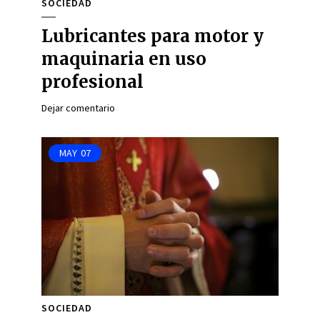
SOCIEDAD
Lubricantes para motor y
maquinaria en uso
profesional
Dejar comentario
MAY
07
SOCIEDAD