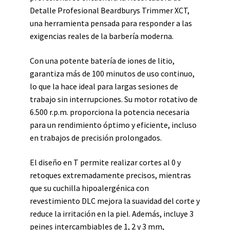
Detalle Profesional Beardburys Trimmer XCT,
una herramienta pensada para responder a las
exigencias reales de la barbería moderna.
Con una potente batería de iones de litio,
garantiza más de 100 minutos de uso continuo,
lo que la hace ideal para largas sesiones de
trabajo sin interrupciones. Su motor rotativo de
6.500 r.p.m. proporciona la potencia necesaria
para un rendimiento óptimo y eficiente, incluso
en trabajos de precisión prolongados.
El diseño en T permite realizar cortes al 0 y
retoques extremadamente precisos, mientras
que su cuchilla hipoalergénica con
revestimiento DLC mejora la suavidad del corte y
reduce la irritación en la piel. Además, incluye 3
peines intercambiables de 1, 2 y 3 mm,