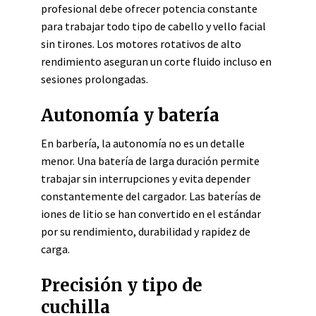
profesional debe ofrecer potencia constante
para trabajar todo tipo de cabello y vello facial
sin tirones. Los motores rotativos de alto
rendimiento aseguran un corte fluido incluso en
sesiones prolongadas.
Autonomía y batería
En barbería, la autonomía no es un detalle
menor. Una batería de larga duración permite
trabajar sin interrupciones y evita depender
constantemente del cargador. Las baterías de
iones de litio se han convertido en el estándar
por su rendimiento, durabilidad y rapidez de
carga.
Precisión y tipo de
cuchilla