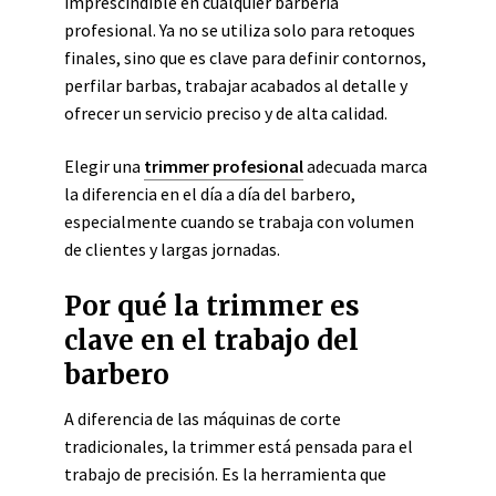
imprescindible en cualquier barbería
profesional. Ya no se utiliza solo para retoques
finales, sino que es clave para definir contornos,
perfilar barbas, trabajar acabados al detalle y
ofrecer un servicio preciso y de alta calidad.
Elegir una
trimmer profesional
adecuada marca
la diferencia en el día a día del barbero,
especialmente cuando se trabaja con volumen
de clientes y largas jornadas.
Por qué la trimmer es
clave en el trabajo del
barbero
A diferencia de las máquinas de corte
tradicionales, la trimmer está pensada para el
trabajo de precisión. Es la herramienta que