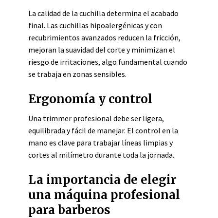
La calidad de la cuchilla determina el acabado
final. Las cuchillas hipoalergénicas y con
recubrimientos avanzados reducen la fricción,
mejoran la suavidad del corte y minimizan el
riesgo de irritaciones, algo fundamental cuando
se trabaja en zonas sensibles.
Ergonomía y control
Una trimmer profesional debe ser ligera,
equilibrada y fácil de manejar. El control en la
mano es clave para trabajar líneas limpias y
cortes al milímetro durante toda la jornada.
La importancia de elegir
una máquina profesional
para barberos