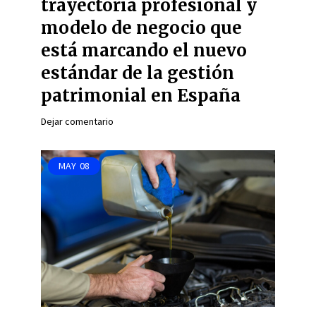
trayectoria profesional y
modelo de negocio que
está marcando el nuevo
estándar de la gestión
patrimonial en España
Dejar comentario
MAY
08