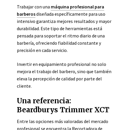
Trabajar con una
máquina profesional para
barberos
diseñada específicamente para uso
intensivo garantiza mejores resultados y mayor
durabilidad. Este tipo de herramientas está
pensada para soportar el ritmo diario de una
barbería, ofreciendo fiabilidad constante y
precisión en cada servicio.
Invertir en equipamiento profesional no solo
mejora el trabajo del barbero, sino que también
eleva la percepción de calidad por parte del
cliente.
Una referencia:
Beardburys Trimmer XCT
Entre las opciones más valoradas del mercado
profesional se encuentra la Recortadora de