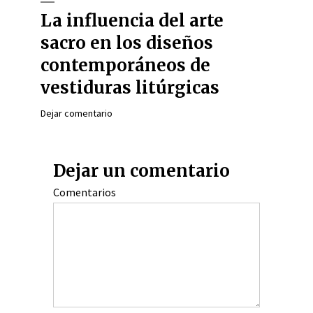
La influencia del arte
sacro en los diseños
contemporáneos de
vestiduras litúrgicas
Dejar comentario
Dejar un comentario
Comentarios