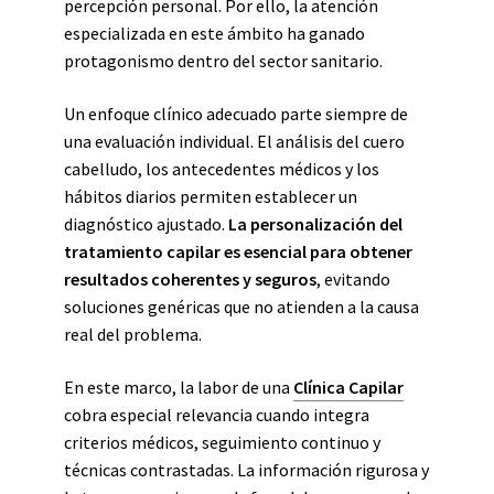
percepción personal. Por ello, la atención
especializada en este ámbito ha ganado
protagonismo dentro del sector sanitario.
Un enfoque clínico adecuado parte siempre de
una evaluación individual. El análisis del cuero
cabelludo, los antecedentes médicos y los
hábitos diarios permiten establecer un
diagnóstico ajustado.
La personalización del
tratamiento capilar es esencial para obtener
resultados coherentes y seguros
, evitando
soluciones genéricas que no atienden a la causa
real del problema.
En este marco, la labor de una
Clínica Capilar
cobra especial relevancia cuando integra
criterios médicos, seguimiento continuo y
técnicas contrastadas. La información rigurosa y