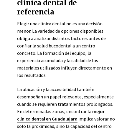
clínica dental de
referencia
Elegir una clínica dental no es una decisión
menor. La variedad de opciones disponibles
obliga a analizar distintos factores antes de
confiar la salud bucodental a un centro
concreto. La formación del equipo, la
experiencia acumulada y la calidad de los
materiales utilizados influyen directamente en
los resultados.
La ubicación y la accesibilidad también
desempeñan un papel relevante, especialmente
cuando se requieren tratamientos prolongados.
En determinadas zonas, encontrar la
mejor
clínica dental en Guadalajara
implica valorar no
solo la proximidad, sino la capacidad del centro