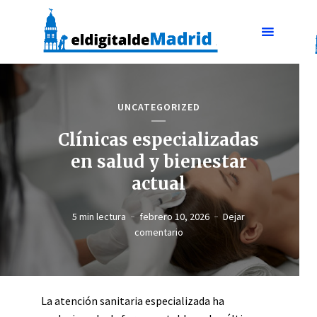
UNCATEGORIZED
Clínicas especializadas
en salud y bienestar
actual
5 min lectura
febrero 10, 2026
Dejar
comentario
La atención sanitaria especializada ha