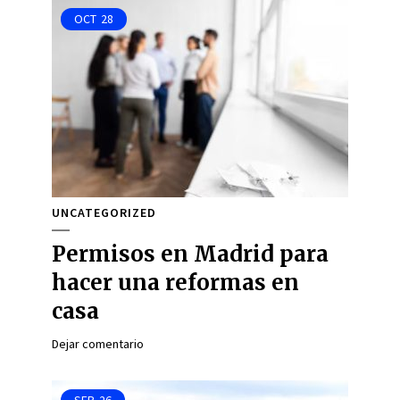
OCT
28
UNCATEGORIZED
Permisos en Madrid para
hacer una reformas en
casa
Dejar comentario