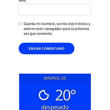
Web
Guarda mi nombre, correo electrónico y
web en este navegador para la próxima
vez que comente.
MADRID, ES
20°
despejado