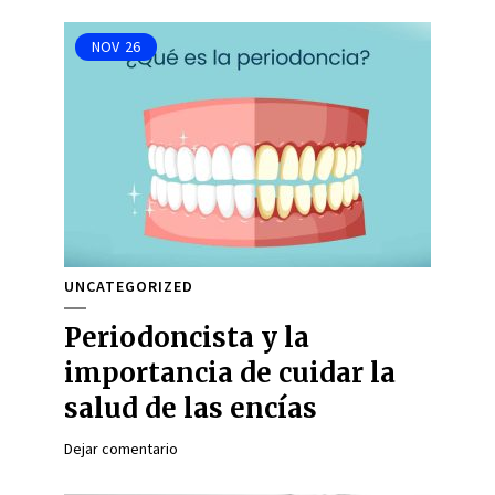
NOV
26
UNCATEGORIZED
Periodoncista y la
importancia de cuidar la
salud de las encías
Dejar comentario