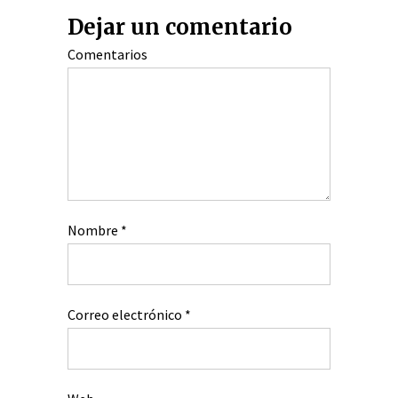
Dejar un comentario
Comentarios
Nombre
*
Correo electrónico
*