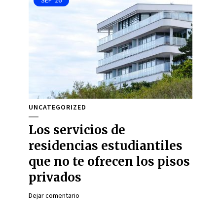
SEP
26
UNCATEGORIZED
Los servicios de
residencias estudiantiles
que no te ofrecen los pisos
privados
Dejar comentario