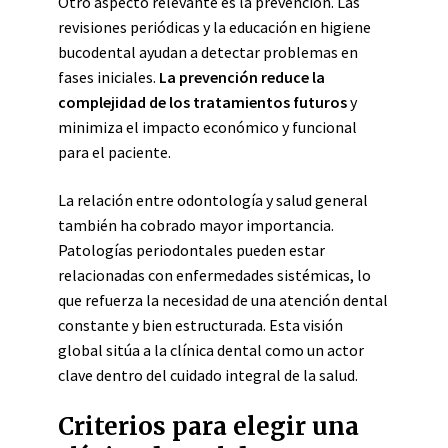
Otro aspecto relevante es la prevención. Las
revisiones periódicas y la educación en higiene
bucodental ayudan a detectar problemas en
fases iniciales.
La prevención reduce la
complejidad de los tratamientos futuros
y
minimiza el impacto económico y funcional
para el paciente.
La relación entre odontología y salud general
también ha cobrado mayor importancia.
Patologías periodontales pueden estar
relacionadas con enfermedades sistémicas, lo
que refuerza la necesidad de una atención dental
constante y bien estructurada. Esta visión
global sitúa a la clínica dental como un actor
clave dentro del cuidado integral de la salud.
Criterios para elegir una