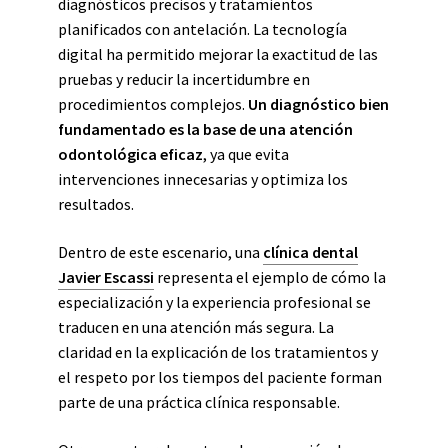
diagnósticos precisos y tratamientos
planificados con antelación. La tecnología
digital ha permitido mejorar la exactitud de las
pruebas y reducir la incertidumbre en
procedimientos complejos.
Un diagnóstico bien
fundamentado es la base de una atención
odontológica eficaz
, ya que evita
intervenciones innecesarias y optimiza los
resultados.
Dentro de este escenario, una
clínica dental
Javier Escassi
representa el ejemplo de cómo la
especialización y la experiencia profesional se
traducen en una atención más segura. La
claridad en la explicación de los tratamientos y
el respeto por los tiempos del paciente forman
parte de una práctica clínica responsable.