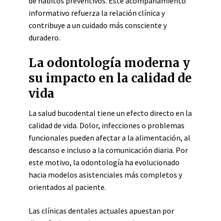
de hábitos preventivos. Este acompañamiento
informativo refuerza la relación clínica y
contribuye a un cuidado más consciente y
duradero.
La odontología moderna y
su impacto en la calidad de
vida
La salud bucodental tiene un efecto directo en la
calidad de vida. Dolor, infecciones o problemas
funcionales pueden afectar a la alimentación, al
descanso e incluso a la comunicación diaria. Por
este motivo, la odontología ha evolucionado
hacia modelos asistenciales más completos y
orientados al paciente.
Las clínicas dentales actuales apuestan por