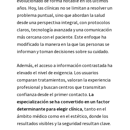
evolucionado de forma notable en los últimos
años. Hoy, las clínicas no se limitan a resolver un
problema puntual, sino que abordan la salud
desde una perspectiva integral, con protocolos
claros, tecnología avanzada y una comunicación
más cercana con el paciente. Este enfoque ha
modificado la manera en la que las personas se
informan y toman decisiones sobre su cuidado.
Además, el acceso a información contrastada ha
elevado el nivel de exigencia. Los usuarios
comparan tratamientos, valoran la experiencia
profesional y buscan centros que transmitan
confianza desde el primer contacto.
La
especialización se ha convertido en un factor
determinante para elegir clínica
, tanto en el
ámbito médico como en el estético, donde los
resultados visibles y la seguridad resultan clave.