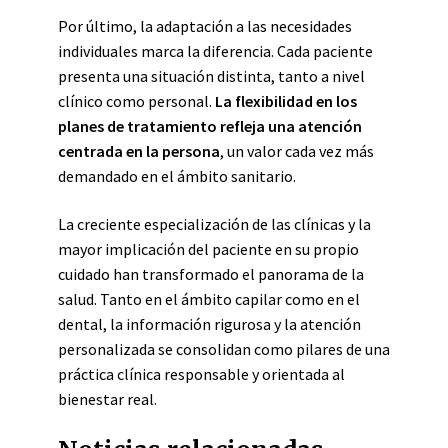
Por último, la adaptación a las necesidades
individuales marca la diferencia. Cada paciente
presenta una situación distinta, tanto a nivel
clínico como personal.
La flexibilidad en los
planes de tratamiento refleja una atención
centrada en la persona
, un valor cada vez más
demandado en el ámbito sanitario.
La creciente especialización de las clínicas y la
mayor implicación del paciente en su propio
cuidado han transformado el panorama de la
salud. Tanto en el ámbito capilar como en el
dental, la información rigurosa y la atención
personalizada se consolidan como pilares de una
práctica clínica responsable y orientada al
bienestar real.