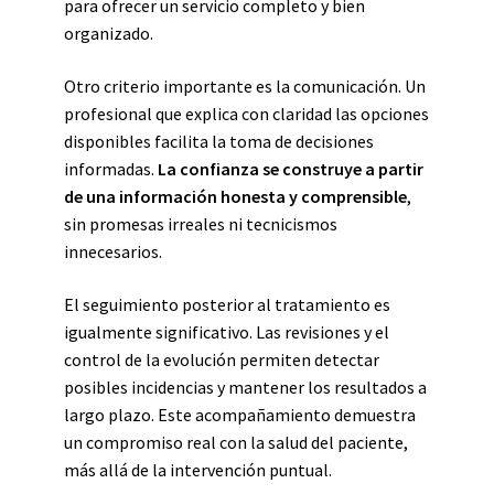
para ofrecer un servicio completo y bien
organizado.
Otro criterio importante es la comunicación. Un
profesional que explica con claridad las opciones
disponibles facilita la toma de decisiones
informadas.
La confianza se construye a partir
de una información honesta y comprensible
,
sin promesas irreales ni tecnicismos
innecesarios.
El seguimiento posterior al tratamiento es
igualmente significativo. Las revisiones y el
control de la evolución permiten detectar
posibles incidencias y mantener los resultados a
largo plazo. Este acompañamiento demuestra
un compromiso real con la salud del paciente,
más allá de la intervención puntual.