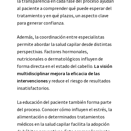
la transparencia en cada fase del proceso ayudan
al paciente a comprender qué puede esperar del
tratamiento y en qué plazos, un aspecto clave
para generar confianza.
Además, la coordinación entre especialistas
permite abordar la salud capilar desde distintas
perspectivas. Factores hormonales,
nutricionales o dermatológicos influyen de
forma directa en el estado del cabello.
La visión
multidisciplinar mejora la eficacia de las
intervenciones
y reduce el riesgo de resultados
insatisfactorios.
La educación del paciente también forma parte
del proceso. Conocer cómo influyen el estrés, la
alimentación o determinados tratamientos
médicos en la salud capilar facilita la adopción