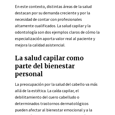
En este contexto, distintas áreas de la salud
destacan por su demanda creciente y por la
necesidad de contar con profesionales
altamente cualificados. La salud capilar y la
odontología son dos ejemplos claros de cómo la
especialización aporta valor real al paciente y
mejora la calidad asistencial.
La salud capilar como
parte del bienestar
personal
La preocupación por la salud del cabello va más
allá de la estética. La caída capilar, el
debilitamiento del cuero cabelludo o
determinados trastornos dermatológicos
pueden afectar al bienestar emocional y a la