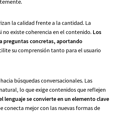
ntemente.
izan la calidad frente a la cantidad. La
si no existe coherencia en el contenido.
Los
 a preguntas concretas, aportando
ilite su comprensión tanto para el usuario
 hacia búsquedas conversacionales. Las
atural, lo que exige contenidos que reflejen
el lenguaje se convierte en un elemento clave
ue conecta mejor con las nuevas formas de