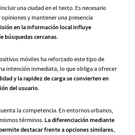
incluir una ciudad en el texto. Es necesario
r opiniones y mantener una presencia
isión en la información local influye
 de búsquedas cercanas
.
ositivos móviles ha reforzado este tipo de
na intención inmediata, lo que obliga a ofrecer
lidad y la rapidez de carga se convierten en
ión del usuario
.
cuenta la competencia. En entornos urbanos,
 mismos términos.
La diferenciación mediante
permite destacar frente a opciones similares
,