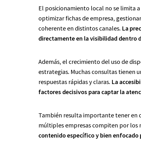
El posicionamiento local no se limita a 
optimizar fichas de empresa, gestiona
coherente en distintos canales.
La prec
directamente en la visibilidad dentro
Además, el crecimiento del uso de disp
estrategias. Muchas consultas tienen u
respuestas rápidas y claras.
La accesibi
factores decisivos para captar la atenc
También resulta importante tener en 
múltiples empresas compiten por los
contenido específico y bien enfocado 