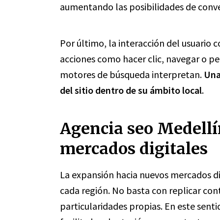
aumentando las posibilidades de conve
Por último, la interacción del usuario 
acciones como hacer clic, navegar o pe
motores de búsqueda interpretan.
Una
del sitio dentro de su ámbito local
.
Agencia seo Medellí
mercados digitales
La expansión hacia nuevos mercados di
cada región. No basta con replicar co
particularidades propias. En este senti