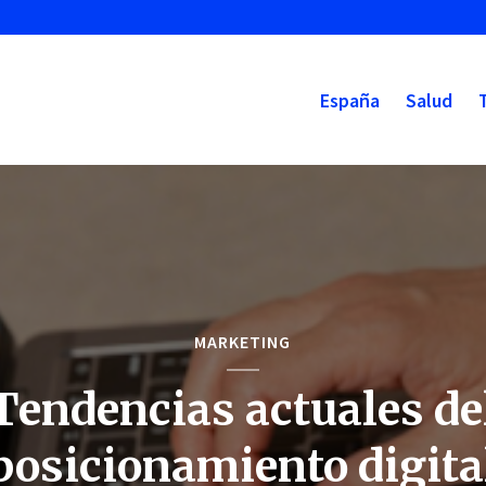
España
Salud
MARKETING
Tendencias actuales de
posicionamiento digita