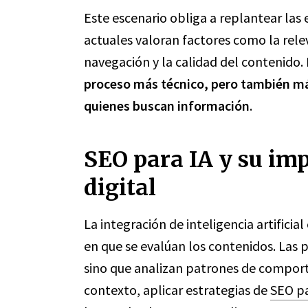
Este escenario obliga a replantear las 
actuales valoran factores como la rele
navegación y la calidad del contenido.
proceso más técnico, pero también má
quienes buscan información
.
SEO para IA y su imp
digital
La integración de inteligencia artifici
en que se evalúan los contenidos. Las 
sino que analizan patrones de comport
contexto, aplicar estrategias de
SEO pa