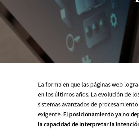
La forma en que las páginas web logra
en los últimos años. La evolución de 
sistemas avanzados de procesamiento 
exigente.
El posicionamiento ya no de
la capacidad de interpretar la intenció