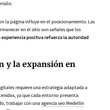
rsión.
con la página influye en el posicionamiento. Las
rmanecer en el sitio son señales que los
 experiencia positiva refuerza la autoridad
n y la expansión en
gitales requiere una estrategia adaptada a
ntenidos, ya que cada entorno presenta
do, trabajar con una
agencia seo Medellin