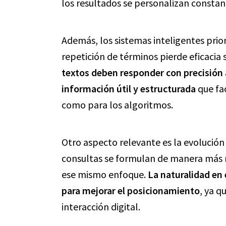
los resultados se personalizan consta
Además, los sistemas inteligentes prior
repetición de términos pierde eficacia 
textos deben responder con precisión
información útil y estructurada
que fac
como para los algoritmos.
Otro aspecto relevante es la evolución
consultas se formulan de manera más n
ese mismo enfoque.
La naturalidad en 
para mejorar el posicionamiento
, ya q
interacción digital.