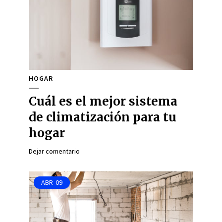
HOGAR
Cuál es el mejor sistema
de climatización para tu
hogar
Dejar comentario
ABR
09