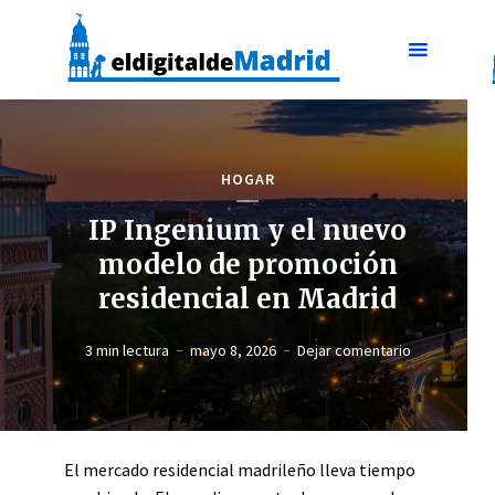
HOGAR
IP Ingenium y el nuevo
modelo de promoción
residencial en Madrid
3 min lectura
mayo 8, 2026
Dejar comentario
El mercado residencial madrileño lleva tiempo