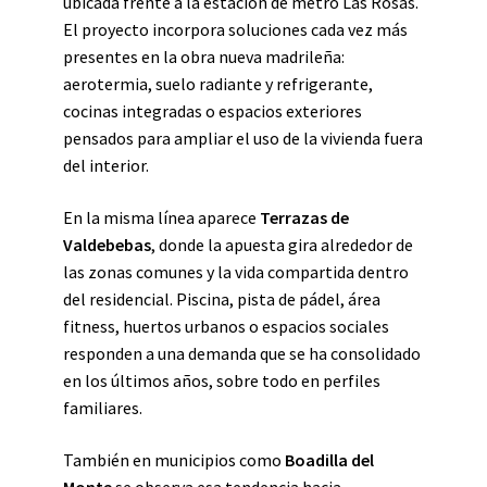
ubicada frente a la estación de metro Las Rosas.
El proyecto incorpora soluciones cada vez más
presentes en la obra nueva madrileña:
aerotermia, suelo radiante y refrigerante,
cocinas integradas o espacios exteriores
pensados para ampliar el uso de la vivienda fuera
del interior.
En la misma línea aparece
Terrazas de
Valdebebas
, donde la apuesta gira alrededor de
las zonas comunes y la vida compartida dentro
del residencial. Piscina, pista de pádel, área
fitness, huertos urbanos o espacios sociales
responden a una demanda que se ha consolidado
en los últimos años, sobre todo en perfiles
familiares.
También en municipios como
Boadilla del