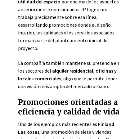
utilidad del espacio
por encima de los aspectos
anteriormente mencionados. IP Ingenium
trabaja precisamente sobre esa línea,
desarrollando promociones donde el diseño
interior, las calidades y los servicios asociados
forman parte del planteamiento inicial del
proyecto.
La compañía también mantiene su presencia en
los sectores del
alquiler residencial, oficinas y
locales comerciales
, algo que le permite tener
una visión más amplia del mercado urbano.
Promociones orientadas a
eficiencia y calidad de vida
Uno de los ejemplos más recientes es
Finland
Las Rosas
, una promoción de siete viviendas