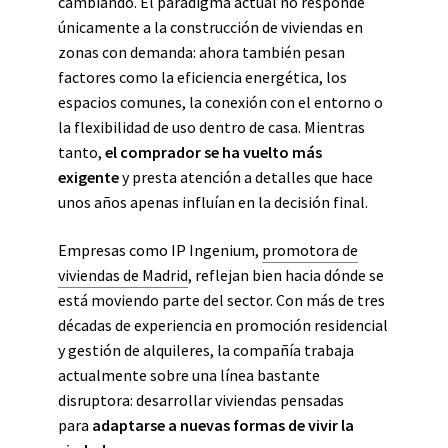
cambiando. El paradigma actual no responde
únicamente a la construcción de viviendas en
zonas con demanda: ahora también pesan
factores como la eficiencia energética, los
espacios comunes, la conexión con el entorno o
la flexibilidad de uso dentro de casa. Mientras
tanto,
el comprador se ha vuelto más
exigente
y presta atención a detalles que hace
unos años apenas influían en la decisión final.
Empresas como IP Ingenium,
promotora de
viviendas de Madrid
, reflejan bien hacia dónde se
está moviendo parte del sector. Con más de tres
décadas de experiencia en promoción residencial
y gestión de alquileres, la compañía trabaja
actualmente sobre una línea bastante
disruptora: desarrollar viviendas pensadas
para
adaptarse a nuevas formas de vivir la