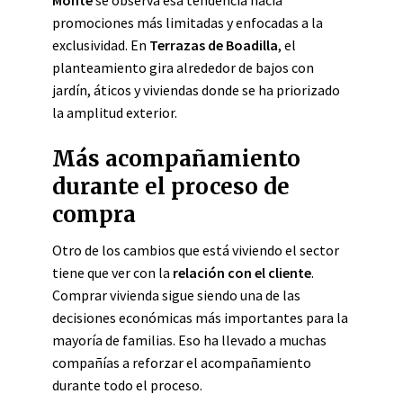
Monte
se observa esa tendencia hacia
promociones más limitadas y enfocadas a la
exclusividad. En
Terrazas de Boadilla
, el
planteamiento gira alrededor de bajos con
jardín, áticos y viviendas donde se ha priorizado
la amplitud exterior.
Más acompañamiento
durante el proceso de
compra
Otro de los cambios que está viviendo el sector
tiene que ver con la
relación con el cliente
.
Comprar vivienda sigue siendo una de las
decisiones económicas más importantes para la
mayoría de familias. Eso ha llevado a muchas
compañías a reforzar el acompañamiento
durante todo el proceso.