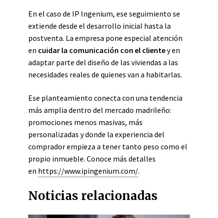
En el caso de IP Ingenium, ese seguimiento se
extiende desde el desarrollo inicial hasta la
postventa. La empresa pone especial atención
en
cuidar la comunicación con el cliente
y en
adaptar parte del diseño de las viviendas a las
necesidades reales de quienes van a habitarlas.
Ese planteamiento conecta con una tendencia
más amplia dentro del mercado madrileño:
promociones menos masivas, más
personalizadas y donde la experiencia del
comprador empieza a tener tanto peso como el
propio inmueble. Conoce más detalles
en
https://www.ipingenium.com/
.
Noticias relacionadas