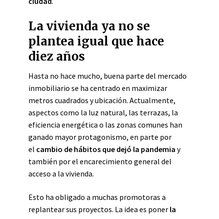
ciudad
.
La vivienda ya no se
plantea igual que hace
diez años
Hasta no hace mucho, buena parte del mercado
inmobiliario se ha centrado en maximizar
metros cuadrados y ubicación. Actualmente,
aspectos como la luz natural, las terrazas, la
eficiencia energética o las zonas comunes han
ganado mayor protagonismo, en parte por
el
cambio de hábitos que dejó la pandemia
y
también por el encarecimiento general del
acceso a la vivienda.
Esto ha obligado a muchas promotoras a
replantear sus proyectos. La idea es poner
la