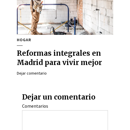
HOGAR
Reformas integrales en
Madrid para vivir mejor
Dejar comentario
Dejar un comentario
Comentarios