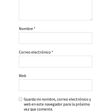
Nombre
*
Correo electrónico
*
Web
Guarda mi nombre, correo electrónico y
web en este navegador para la próxima
vez que comente.