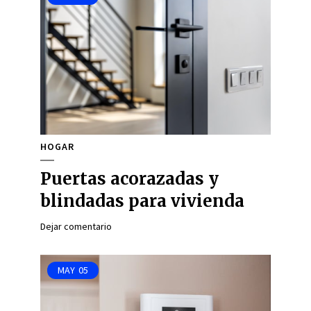
HOGAR
Puertas acorazadas y
blindadas para vivienda
Dejar comentario
MAY
05