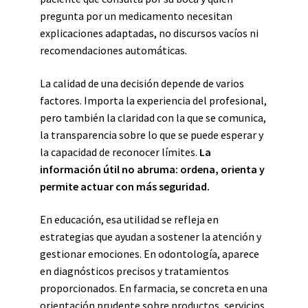
pregunta por un medicamento necesitan
explicaciones adaptadas, no discursos vacíos ni
recomendaciones automáticas.
La calidad de una decisión depende de varios
factores. Importa la experiencia del profesional,
pero también la claridad con la que se comunica,
la transparencia sobre lo que se puede esperar y
la capacidad de reconocer límites.
La
información útil no abruma: ordena, orienta y
permite actuar con más seguridad.
En educación, esa utilidad se refleja en
estrategias que ayudan a sostener la atención y
gestionar emociones. En odontología, aparece
en diagnósticos precisos y tratamientos
proporcionados. En farmacia, se concreta en una
orientación prudente sobre productos, servicios