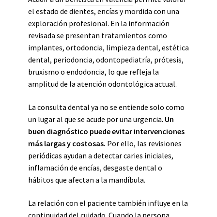
el estado de dientes, encías y mordida con una
exploración profesional. En la información
revisada se presentan tratamientos como
implantes, ortodoncia, limpieza dental, estética
dental, periodoncia, odontopediatría, prótesis,
bruxismo o endodoncia, lo que refleja la
amplitud de la atención odontológica actual.
La consulta dental ya no se entiende solo como
un lugar al que se acude por una urgencia.
Un
buen diagnóstico puede evitar intervenciones
más largas y costosas.
Por ello, las revisiones
periódicas ayudan a detectar caries iniciales,
inflamación de encías, desgaste dental o
hábitos que afectan a la mandíbula.
La relación con el paciente también influye en la
continuidad del cuidado. Cuando la persona