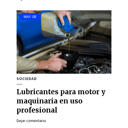
MAY
08
SOCIEDAD
Lubricantes para motor y
maquinaria en uso
profesional
Dejar comentario