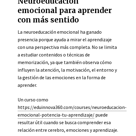
Neuroeducación
emocional para aprender
con más sentido
La neuroeducación emocional ha ganado
presencia porque ayuda a mirar el aprendizaje
con una perspectiva más completa. No se limita
a estudiar contenidos o técnicas de
memorización, ya que también observa cómo
influyen la atención, la motivación, el entorno y
la gestión de las emociones en la forma de
aprender.
Un curso como
https://eduinnova360.com/courses/neuroeducacion-
emocional-potencia-tu-aprendizaje/
puede
resultar útil cuando se busca comprender esa
relación entre cerebro, emociones y aprendizaje.