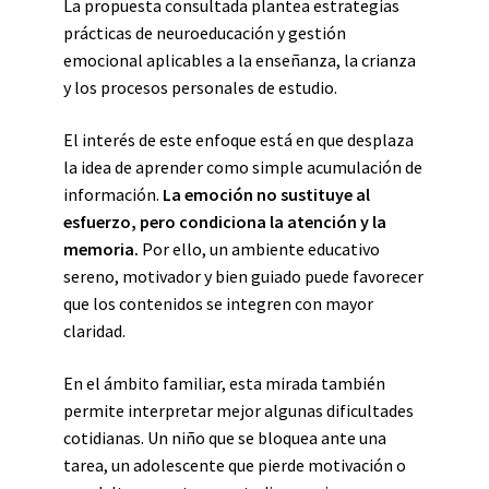
La propuesta consultada plantea estrategias
prácticas de neuroeducación y gestión
emocional aplicables a la enseñanza, la crianza
y los procesos personales de estudio.
El interés de este enfoque está en que desplaza
la idea de aprender como simple acumulación de
información.
La emoción no sustituye al
esfuerzo, pero condiciona la atención y la
memoria.
Por ello, un ambiente educativo
sereno, motivador y bien guiado puede favorecer
que los contenidos se integren con mayor
claridad.
En el ámbito familiar, esta mirada también
permite interpretar mejor algunas dificultades
cotidianas. Un niño que se bloquea ante una
tarea, un adolescente que pierde motivación o