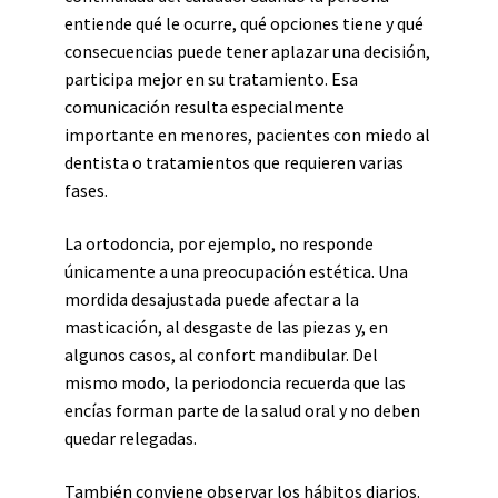
entiende qué le ocurre, qué opciones tiene y qué
consecuencias puede tener aplazar una decisión,
participa mejor en su tratamiento. Esa
comunicación resulta especialmente
importante en menores, pacientes con miedo al
dentista o tratamientos que requieren varias
fases.
La ortodoncia, por ejemplo, no responde
únicamente a una preocupación estética. Una
mordida desajustada puede afectar a la
masticación, al desgaste de las piezas y, en
algunos casos, al confort mandibular. Del
mismo modo, la periodoncia recuerda que las
encías forman parte de la salud oral y no deben
quedar relegadas.
También conviene observar los hábitos diarios.