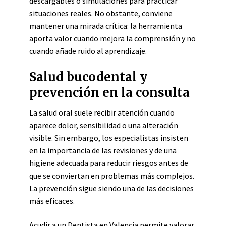
descargables o simulaciones para practicar
situaciones reales. No obstante, conviene
mantener una mirada crítica: la herramienta
aporta valor cuando mejora la comprensión y no
cuando añade ruido al aprendizaje.
Salud bucodental y
prevención en la consulta
La salud oral suele recibir atención cuando
aparece dolor, sensibilidad o una alteración
visible. Sin embargo, los especialistas insisten
en la importancia de las revisiones y de una
higiene adecuada para reducir riesgos antes de
que se conviertan en problemas más complejos.
La prevención sigue siendo una de las decisiones
más eficaces.
Acudir a un
Dentista en Valencia
permite valorar