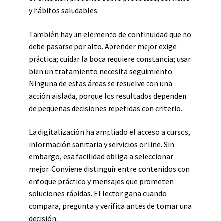
y hábitos saludables.
También hay un elemento de continuidad que no
debe pasarse por alto. Aprender mejor exige
práctica; cuidar la boca requiere constancia; usar
bien un tratamiento necesita seguimiento.
Ninguna de estas áreas se resuelve con una
acción aislada, porque los resultados dependen
de pequeñas decisiones repetidas con criterio.
La digitalización ha ampliado el acceso a cursos,
información sanitaria y servicios online. Sin
embargo, esa facilidad obliga a seleccionar
mejor. Conviene distinguir entre contenidos con
enfoque práctico y mensajes que prometen
soluciones rápidas. El lector gana cuando
compara, pregunta y verifica antes de tomar una
decisión.