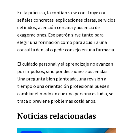
En la práctica, la confianza se construye con
señales concretas: explicaciones claras, servicios
definidos, atención cercana y ausencia de
exageraciones. Ese patrón sirve tanto para
elegir una formación como para acudir a una
consulta dental o pedir consejo en una farmacia.
El cuidado personal y el aprendizaje no avanzan
por impulsos, sino por decisiones sostenidas.
Una pregunta bien planteada, una revisión a
tiempo o una orientación profesional pueden
cambiar el modo en que una persona estudia, se
trata o previene problemas cotidianos.
Noticias relacionadas