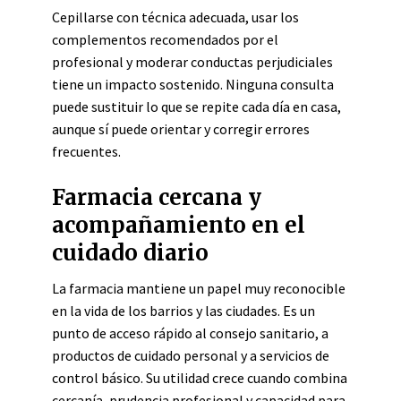
Cepillarse con técnica adecuada, usar los
complementos recomendados por el
profesional y moderar conductas perjudiciales
tiene un impacto sostenido. Ninguna consulta
puede sustituir lo que se repite cada día en casa,
aunque sí puede orientar y corregir errores
frecuentes.
Farmacia cercana y
acompañamiento en el
cuidado diario
La farmacia mantiene un papel muy reconocible
en la vida de los barrios y las ciudades. Es un
punto de acceso rápido al consejo sanitario, a
productos de cuidado personal y a servicios de
control básico. Su utilidad crece cuando combina
cercanía, prudencia profesional y capacidad para