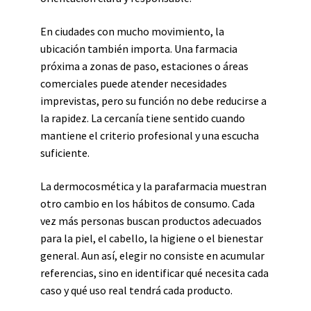
En ciudades con mucho movimiento, la
ubicación también importa. Una farmacia
próxima a zonas de paso, estaciones o áreas
comerciales puede atender necesidades
imprevistas, pero su función no debe reducirse a
la rapidez. La cercanía tiene sentido cuando
mantiene el criterio profesional y una escucha
suficiente.
La dermocosmética y la parafarmacia muestran
otro cambio en los hábitos de consumo. Cada
vez más personas buscan productos adecuados
para la piel, el cabello, la higiene o el bienestar
general. Aun así, elegir no consiste en acumular
referencias, sino en identificar qué necesita cada
caso y qué uso real tendrá cada producto.