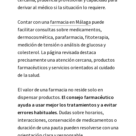
derivar al médico si la situación lo requiere.
Contar con una
farmacia en Málaga
puede
facilitar consultas sobre medicamentos,
dermocosmética, parafarmacia, fitoterapia,
medición de tensión o análisis de glucosa y
colesterol. La página revisada destaca
precisamente una atención cercana, productos
farmacéuticos y servicios orientados al cuidado
de la salud.
El valor de una farmacia no reside solo en
dispensar productos.
El consejo farmacéutico
ayuda a usar mejor los tratamientos y a evitar
errores habituales.
Dudas sobre horarios,
interacciones, conservación de medicamentos o
duración de una pauta pueden resolverse con una
orientación clara y responsable.