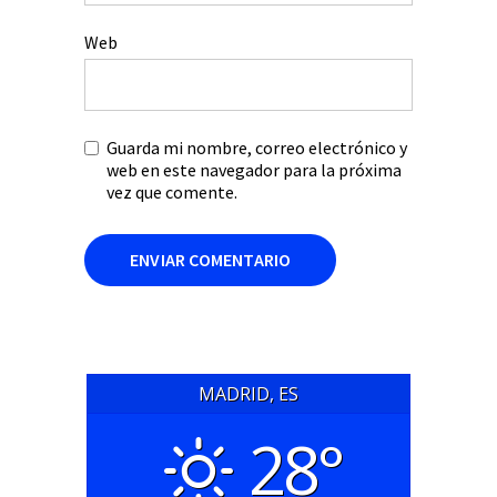
Web
Guarda mi nombre, correo electrónico y
web en este navegador para la próxima
vez que comente.
MADRID, ES
28°