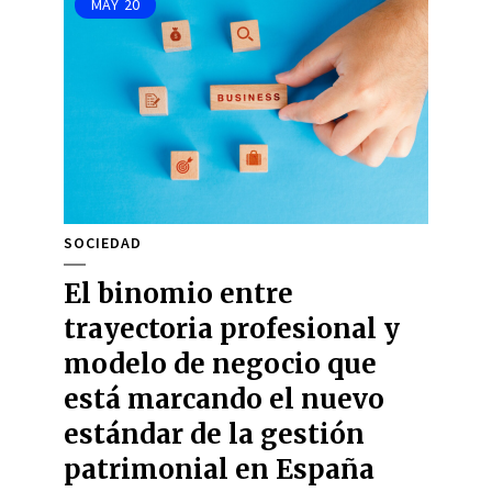
MAY
20
SOCIEDAD
El binomio entre
trayectoria profesional y
modelo de negocio que
está marcando el nuevo
estándar de la gestión
patrimonial en España