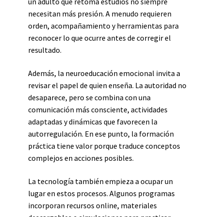
un adulto que retoma estudios no siempre
necesitan más presión. A menudo requieren
orden, acompañamiento y herramientas para
reconocer lo que ocurre antes de corregir el
resultado.
Además, la neuroeducación emocional invita a
revisar el papel de quien enseña. La autoridad no
desaparece, pero se combina con una
comunicación más consciente, actividades
adaptadas y dinámicas que favorecen la
autorregulación. En ese punto, la formación
práctica tiene valor porque traduce conceptos
complejos en acciones posibles.
La tecnología también empieza a ocupar un
lugar en estos procesos. Algunos programas
incorporan recursos online, materiales