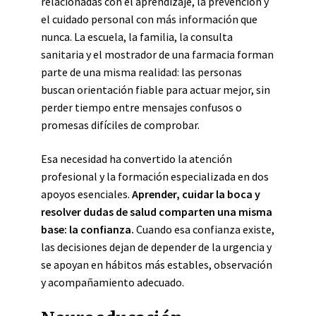
relacionadas con el aprendizaje, la prevención y
el cuidado personal con más información que
nunca. La escuela, la familia, la consulta
sanitaria y el mostrador de una farmacia forman
parte de una misma realidad: las personas
buscan orientación fiable para actuar mejor, sin
perder tiempo entre mensajes confusos o
promesas difíciles de comprobar.
Esa necesidad ha convertido la atención
profesional y la formación especializada en dos
apoyos esenciales.
Aprender, cuidar la boca y
resolver dudas de salud comparten una misma
base: la confianza.
Cuando esa confianza existe,
las decisiones dejan de depender de la urgencia y
se apoyan en hábitos más estables, observación
y acompañamiento adecuado.