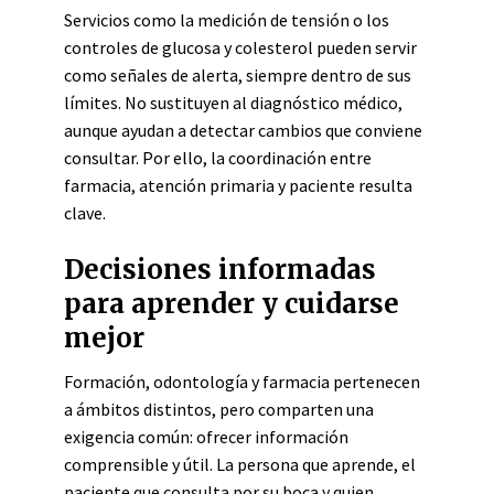
Servicios como la medición de tensión o los
controles de glucosa y colesterol pueden servir
como señales de alerta, siempre dentro de sus
límites. No sustituyen al diagnóstico médico,
aunque ayudan a detectar cambios que conviene
consultar. Por ello, la coordinación entre
farmacia, atención primaria y paciente resulta
clave.
Decisiones informadas
para aprender y cuidarse
mejor
Formación, odontología y farmacia pertenecen
a ámbitos distintos, pero comparten una
exigencia común: ofrecer información
comprensible y útil. La persona que aprende, el
paciente que consulta por su boca y quien