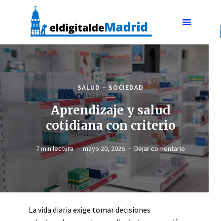
SALUD
SOCIEDAD
Aprendizaje y salud
cotidiana con criterio
7 min lectura
mayo 20, 2026
Dejar comentario
La vida diaria exige tomar decisiones