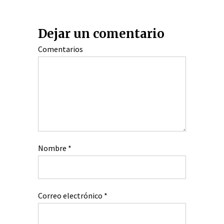
Dejar un comentario
Comentarios
Nombre
*
Correo electrónico
*