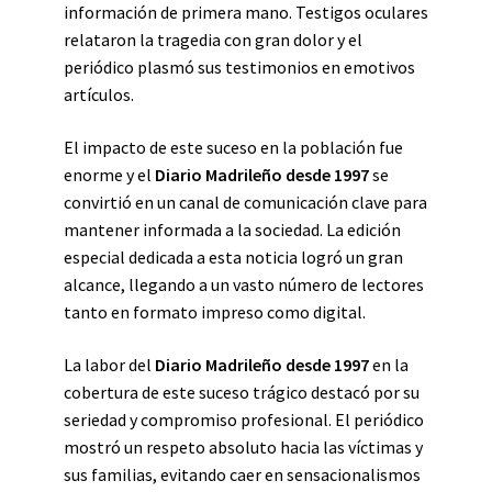
información de primera mano. Testigos oculares
relataron la tragedia con gran dolor y el
periódico plasmó sus testimonios en emotivos
artículos.
El impacto de este suceso en la población fue
enorme y el
Diario Madrileño desde 1997
se
convirtió en un canal de comunicación clave para
mantener informada a la sociedad. La edición
especial dedicada a esta noticia logró un gran
alcance, llegando a un vasto número de lectores
tanto en formato impreso como digital.
La labor del
Diario Madrileño desde 1997
en la
cobertura de este suceso trágico destacó por su
seriedad y compromiso profesional. El periódico
mostró un respeto absoluto hacia las víctimas y
sus familias, evitando caer en sensacionalismos