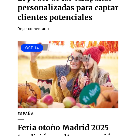
personalizadas para captar
clientes potenciales
Dejar comentario
OCT
14
ESPAÑA
Feria otoño Madrid 2025