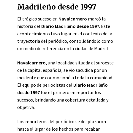
Madrileño desde 1997
El trágico suceso en
Navalcarnero
marcó la
historia del
Diario Madrileño desde 1997
. Este
acontecimiento tuvo lugar en el contexto de la
trayectoria del periódico, consolidándolo como
un medio de referencia en la ciudad de Madrid.
Navalcarnero
, una localidad situada al suroeste
de la capital española, se vio sacudida por un
incidente que conmocionó a toda la comunidad.
El equipo de periodistas del
Diario Madrileño
desde 1997
fue el primero en reportar los
sucesos, brindando una cobertura detallada y
objetiva.
Los reporteros del periódico se desplazaron
hasta el lugar de los hechos para recabar