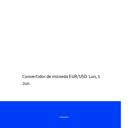
Convertidor de moneda
EUR/USD
: Lun, 1
Jun.