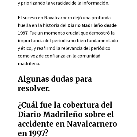
y priorizando la veracidad de la información.
El suceso en Navalcarnero dejó una profunda
huella en la historia del
Diario Madrileño desde
1997
. Fue un momento crucial que demostró la
importancia del periodismo bien fundamentado
y ético, y reafirmó la relevancia del periódico
como voz de confianza en la comunidad
madrileña.
Algunas dudas para
resolver.
¿Cuál fue la cobertura del
Diario Madrileño sobre el
accidente en Navalcarnero
en 1997?