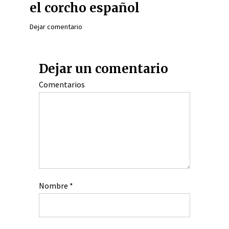
el corcho español
Dejar comentario
Dejar un comentario
Comentarios
Nombre
*