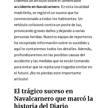
traemos un artículo sobre el lamentable
accidente en Navalcarnero
. En esta localidad
madrileña, se registró un suceso que ha
conmocionado a todos los habitantes. Un
vehículo colisionó contra un poste de luz,
provocando graves daños y dejando a varias
personas heridas. Nuestro equipo de reporteros
ha recopilado información sobre lo sucedido y
aquí te contaremos todos los detalles. Además,
profundizaremos en las posibles causas del
accidente y las medidas que se están tomando
para evitar que se repita una tragedia similar en
el futuro. ¡No te pierdas este importante
artículo!
El trágico suceso en
Navalcarnero que marcó la
historia del Diario