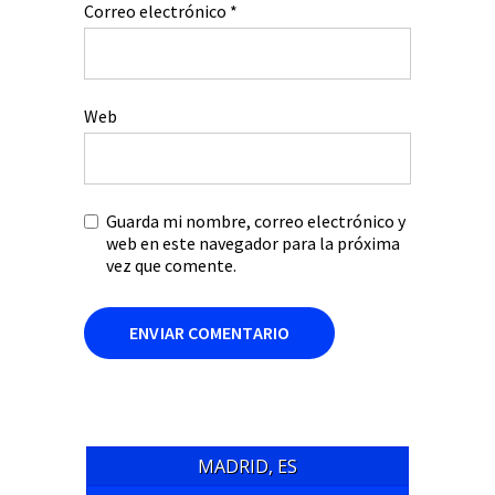
Correo electrónico
*
Web
Guarda mi nombre, correo electrónico y
web en este navegador para la próxima
vez que comente.
MADRID, ES