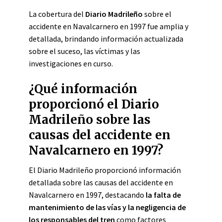
La cobertura del
Diario Madrileño
sobre el
accidente en Navalcarnero en 1997 fue amplia y
detallada, brindando información actualizada
sobre el suceso, las víctimas y las
investigaciones en curso.
¿Qué información
proporcionó el Diario
Madrileño sobre las
causas del accidente en
Navalcarnero en 1997?
El Diario Madrileño proporcionó información
detallada sobre las causas del accidente en
Navalcarnero en 1997, destacando
la falta de
mantenimiento de las vías y la negligencia de
los responsables del tren
como factores