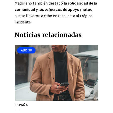
Madrileño también
destacó la solidaridad de la
comunidad y los esfuerzos de apoyo mutuo
que se llevaron a cabo en respuesta al trágico
incidente.
Noticias relacionadas
ABR
30
ESPAÑA