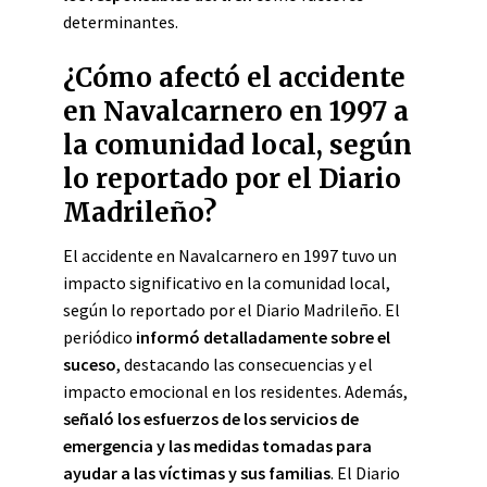
determinantes.
¿Cómo afectó el accidente
en Navalcarnero en 1997 a
la comunidad local, según
lo reportado por el Diario
Madrileño?
El accidente en Navalcarnero en 1997 tuvo un
impacto significativo en la comunidad local,
según lo reportado por el Diario Madrileño. El
periódico
informó detalladamente sobre el
suceso
, destacando las consecuencias y el
impacto emocional en los residentes. Además,
señaló los esfuerzos de los servicios de
emergencia y las medidas tomadas para
ayudar a las víctimas y sus familias
. El Diario