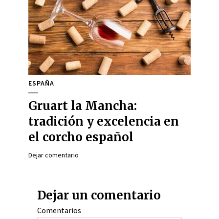
ESPAÑA
Gruart la Mancha:
tradición y excelencia en
el corcho español
Dejar comentario
Dejar un comentario
Comentarios