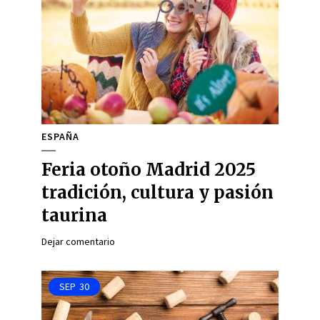
ESPAÑA
Feria otoño Madrid 2025
tradición, cultura y pasión
taurina
Dejar comentario
SEP
30