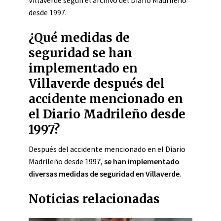
Villaverde según el archivo del Diario Madrileño
desde 1997.
¿Qué medidas de
seguridad se han
implementado en
Villaverde después del
accidente mencionado en
el Diario Madrileño desde
1997?
Después del accidente mencionado en el Diario
Madrileño desde 1997,
se han implementado
diversas medidas de seguridad en Villaverde
.
Noticias relacionadas