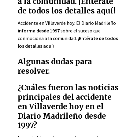
a la comunidad. ¡Entérate
de todos los detalles aquí!
Accidente en Villaverde hoy: El Diario Madrileño
informa desde 1997
sobre el suceso que
conmociona a la comunidad. ¡
Entérate de todos
los detalles aquí!
Algunas dudas para
resolver.
¿Cuáles fueron las noticias
principales del accidente
en Villaverde hoy en el
Diario Madrileño desde
1997?