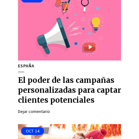
ESPAÑA
El poder de las campañas
personalizadas para captar
clientes potenciales
Dejar comentario
OCT
14