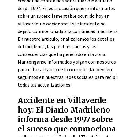
creador de contenidos sobre Diario Madrileño
desde 1997. En esta ocasión quiero informarles
sobre un suceso lamentable ocurrido hoy en
Villaverde: un
accidente
. Este incidente ha
dejado conmocionada a la comunidad madrileña.
En nuestro artículo, analizaremos los detalles
del incidente, las posibles causas y las
consecuencias que ha generado en la zona.
Manténganse informados y sigan con nosotros
para estar al tanto de lo ocurrido. ¡No olviden
seguirnos en nuestras redes sociales para recibir
todas las actualizaciones!
Accidente en Villaverde
hoy: El Diario Madrileño
informa desde 1997 sobre
el suceso que conmociona