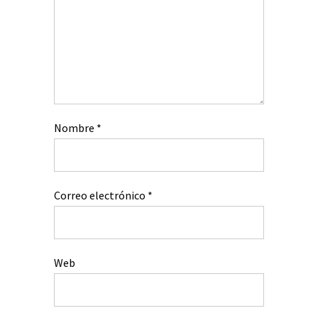
Nombre
*
Correo electrónico
*
Web