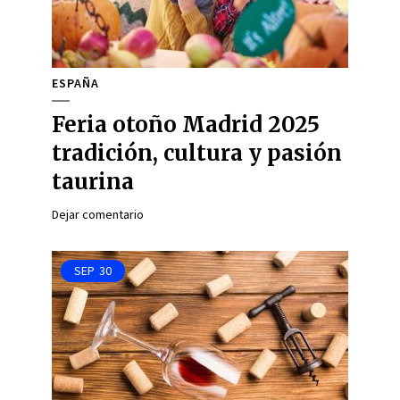
ESPAÑA
Feria otoño Madrid 2025
tradición, cultura y pasión
taurina
Dejar comentario
SEP
30