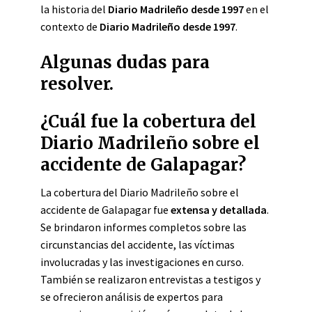
la historia del
Diario Madrileño desde 1997
en el
contexto de
Diario Madrileño desde 1997
.
Algunas dudas para
resolver.
¿Cuál fue la cobertura del
Diario Madrileño sobre el
accidente de Galapagar?
La cobertura del Diario Madrileño sobre el
accidente de Galapagar fue
extensa y detallada
.
Se brindaron informes completos sobre las
circunstancias del accidente, las víctimas
involucradas y las investigaciones en curso.
También se realizaron entrevistas a testigos y
se ofrecieron análisis de expertos para