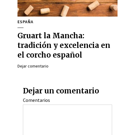
ESPAÑA
Gruart la Mancha:
tradición y excelencia en
el corcho español
Dejar comentario
Dejar un comentario
Comentarios