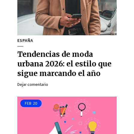
ESPAÑA
Tendencias de moda
urbana 2026: el estilo que
sigue marcando el año
Dejar comentario
FEB
20