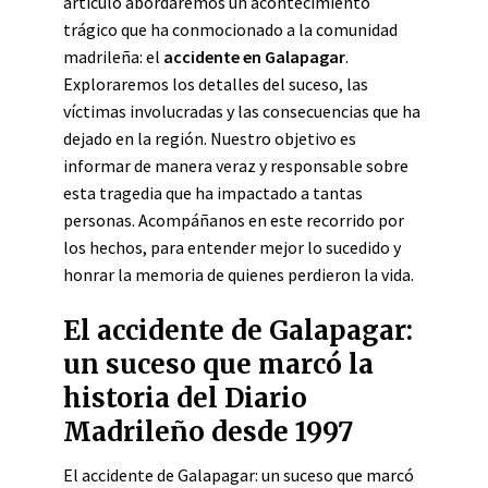
artículo abordaremos un acontecimiento
trágico que ha conmocionado a la comunidad
madrileña: el
accidente en Galapagar
.
Exploraremos los detalles del suceso, las
víctimas involucradas y las consecuencias que ha
dejado en la región. Nuestro objetivo es
informar de manera veraz y responsable sobre
esta tragedia que ha impactado a tantas
personas. Acompáñanos en este recorrido por
los hechos, para entender mejor lo sucedido y
honrar la memoria de quienes perdieron la vida.
El accidente de Galapagar:
un suceso que marcó la
historia del Diario
Madrileño desde 1997
El accidente de Galapagar: un suceso que marcó