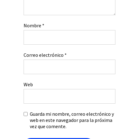
Nombre
*
Correo electrónico
*
Web
Guarda mi nombre, correo electrónico y
web en este navegador para la próxima
vez que comente.