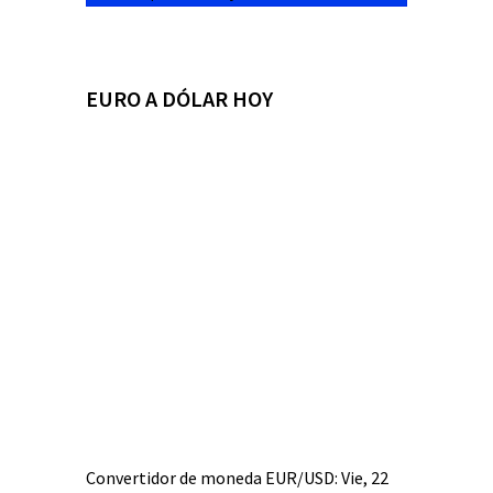
EURO A DÓLAR HOY
Convertidor de moneda
EUR/USD
: Vie, 22