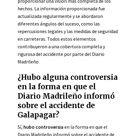
proporcionar una visión más completa de los
hechos. La información proporcionada fue
actualizada regularmente y se abordaron
diferentes ángulos del suceso, como las
repercusiones legales y las medidas de seguridad
en carreteras. Todos estos elementos
contribuyeron a una cobertura completa y
rigurosa del accidente por parte del Diario
Madrileño.
¿Hubo alguna controversia
en la forma en que el
Diario Madrileño informó
sobre el accidente de
Galapagar?
Sí,
hubo controversia
en la forma en que el
Diario Madrileño informó sobre el accidente de