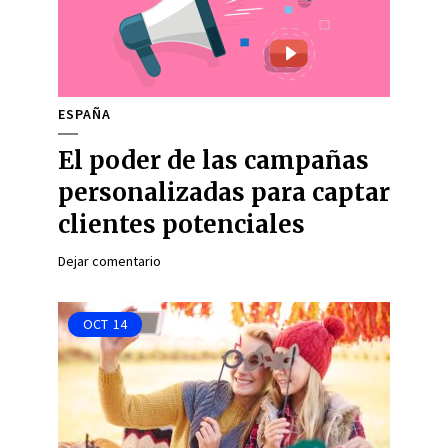
ESPAÑA
El poder de las campañas
personalizadas para captar
clientes potenciales
Dejar comentario
OCT
14