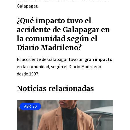
Galapagar.
¿Qué impacto tuvo el
accidente de Galapagar en
la comunidad según el
Diario Madrileño?
El accidente de Galapagar tuvo un
gran impacto
en la comunidad, según el Diario Madrileño
desde 1997.
Noticias relacionadas
ABR
30