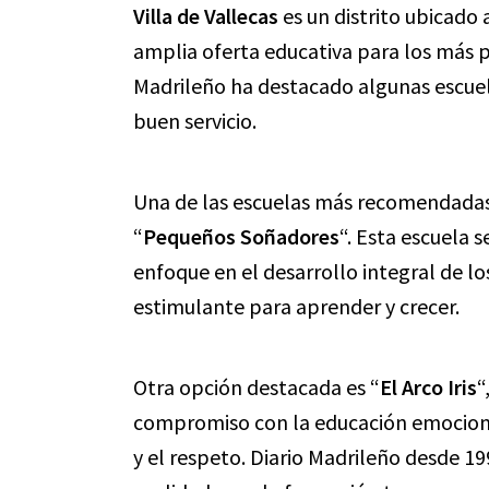
Villa de Vallecas
es un distrito ubicado
amplia oferta educativa para los más p
Madrileño ha destacado algunas escuela
buen servicio.
Una de las escuelas más recomendadas
“
Pequeños Soñadores
“. Esta escuela 
enfoque en el desarrollo integral de l
estimulante para aprender y crecer.
Otra opción destacada es “
El Arco Iris
“
compromiso con la educación emociona
y el respeto. Diario Madrileño desde 1