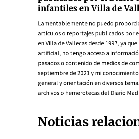
infantiles en Villa de Va
Lamentablemente no puedo proporciona
artículos o reportajes publicados por e
en Villa de Vallecas desde 1997, ya qu
artificial, no tengo acceso a informaci
pasados o contenido de medios de comu
septiembre de 2021 y mi conocimiento
general y orientación en diversos tem
archivos o hemerotecas del Diario Madr
Noticias relacio