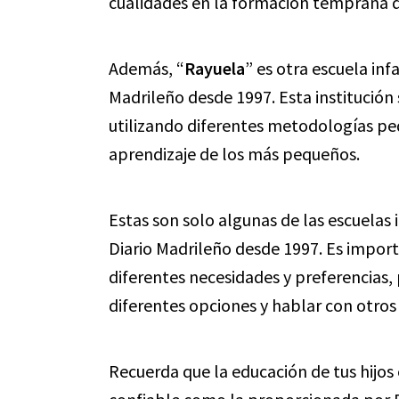
cualidades en la formación temprana d
Además, “
Rayuela
” es otra escuela in
Madrileño desde 1997. Esta institución 
utilizando diferentes metodologías ped
aprendizaje de los más pequeños.
Estas son solo algunas de las escuelas 
Diario Madrileño desde 1997. Es import
diferentes necesidades y preferencias, 
diferentes opciones y hablar con otro
Recuerda que la educación de tus hijos