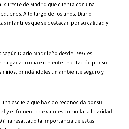
 al sureste de Madrid que cuenta con una
equeños. A lo largo de los años, Diario
s infantiles que se destacan por su calidad y
 según Diario Madrileño desde 1997 es
se ha ganado una excelente reputación por su
os niños, brindándoles un ambiente seguro y
, una escuela que ha sido reconocida por su
l y el fomento de valores como la solidaridad
997 ha resaltado la importancia de estas