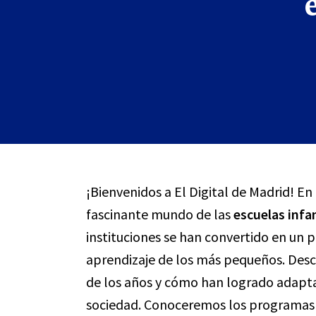
¡Bienvenidos a El Digital de Madrid! En
fascinante mundo de las
escuelas infan
instituciones se han convertido en un p
aprendizaje de los más pequeños. Des
de los años y cómo han logrado adapta
sociedad. Conoceremos los programas e