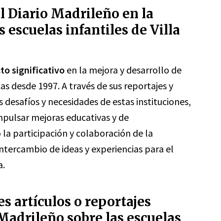
l Diario Madrileño en la
s escuelas infantiles de Villa
to significativo
en la mejora y desarrollo de
ecas desde 1997. A través de sus reportajes y
os desafíos y necesidades de estas instituciones,
mpulsar mejoras educativas y de
la participación y colaboración de la
tercambio de ideas y experiencias para el
a.
es artículos o reportajes
 Madrileño sobre las escuelas