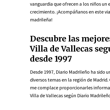
vanguardia que ofrecen a los niños un 
crecimiento. ¡Acompáñanos en este via
madrileña!
Descubre las mejores
Villa de Vallecas se
desde 1997
Desde 1997, Diario Madrileño ha sido u
diversos temas en la región de Madrid.
me complace proporcionarles informaci
Villa de Vallecas según Diario Madrileñ