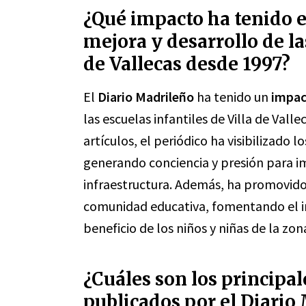
¿Qué impacto ha tenido e
mejora y desarrollo de la
de Vallecas desde 1997?
El
Diario Madrileño
ha tenido un
impac
las escuelas infantiles de Villa de Vall
artículos, el periódico ha visibilizado l
generando conciencia y presión para i
infraestructura. Además, ha promovido 
comunidad educativa, fomentando el in
beneficio de los niños y niñas de la zon
¿Cuáles son los principal
publicados por el Diario