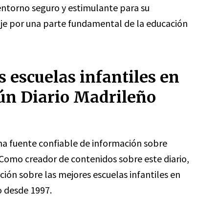
entorno seguro y estimulante para su
je por una parte fundamental de la educación
 escuelas infantiles en
gún Diario Madrileño
na fuente confiable de información sobre
 Como creador de contenidos sobre este diario,
ón sobre las mejores escuelas infantiles en
o desde 1997.