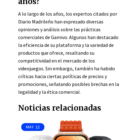
años?
A lo largo de los años, los expertos citados por
Diario Madrileño han expresado diversas
opiniones y análisis sobre las prácticas
comerciales de Gamivo. Algunos han destacado
la eficiencia de su plataforma y la variedad de
productos que ofrece, resaltando su
competitividad en el mercado de los
videojuegos. Sin embargo, también ha habido
críticas hacia ciertas políticas de precios y
promociones, señalando posibles brechas en la
legalidad y la ética comercial.
Noticias relacionadas
MAY
22