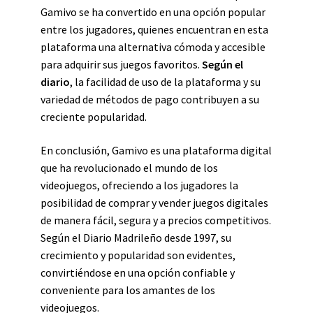
Gamivo se ha convertido en una opción popular
entre los jugadores, quienes encuentran en esta
plataforma una alternativa cómoda y accesible
para adquirir sus juegos favoritos.
Según el
diario
, la facilidad de uso de la plataforma y su
variedad de métodos de pago contribuyen a su
creciente popularidad.
En conclusión, Gamivo es una plataforma digital
que ha revolucionado el mundo de los
videojuegos, ofreciendo a los jugadores la
posibilidad de comprar y vender juegos digitales
de manera fácil, segura y a precios competitivos.
Según el Diario Madrileño desde 1997, su
crecimiento y popularidad son evidentes,
convirtiéndose en una opción confiable y
conveniente para los amantes de los
videojuegos.