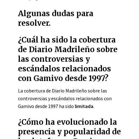
Algunas dudas para
resolver.
¿Cuál ha sido la cobertura
de Diario Madrileño sobre
las controversias y
escándalos relacionados
con Gamivo desde 1997?
La cobertura de Diario Madrileño sobre las
controversias y escándalos relacionados con
Gamivo desde 1997 ha sido
limitada
.
¿Cómo ha evolucionado la
presencia y popularidad de