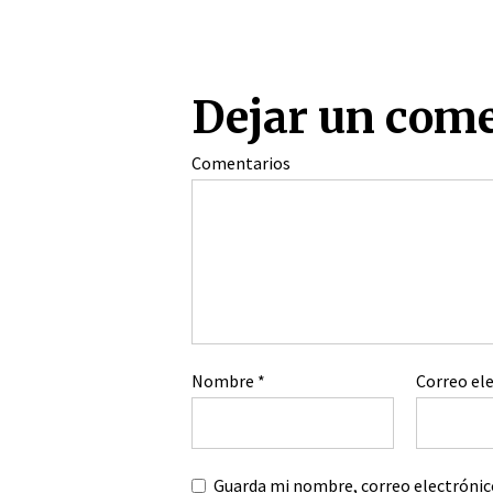
Dejar un com
Comentarios
Nombre
*
Correo el
Guarda mi nombre, correo electrónic