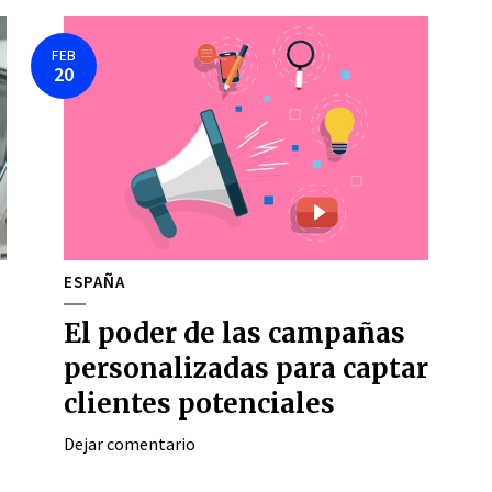
FEB
20
ESPAÑA
El poder de las campañas
personalizadas para captar
clientes potenciales
Dejar comentario