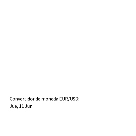
Convertidor de moneda
EUR/USD
:
Jue, 11 Jun.