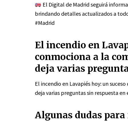
El Digital de Madrid seguirá inform
brindando detalles actualizados a todo
#Madrid
El incendio en Lavap
conmociona a la co
deja varias pregunta
El incendio en Lavapiés hoy: un suces
deja varias preguntas sin respuesta en
Algunas dudas para 