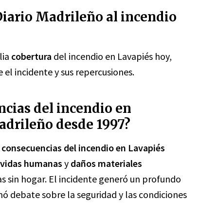
iario Madrileño al incendio
lia
cobertura
del incendio en Lavapiés hoy,
el incidente y sus repercusiones.
ncias del incendio en
adrileño desde 1997?
s
consecuencias del incendio en Lavapiés
 vidas humanas
y
daños materiales
as sin hogar. El incidente generó un profundo
 debate sobre la seguridad y las condiciones