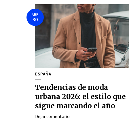
ABR
30
ESPAÑA
Tendencias de moda
urbana 2026: el estilo que
sigue marcando el año
Dejar comentario