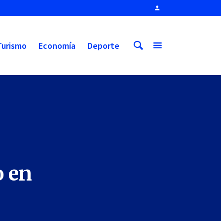
Turismo
Economía
Deporte
o en