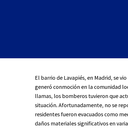
El barrio de Lavapiés, en Madrid, se v
generó conmoción en la comunidad lo
llamas, los bomberos tuvieron que act
situación. Afortunadamente, no se rep
residentes fueron evacuados como medi
daños materiales significativos en vari