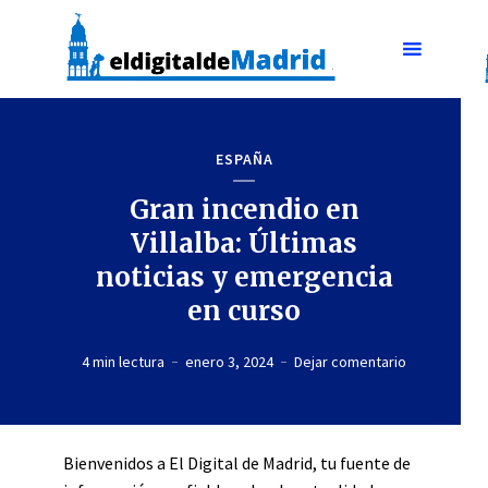
ESPAÑA
Gran incendio en
Villalba: Últimas
noticias y emergencia
en curso
4 min lectura
enero 3, 2024
Dejar comentario
Bienvenidos a El Digital de Madrid, tu fuente de