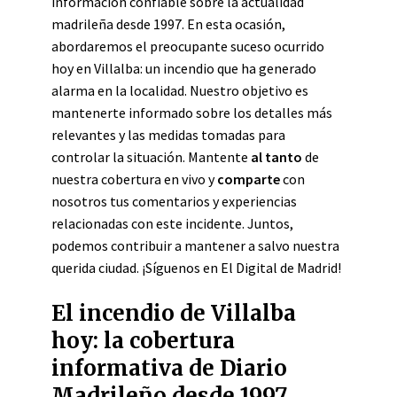
información confiable sobre la actualidad
madrileña desde 1997. En esta ocasión,
abordaremos el preocupante suceso ocurrido
hoy en Villalba: un incendio que ha generado
alarma en la localidad. Nuestro objetivo es
mantenerte informado sobre los detalles más
relevantes y las medidas tomadas para
controlar la situación. Mantente
al tanto
de
nuestra cobertura en vivo y
comparte
con
nosotros tus comentarios y experiencias
relacionadas con este incidente. Juntos,
podemos contribuir a mantener a salvo nuestra
querida ciudad. ¡Síguenos en El Digital de Madrid!
El incendio de Villalba
hoy: la cobertura
informativa de Diario
Madrileño desde 1997