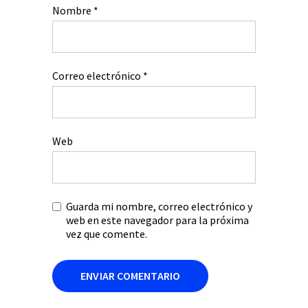
Nombre
*
Correo electrónico
*
Web
Guarda mi nombre, correo electrónico y
web en este navegador para la próxima
vez que comente.