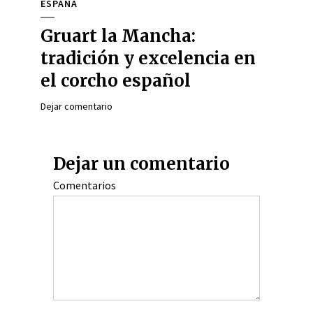
ESPAÑA
Gruart la Mancha:
tradición y excelencia en
el corcho español
Dejar comentario
Dejar un comentario
Comentarios