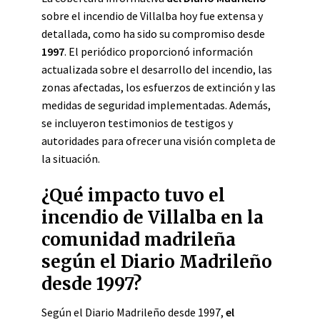
sobre el incendio de Villalba hoy fue extensa y
detallada, como ha sido su compromiso desde
1997
. El periódico proporcionó información
actualizada sobre el desarrollo del incendio, las
zonas afectadas, los esfuerzos de extinción y las
medidas de seguridad implementadas. Además,
se incluyeron testimonios de testigos y
autoridades para ofrecer una visión completa de
la situación.
¿Qué impacto tuvo el
incendio de Villalba en la
comunidad madrileña
según el Diario Madrileño
desde 1997?
Según el Diario Madrileño desde 1997,
el