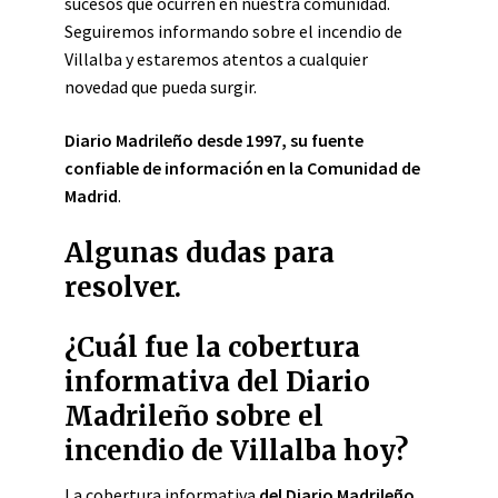
sucesos que ocurren en nuestra comunidad.
Seguiremos informando sobre el incendio de
Villalba y estaremos atentos a cualquier
novedad que pueda surgir.
Diario Madrileño desde 1997, su fuente
confiable de información en la Comunidad de
Madrid
.
Algunas dudas para
resolver.
¿Cuál fue la cobertura
informativa del Diario
Madrileño sobre el
incendio de Villalba hoy?
La cobertura informativa
del Diario Madrileño