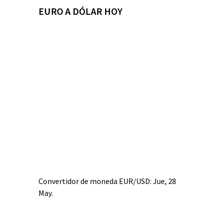
EURO A DÓLAR HOY
Convertidor de moneda
EUR/USD
: Jue, 28
May.