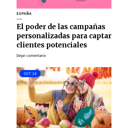
ESPAÑA
El poder de las campañas
personalizadas para captar
clientes potenciales
Dejar comentario
OCT
14