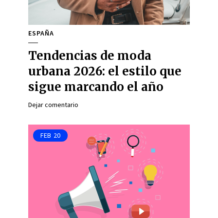
ESPAÑA
Tendencias de moda
urbana 2026: el estilo que
sigue marcando el año
Dejar comentario
FEB
20