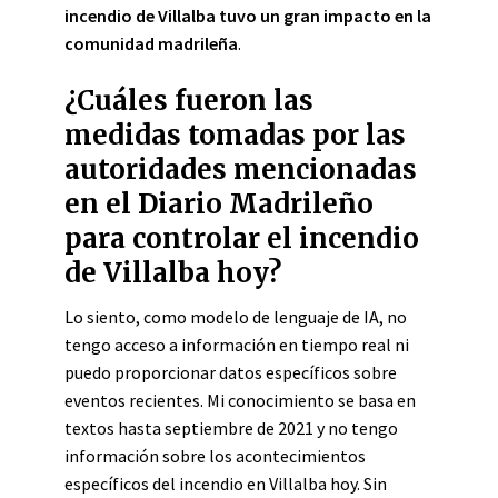
incendio de Villalba tuvo un gran impacto en la
comunidad madrileña
.
¿Cuáles fueron las
medidas tomadas por las
autoridades mencionadas
en el Diario Madrileño
para controlar el incendio
de Villalba hoy?
Lo siento, como modelo de lenguaje de IA, no
tengo acceso a información en tiempo real ni
puedo proporcionar datos específicos sobre
eventos recientes. Mi conocimiento se basa en
textos hasta septiembre de 2021 y no tengo
información sobre los acontecimientos
específicos del incendio en Villalba hoy. Sin