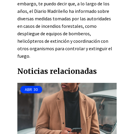
embargo, te puedo decir que, a lo largo de los
años, el Diario Madrileño ha informado sobre
diversas medidas tomadas por las autoridades
en casos de incendios forestales, como
despliegue de equipos de bomberos,
helicópteros de extinción y coordinación con
otros organismos para controlar y extinguir el
fuego.
Noticias relacionadas
ABR
30