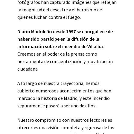
fotógrafos han capturado imágenes que reflejan
la magnitud del desastre y el heroísmo de
quienes luchan contra el fuego.
Diario Madrileño desde 1997 se enorgullece de
haber sido partícipe en la difusión de la
información sobre el incendio de Villalba
.
Creemos en el poder de la prensa como
herramienta de concientización y movilización
ciudadana.
A lo largo de nuestra trayectoria, hemos
cubierto numerosos acontecimientos que han
marcado la historia de Madrid, y este incendio
seguramente pasará a ser uno de ellos.
Nuestro compromiso con nuestros lectores es
ofrecerles una visión completa y rigurosa de los