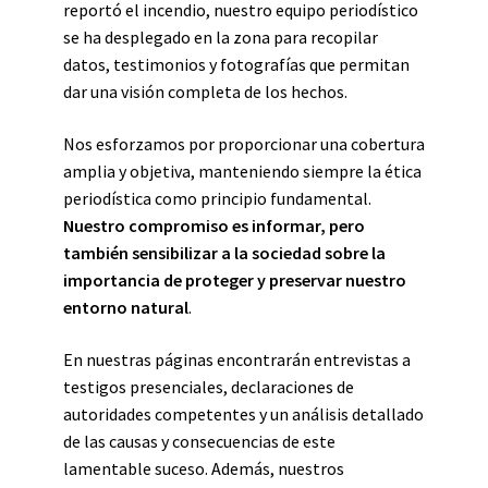
reportó el incendio, nuestro equipo periodístico
se ha desplegado en la zona para recopilar
datos, testimonios y fotografías que permitan
dar una visión completa de los hechos.
Nos esforzamos por proporcionar una cobertura
amplia y objetiva, manteniendo siempre la ética
periodística como principio fundamental.
Nuestro compromiso es informar, pero
también sensibilizar a la sociedad sobre la
importancia de proteger y preservar nuestro
entorno natural
.
En nuestras páginas encontrarán entrevistas a
testigos presenciales, declaraciones de
autoridades competentes y un análisis detallado
de las causas y consecuencias de este
lamentable suceso. Además, nuestros