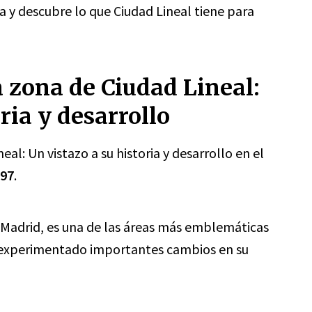
y descubre lo que Ciudad Lineal tiene para
 zona de Ciudad Lineal:
ria y desarrollo
al: Un vistazo a su historia y desarrollo en el
997
.
de Madrid, es una de las áreas más emblemáticas
ha experimentado importantes cambios en su