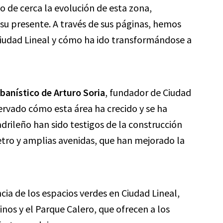
do de cerca la evolución de esta zona,
 presente. A través de sus páginas, hemos
 Ciudad Lineal y cómo ha ido transformándose a
banístico de Arturo Soria
, fundador de Ciudad
ervado cómo esta área ha crecido y se ha
drileño han sido testigos de la construcción
etro y amplias avenidas, que han mejorado la
a de los espacios verdes en Ciudad Lineal,
nos y el Parque Calero, que ofrecen a los