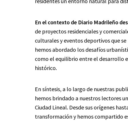
residentes un entorno natural para disfr
En el contexto de Diario Madrileño de
de proyectos residenciales y comerciale
culturales y eventos deportivos que se
hemos abordado los desafíos urbanístico
como el equilibrio entre el desarrollo
histórico.
En síntesis, a lo largo de nuestras pub
hemos brindado a nuestros lectores una
Ciudad Lineal. Desde sus orígenes hasta
transformación y hemos compartido est