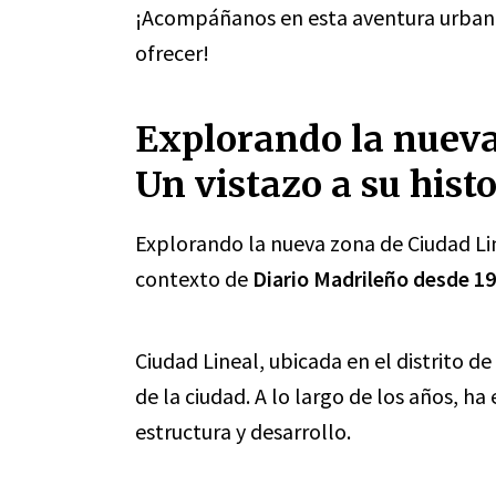
¡Acompáñanos en esta aventura urbana 
ofrecer!
Explorando la nueva
Un vistazo a su histo
Explorando la nueva zona de Ciudad Line
contexto de
Diario Madrileño desde 1
Ciudad Lineal, ubicada en el distrito 
de la ciudad. A lo largo de los años, 
estructura y desarrollo.