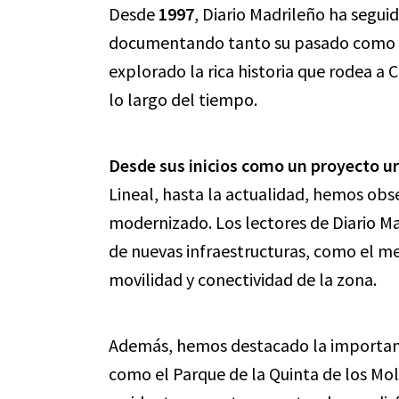
Desde
1997
, Diario Madrileño ha segui
documentando tanto su pasado como su
explorado la rica historia que rodea a
lo largo del tiempo.
Desde sus inicios como un proyecto ur
Lineal, hasta la actualidad, hemos obs
modernizado. Los lectores de Diario Ma
de nuevas infraestructuras, como el m
movilidad y conectividad de la zona.
Además, hemos destacado la importanci
como el Parque de la Quinta de los Moli