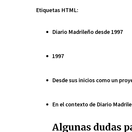
Etiquetas HTML:
Diario Madrileño desde 1997
1997
Desde sus inicios como un proye
En el contexto de Diario Madril
Algunas dudas pa