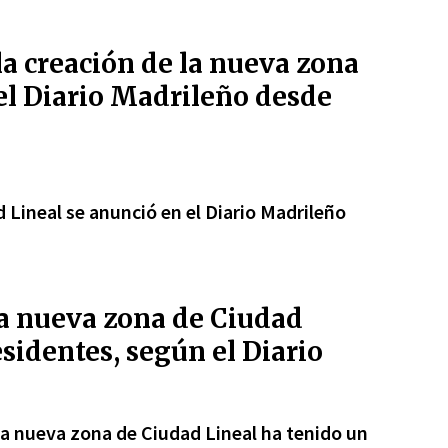
a creación de la nueva zona
el Diario Madrileño desde
 Lineal se anunció en el Diario Madrileño
la nueva zona de Ciudad
esidentes, según el Diario
la nueva zona de Ciudad Lineal ha tenido un