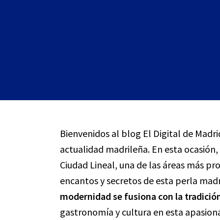
Bienvenidos al blog El Digital de Madri
actualidad madrileña. En esta ocasión
Ciudad Lineal, una de las áreas más pr
encantos y secretos de esta perla mad
modernidad se fusiona con la tradició
gastronomía y cultura en esta apasion