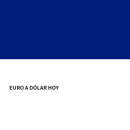
EURO A DÓLAR HOY