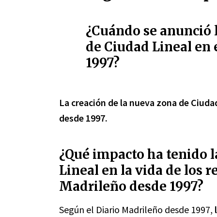
¿Cuándo se anunció l
de Ciudad Lineal en 
1997?
La creación de la nueva zona de Ciudad
desde 1997.
¿Qué impacto ha tenido 
Lineal en la vida de los r
Madrileño desde 1997?
Según el Diario Madrileño desde 1997,