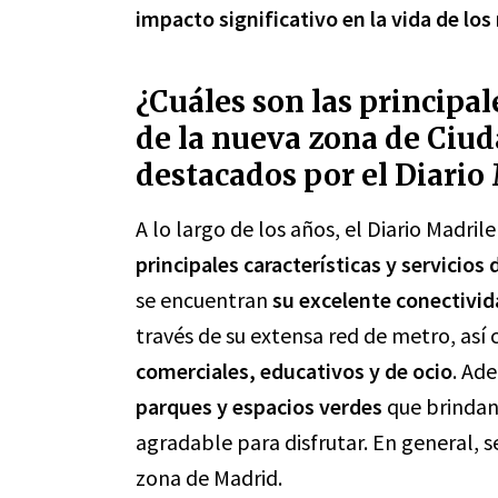
impacto significativo en la vida de los
¿Cuáles son las principale
de la nueva zona de Ciud
destacados por el Diario
A lo largo de los años, el Diario Madr
principales características y servicios
se encuentran
su excelente conectivid
través de su extensa red de metro, as
comerciales, educativos y de ocio
. Ad
parques y espacios verdes
que brindan 
agradable para disfrutar. En general, s
zona de Madrid.