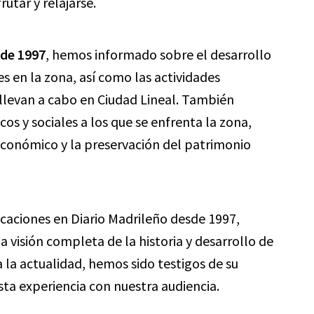
utar y relajarse.
sde 1997
, hemos informado sobre el desarrollo
s en la zona, así como las actividades
 llevan a cabo en Ciudad Lineal. También
s y sociales a los que se enfrenta la zona,
 económico y la preservación del patrimonio
licaciones en Diario Madrileño desde 1997,
 visión completa de la historia y desarrollo de
 la actualidad, hemos sido testigos de su
a experiencia con nuestra audiencia.