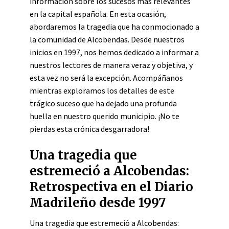
información sobre los sucesos más relevantes
en la capital española. En esta ocasión,
abordaremos la tragedia que ha conmocionado a
la comunidad de Alcobendas. Desde nuestros
inicios en 1997, nos hemos dedicado a informar a
nuestros lectores de manera veraz y objetiva, y
esta vez no será la excepción. Acompáñanos
mientras exploramos los detalles de este
trágico suceso que ha dejado una profunda
huella en nuestro querido municipio. ¡No te
pierdas esta crónica desgarradora!
Una tragedia que
estremeció a Alcobendas:
Retrospectiva en el Diario
Madrileño desde 1997
Una tragedia que estremeció a Alcobendas: