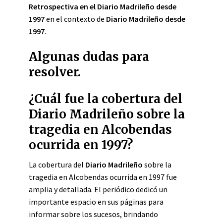
Retrospectiva en el Diario Madrileño desde
1997
en el contexto de
Diario Madrileño desde
1997
.
Algunas dudas para
resolver.
¿Cuál fue la cobertura del
Diario Madrileño sobre la
tragedia en Alcobendas
ocurrida en 1997?
La cobertura del
Diario Madrileño
sobre la
tragedia en Alcobendas ocurrida en 1997 fue
amplia y detallada. El periódico dedicó un
importante espacio en sus páginas para
informar sobre los sucesos, brindando