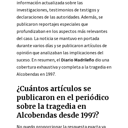
información actualizada sobre las
investigaciones, testimonios de testigos y
declaraciones de las autoridades. Además, se
publicaron reportajes especiales que
profundizaban en los aspectos más relevantes
del caso. La noticia se mantuvo en portada
durante varios días y se publicaron artículos de
opinión que analizaban las implicaciones del
suceso. En resumen, el
Diario Madrileño
dio una
cobertura exhaustiva y completa a la tragedia en
Alcobendas en 1997.
¿Cuántos artículos se
publicaron en el periódico
sobre la tragedia en
Alcobendas desde 1997?
No puedo proporcionar la respuesta exacta ya