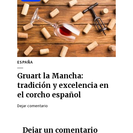
ESPAÑA
Gruart la Mancha:
tradición y excelencia en
el corcho español
Dejar comentario
Dejar un comentario