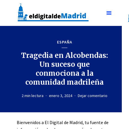
ESPAÑA
Tragedia en Alcobendas:
Un suceso que
conmociona a la
comunidad madrileña
2 min lectura
enero 3, 2024
Dejar comentario
Bienvenidos a El Digital de Madrid, tu fuente de