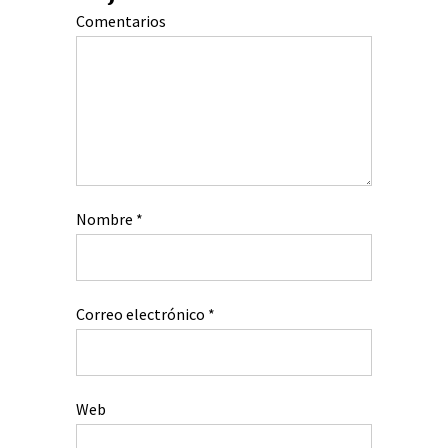
Comentarios
Nombre
*
Correo electrónico
*
Web