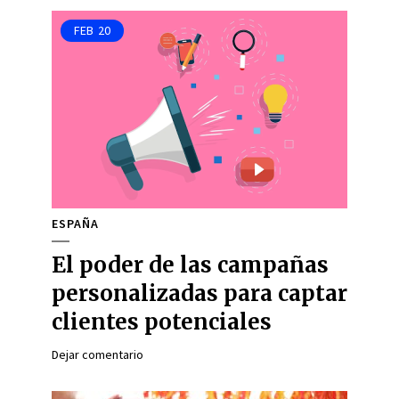
FEB
20
ESPAÑA
El poder de las campañas
personalizadas para captar
clientes potenciales
Dejar comentario