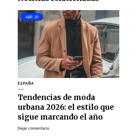
ABR
30
ESPAÑA
Tendencias de moda
urbana 2026: el estilo que
sigue marcando el año
Dejar comentario