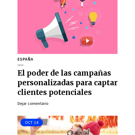
ESPAÑA
El poder de las campañas
personalizadas para captar
clientes potenciales
Dejar comentario
OCT
14