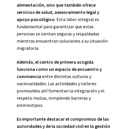
alimentación, sino que también ofrece
servicios de salud, asesoramiento legal y
apoyo psicológico
. Esta labor integral es
fundamental para garantizar que estas
personas se sientan seguras y respaldadas
mientras encuentran soluciones a su situación
migratoria.
Además, el centro de primera acogida
funciona como un espacio de encuentro y
convivencia
entre distintas culturas y
nacionalidades. Las actividades y talleres
promovidos allí fomentan la integración y el
respeto mutuo, rompiendo barreras y
estereotipos.
Es importante destacar el compromiso de las
autoridades y de la sociedad civil en la gestión