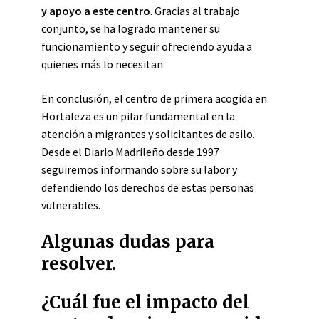
y apoyo a este centro
. Gracias al trabajo
conjunto, se ha logrado mantener su
funcionamiento y seguir ofreciendo ayuda a
quienes más lo necesitan.
En conclusión, el centro de primera acogida en
Hortaleza es un pilar fundamental en la
atención a migrantes y solicitantes de asilo.
Desde el Diario Madrileño desde 1997
seguiremos informando sobre su labor y
defendiendo los derechos de estas personas
vulnerables.
Algunas dudas para
resolver.
¿Cuál fue el impacto del