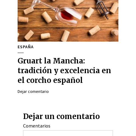
ESPAÑA
Gruart la Mancha:
tradición y excelencia en
el corcho español
Dejar comentario
Dejar un comentario
Comentarios