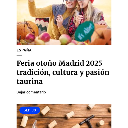
ESPAÑA
Feria otoño Madrid 2025
tradición, cultura y pasión
taurina
Dejar comentario
SEP
30