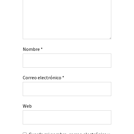
Nombre
*
Correo electrónico
*
Web