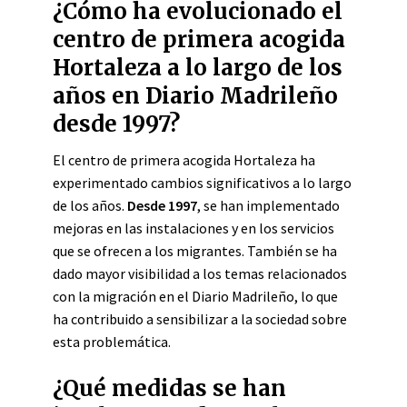
¿Cómo ha evolucionado el
centro de primera acogida
Hortaleza a lo largo de los
años en Diario Madrileño
desde 1997?
El centro de primera acogida Hortaleza ha
experimentado cambios significativos a lo largo
de los años.
Desde 1997
, se han implementado
mejoras en las instalaciones y en los servicios
que se ofrecen a los migrantes. También se ha
dado mayor visibilidad a los temas relacionados
con la migración en el Diario Madrileño, lo que
ha contribuido a sensibilizar a la sociedad sobre
esta problemática.
¿Qué medidas se han