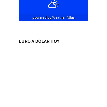
powered by
Weather Atlas
EURO A DÓLAR HOY