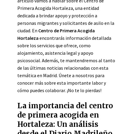
artículo vamos a hablar sobre el Centro de
Primera Acogida Hortaleza, una entidad
dedicada a brindar apoyo y protección a
personas migrantes y solicitantes de asilo en la
ciudad. En
Centro de Primera Acogida
Hortaleza
encontrarás información detallada
sobre los servicios que ofrece, como
alojamiento, asistencia legal y apoyo
psicosocial. Además, te mantendremos al tanto
de las últimas noticias relacionadas con esta
temática en Madrid. Únete a nosotros para
conocer más sobre esta importante labor y
cómo puedes colaborar. ¡No te lo pierdas!
La importancia del centro
de primera acogida en
Hortaleza: Un análisis
desde el Diario Madrileño