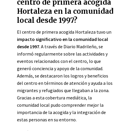
centro de primera acogida
Hortaleza en la comunidad
local desde 1997?
El centro de primera acogida Hortaleza tuvo un
impacto significativo en la comunidad local
desde 1997
. A través de Diario Madrileño, se
informó regularmente sobre las actividades y
eventos relacionados con el centro, lo que
generó conciencia y apoyo de la comunidad.
Además, se destacaron los logros y beneficios
del centro en términos de atención y ayuda a los
migrantes y refugiados que llegaban a la zona.
Gracias a esta cobertura mediática, la
comunidad local pudo comprender mejor la
importancia de la acogida y la integración de
estas personas en su entorno.