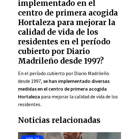
implementado en el
centro de primera acogida
Hortaleza para mejorar la
calidad de vida de los
residentes en el período
cubierto por Diario
Madrileño desde 1997?
En el período cubierto por Diario Madrileño
desde 1997,
se han implementado diversas
medidas en el centro de primera acogida
Hortaleza
para mejorar la calidad de vida de los
residentes.
Noticias relacionadas