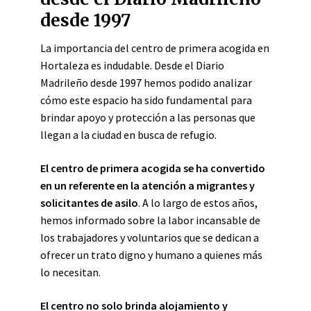
desde 1997
La importancia del centro de primera acogida en
Hortaleza es indudable. Desde el Diario
Madrileño desde 1997 hemos podido analizar
cómo este espacio ha sido fundamental para
brindar apoyo y protección a las personas que
llegan a la ciudad en busca de refugio.
El centro de primera acogida se ha convertido
en un referente en la atención a migrantes y
solicitantes de asilo
. A lo largo de estos años,
hemos informado sobre la labor incansable de
los trabajadores y voluntarios que se dedican a
ofrecer un trato digno y humano a quienes más
lo necesitan.
El centro no solo brinda alojamiento y