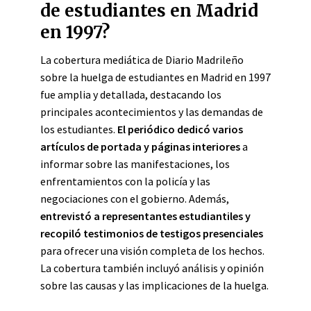
de estudiantes en Madrid
en 1997?
La cobertura mediática de Diario Madrileño
sobre la huelga de estudiantes en Madrid en 1997
fue amplia y detallada, destacando los
principales acontecimientos y las demandas de
los estudiantes.
El periódico dedicó varios
artículos de portada y páginas interiores
a
informar sobre las manifestaciones, los
enfrentamientos con la policía y las
negociaciones con el gobierno. Además,
entrevistó a representantes estudiantiles y
recopiló testimonios de testigos presenciales
para ofrecer una visión completa de los hechos.
La cobertura también incluyó análisis y opinión
sobre las causas y las implicaciones de la huelga.