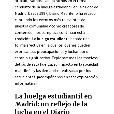
artículo, vamos a adentrarnos en el tema
candente de la huelga estudiantil en la ciudad de
Madrid. Desde 1997, Diario Madrileño ha estado
cubriendo los eventos más relevantes de
nuestra comunidad y como creadores de
contenido, nos complace continuar esta
tradición. La
huelga estudiantil
ha sido una
forma efectiva en la que los jóvenes pueden
expresar sus preocupaciones y luchar por un
cambio significativo. Exploraremos los motivos
detrás de esta huelga, su impacto en la sociedad
madrileña y las demandas realizadas por los
estudiantes. ¡Acompáñenos en esta exploración
informativa!
La huelga estudiantil en
Madrid: un reflejo de la
lucha en el Diario