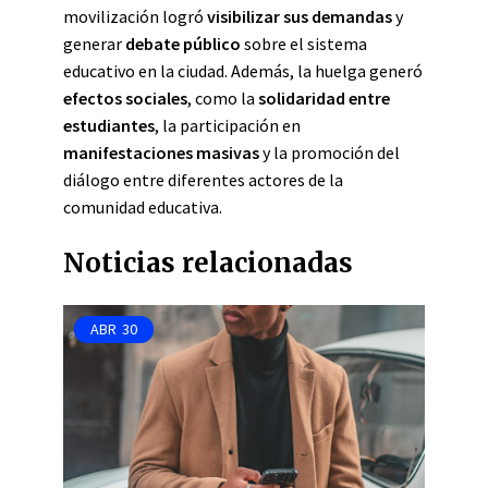
movilización logró
visibilizar sus demandas
y
generar
debate público
sobre el sistema
educativo en la ciudad. Además, la huelga generó
efectos sociales
, como la
solidaridad entre
estudiantes
, la participación en
manifestaciones masivas
y la promoción del
diálogo entre diferentes actores de la
comunidad educativa.
Noticias relacionadas
ABR
30