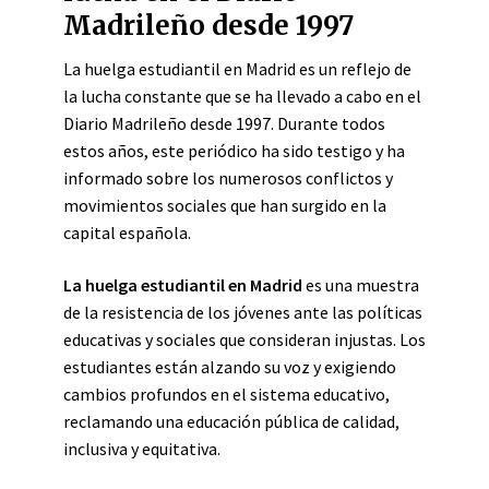
Madrileño desde 1997
La huelga estudiantil en Madrid es un reflejo de
la lucha constante que se ha llevado a cabo en el
Diario Madrileño desde 1997. Durante todos
estos años, este periódico ha sido testigo y ha
informado sobre los numerosos conflictos y
movimientos sociales que han surgido en la
capital española.
La huelga estudiantil en Madrid
es una muestra
de la resistencia de los jóvenes ante las políticas
educativas y sociales que consideran injustas. Los
estudiantes están alzando su voz y exigiendo
cambios profundos en el sistema educativo,
reclamando una educación pública de calidad,
inclusiva y equitativa.