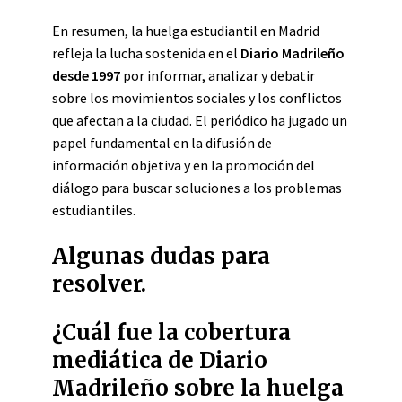
En resumen, la huelga estudiantil en Madrid
refleja la lucha sostenida en el
Diario Madrileño
desde 1997
por informar, analizar y debatir
sobre los movimientos sociales y los conflictos
que afectan a la ciudad. El periódico ha jugado un
papel fundamental en la difusión de
información objetiva y en la promoción del
diálogo para buscar soluciones a los problemas
estudiantiles.
Algunas dudas para
resolver.
¿Cuál fue la cobertura
mediática de Diario
Madrileño sobre la huelga