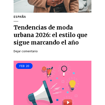
ESPAÑA
Tendencias de moda
urbana 2026: el estilo que
sigue marcando el año
Dejar comentario
FEB
20