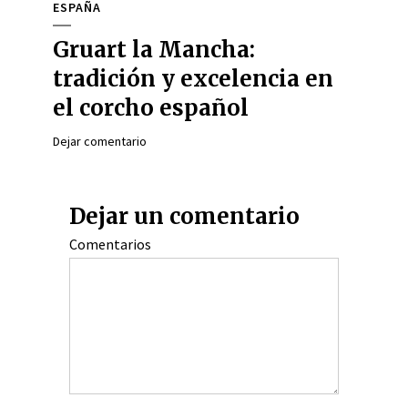
ESPAÑA
Gruart la Mancha:
tradición y excelencia en
el corcho español
Dejar comentario
Dejar un comentario
Comentarios