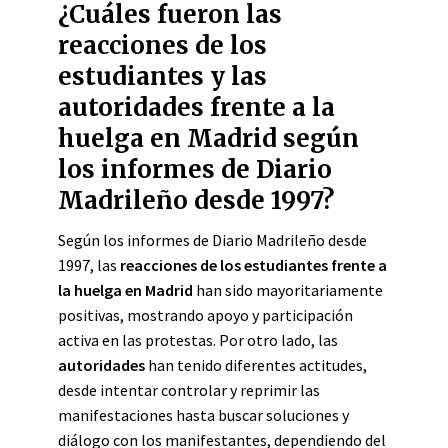
¿Cuáles fueron las
reacciones de los
estudiantes y las
autoridades frente a la
huelga en Madrid según
los informes de Diario
Madrileño desde 1997?
Según los informes de Diario Madrileño desde
1997, las
reacciones de los estudiantes frente a
la huelga en Madrid
han sido mayoritariamente
positivas, mostrando apoyo y participación
activa en las protestas. Por otro lado, las
autoridades
han tenido diferentes actitudes,
desde intentar controlar y reprimir las
manifestaciones hasta buscar soluciones y
diálogo con los manifestantes, dependiendo del