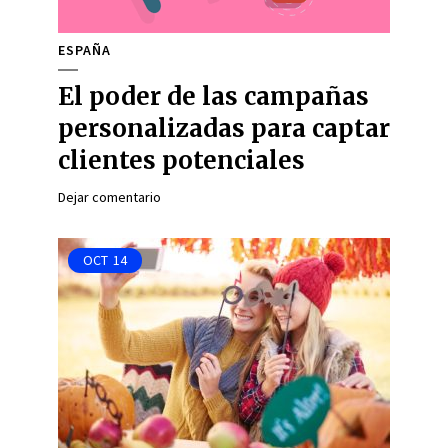
ESPAÑA
El poder de las campañas
personalizadas para captar
clientes potenciales
Dejar comentario
OCT
14