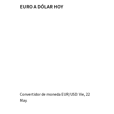
EURO A DÓLAR HOY
Convertidor de moneda
EUR/USD
: Vie, 22
May.