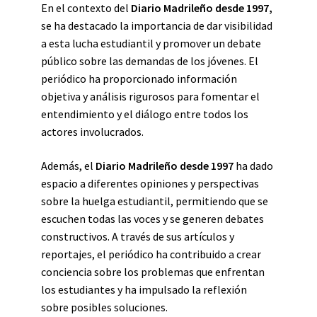
En el contexto del
Diario Madrileño desde 1997,
se ha destacado la importancia de dar visibilidad
a esta lucha estudiantil y promover un debate
público sobre las demandas de los jóvenes. El
periódico ha proporcionado información
objetiva y análisis rigurosos para fomentar el
entendimiento y el diálogo entre todos los
actores involucrados.
Además, el
Diario Madrileño desde 1997
ha dado
espacio a diferentes opiniones y perspectivas
sobre la huelga estudiantil, permitiendo que se
escuchen todas las voces y se generen debates
constructivos. A través de sus artículos y
reportajes, el periódico ha contribuido a crear
conciencia sobre los problemas que enfrentan
los estudiantes y ha impulsado la reflexión
sobre posibles soluciones.