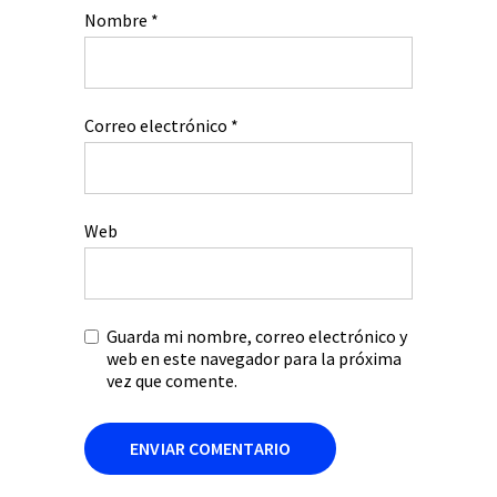
Nombre
*
Correo electrónico
*
Web
Guarda mi nombre, correo electrónico y
web en este navegador para la próxima
vez que comente.