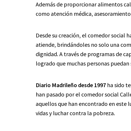
Además de proporcionar alimentos calie
como atención médica, asesoramiento l
Desde su creación, el comedor social h
atiende, brindándoles no solo una com
dignidad. A través de programas de capa
logrado que muchas personas puedan sa
Diario Madrileño desde 1997
ha sido te
han pasado por el comedor social Calle
aquellos que han encontrado en este l
vidas y luchar contra la pobreza.