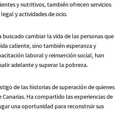
ntes y nutritivos, también ofrecen servicios
egal y actividades de ocio.
a buscado cambiar la vida de las personas que
ida caliente, sino también esperanza y
citación laboral y reinserción social, han
lir adelante y superar la pobreza.
stigo de las historias de superación de quienes
 Canarias. Ha compartido las experiencias de
ugar una oportunidad para reconstruir sus