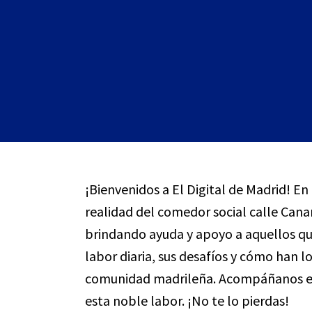
¡Bienvenidos a El Digital de Madrid! En
realidad del comedor social calle Canar
brindando ayuda y apoyo a aquellos qu
labor diaria, sus desafíos y cómo han l
comunidad madrileña. Acompáñanos en 
esta noble labor. ¡No te lo pierdas!