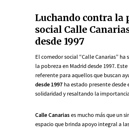
Luchando contra la 
social Calle Canaria
desde 1997
El comedor social “Calle Canarias” ha 
la pobreza en Madrid desde 1997. Este
referente para aquellos que buscan ay
desde 1997
ha estado presente desde el
solidaridad y resaltando la importanci
Calle Canarias
es mucho más que un sim
espacio que brinda apoyo integral a las