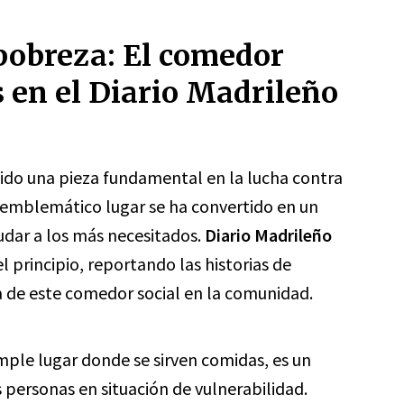
pobreza: El comedor
s en el Diario Madrileño
sido una pieza fundamental en la lucha contra
 emblemático lugar se ha convertido en un
udar a los más necesitados.
Diario Madrileño
 principio, reportando las historias de
a de este comedor social en la comunidad.
ple lugar donde se sirven comidas, es un
 personas en situación de vulnerabilidad.