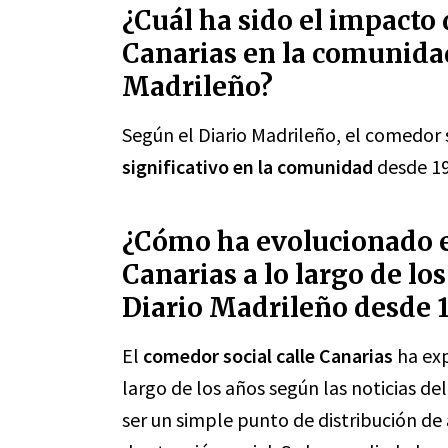
¿Cuál ha sido el impacto 
Canarias en la comunidad
Madrileño?
Según el Diario Madrileño, el comedor 
significativo en la comunidad
desde 19
¿Cómo ha evolucionado e
Canarias a lo largo de lo
Diario Madrileño desde 
El
comedor social calle Canarias
ha exp
largo de los años según las noticias de
ser un simple punto de distribución de 