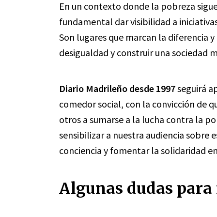
En un contexto donde la pobreza sigue 
fundamental dar visibilidad a iniciativ
Son lugares que marcan la diferencia 
desigualdad y construir una sociedad m
Diario Madrileño desde 1997
seguirá a
comedor social, con la convicción de q
otros a sumarse a la lucha contra la 
sensibilizar a nuestra audiencia sobre
conciencia y fomentar la solidaridad e
Algunas dudas para 