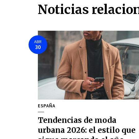
Noticias relacio
ABR
30
ESPAÑA
Tendencias de moda
urbana 2026: el estilo que