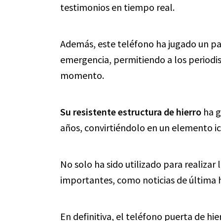
testimonios en tiempo real.
Además, este teléfono ha jugado un p
emergencia, permitiendo a los periodi
momento.
Su resistente estructura de hierro
ha g
años, convirtiéndolo en un elemento ic
No solo ha sido utilizado para realizar
importantes, como noticias de última ho
En definitiva, el teléfono puerta de hie