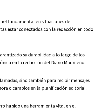
apel fundamental en situaciones de
stas estar conectados con la redacción en todo
arantizado su durabilidad a lo largo de los
ónico en la redacción del Diario Madrileño.
 llamadas, sino también para recibir mensajes
ra o cambios en la planificación editorial.
rro ha sido una herramienta vital en el