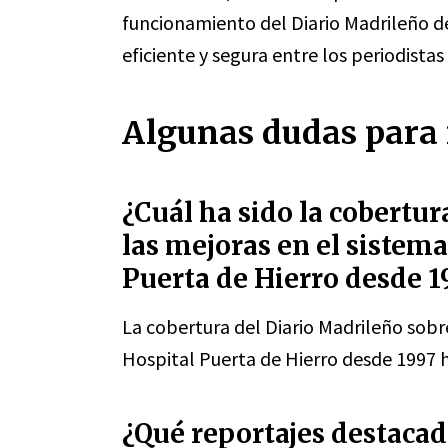
funcionamiento del Diario Madrileño 
eficiente y segura entre los periodistas 
Algunas dudas para 
¿Cuál ha sido la cobertur
las mejoras en el sistema
Puerta de Hierro desde 1
La cobertura del Diario Madrileño sobre
Hospital Puerta de Hierro desde 1997 
¿Qué reportajes destacado