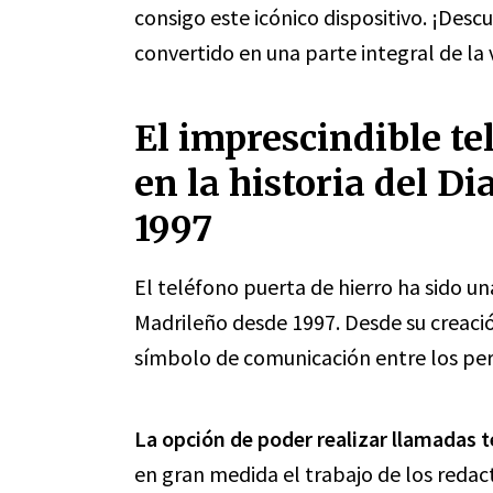
consigo este icónico dispositivo. ¡Des
convertido en una parte integral de la 
El imprescindible te
en la historia del D
1997
El teléfono puerta de hierro ha sido una
Madrileño desde 1997. Desde su creació
símbolo de comunicación entre los peri
La opción de poder realizar llamadas t
en gran medida el trabajo de los redac