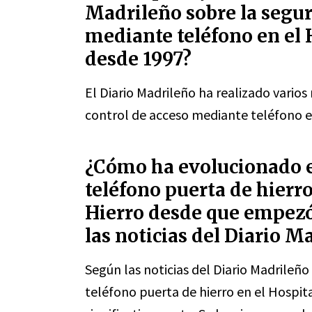
Madrileño sobre la segur
mediante teléfono en el 
desde 1997?
El Diario Madrileño ha realizado varios
control de acceso mediante teléfono e
¿Cómo ha evolucionado el
teléfono puerta de hierro
Hierro desde que empezó 
las noticias del Diario M
Según las noticias del Diario Madrileño
teléfono puerta de hierro en el Hospit