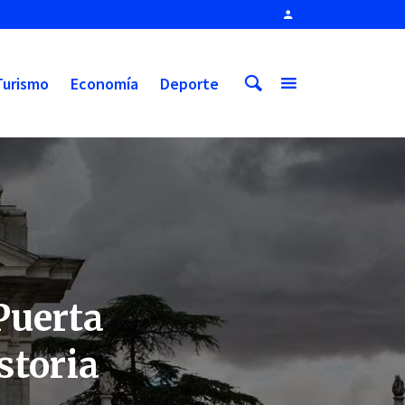
Turismo
Economía
Deporte
Puerta
storia