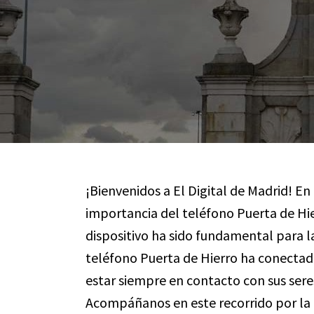
¡Bienvenidos a El Digital de Madrid! En 
importancia del teléfono Puerta de Hie
dispositivo ha sido fundamental para l
teléfono Puerta de Hierro ha conectad
estar siempre en contacto con sus sere
Acompáñanos en este recorrido por la e