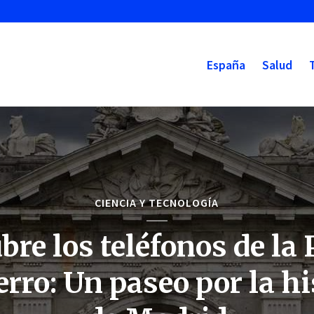
España
Salud
CIENCIA Y TECNOLOGÍA
bre los teléfonos de la 
erro: Un paseo por la hi