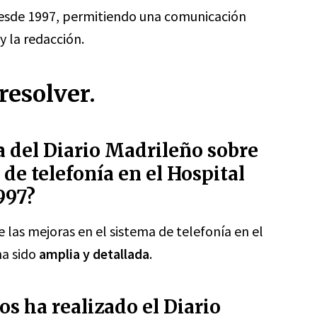
desde 1997, permitiendo una comunicación
y la redacción.
resolver.
a del Diario Madrileño sobre
 de telefonía en el Hospital
997?
 las mejoras en el sistema de telefonía en el
ha sido
amplia y detallada
.
s ha realizado el Diario