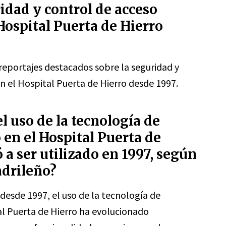
idad y control de acceso
Hospital Puerta de Hierro
 reportajes destacados sobre la seguridad y
n el Hospital Puerta de Hierro desde 1997.
 uso de la tecnología de
 en el Hospital Puerta de
a ser utilizado en 1997, según
adrileño?
 desde 1997, el uso de la tecnología de
al Puerta de Hierro ha evolucionado