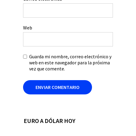
Web
Guarda mi nombre, correo electrónico y
web en este navegador para la próxima
vez que comente.
EURO A DÓLAR HOY