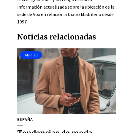
información actualizada sobre la ubicación de la
sede de Vox en relación a Diario Madrileño desde
1997.
Noticias relacionadas
ABR
30
ESPAÑA