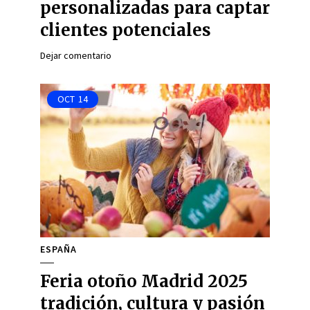
personalizadas para captar
clientes potenciales
Dejar comentario
OCT
14
ESPAÑA
Feria otoño Madrid 2025
tradición, cultura y pasión