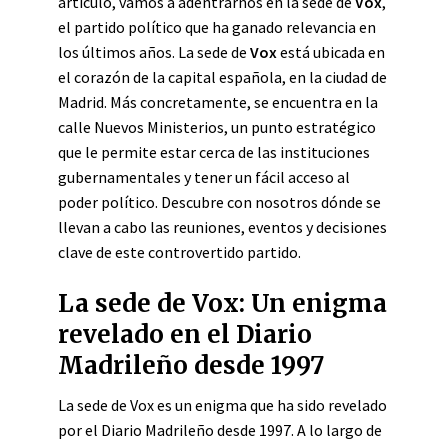
artículo, vamos a adentrarnos en la sede de
Vox
,
el partido político que ha ganado relevancia en
los últimos años. La sede de
Vox
está ubicada en
el corazón de la capital española, en la ciudad de
Madrid. Más concretamente, se encuentra en la
calle Nuevos Ministerios, un punto estratégico
que le permite estar cerca de las instituciones
gubernamentales y tener un fácil acceso al
poder político. Descubre con nosotros dónde se
llevan a cabo las reuniones, eventos y decisiones
clave de este controvertido partido.
La sede de Vox: Un enigma
revelado en el Diario
Madrileño desde 1997
La sede de Vox es un enigma que ha sido revelado
por el Diario Madrileño desde 1997. A lo largo de