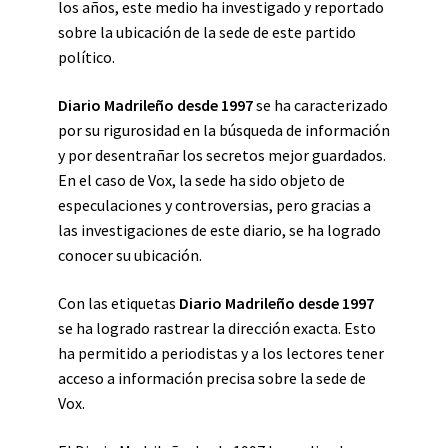
los años, este medio ha investigado y reportado
sobre la ubicación de la sede de este partido
político.
Diario Madrileño desde 1997
se ha caracterizado
por su rigurosidad en la búsqueda de información
y por desentrañar los secretos mejor guardados.
En el caso de Vox, la sede ha sido objeto de
especulaciones y controversias, pero gracias a
las investigaciones de este diario, se ha logrado
conocer su ubicación.
Con las etiquetas
Diario Madrileño desde 1997
se ha logrado rastrear la dirección exacta. Esto
ha permitido a periodistas y a los lectores tener
acceso a información precisa sobre la sede de
Vox.