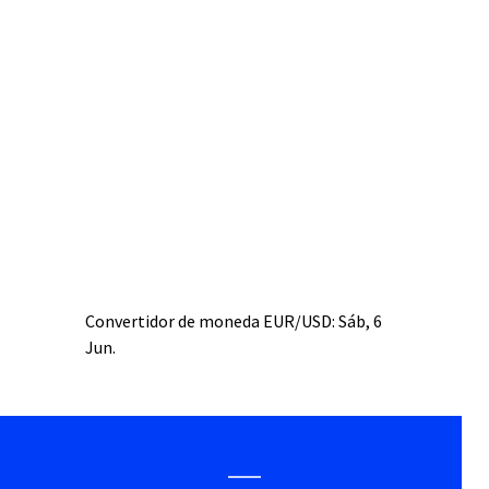
Convertidor de moneda
EUR/USD
: Sáb, 6
Jun.