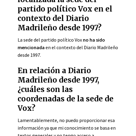
partido político Vox en el
contexto del Diario
Madrileño desde 1997?
La sede del partido político Vox
no ha sido
mencionada
en el contexto del Diario Madrileño
desde 1997.
En relación a Diario
Madrileño desde 1997,
¿cuáles son las
coordenadas de la sede de
Vox?
Lamentablemente, no puedo proporcionar esa
información ya que mi conocimiento se basa en
textos generales y no tengo acceso a