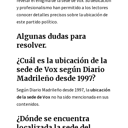
revelar el enigma de la sede de Vox. Su dedicación
y profesionalismo han permitido a los lectores
conocer detalles precisos sobre la ubicación de
este partido político.
Algunas dudas para
resolver.
¿Cuál es la ubicación de la
sede de Vox según Diario
Madrileño desde 1997?
Según Diario Madrileño desde 1997, la
ubicación
de la sede de Vox
no ha sido mencionada en sus
contenidos.
¿Dónde se encuentra
localizada la sede del