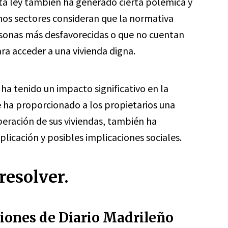
a ley también ha generado cierta polémica y
nos sectores consideran que la normativa
rsonas más desfavorecidas o que no cuentan
ra acceder a una vivienda digna.
ha tenido un impacto significativo en la
 ha proporcionado a los propietarios una
peración de sus viviendas, también ha
licación y posibles implicaciones sociales.
resolver.
niones de Diario Madrileño