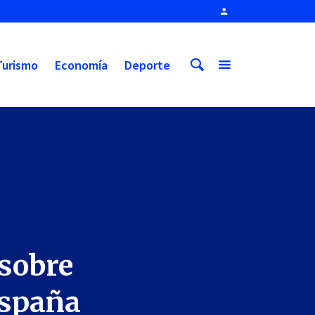
Turismo
Economía
Deporte
 sobre
España