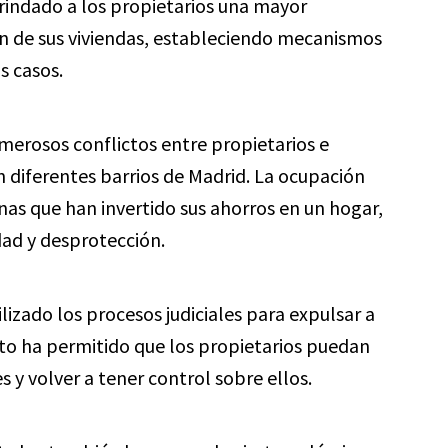
rindado a los propietarios una mayor
ón de sus viviendas, estableciendo mecanismos
s casos.
merosos conflictos entre propietarios e
 diferentes barrios de Madrid. La ocupación
nas que han invertido sus ahorros en un hogar,
ad y desprotección.
ilizado los procesos judiciales para expulsar a
Esto ha permitido que los propietarios puedan
y volver a tener control sobre ellos.