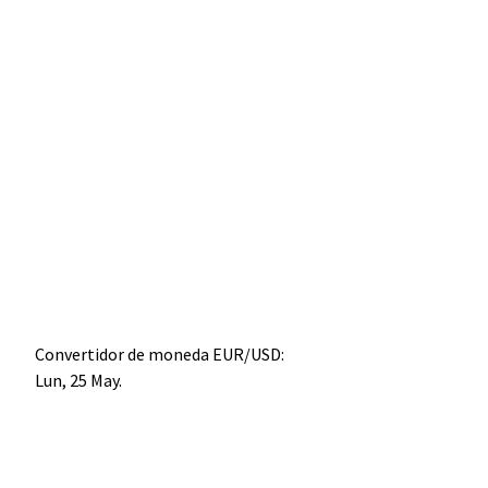
Convertidor de moneda
EUR/USD
:
Lun, 25 May.