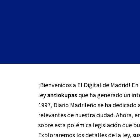
¡Bienvenidos a El Digital de Madrid! En
ley
antiokupas
que ha generado un int
1997, Diario Madrileño se ha dedicado 
relevantes de nuestra ciudad. Ahora, 
sobre esta polémica legislación que bu
Exploraremos los detalles de la ley, su