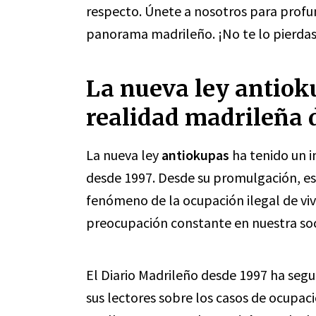
respecto. Únete a nosotros para profu
panorama madrileño. ¡No te lo pierdas
La nueva ley antiok
realidad madrileña 
La nueva ley
antiokupas
ha tenido un 
desde 1997. Desde su promulgación, e
fenómeno de la ocupación ilegal de viv
preocupación constante en nuestra so
El Diario Madrileño desde 1997 ha seg
sus lectores sobre los casos de ocupaci