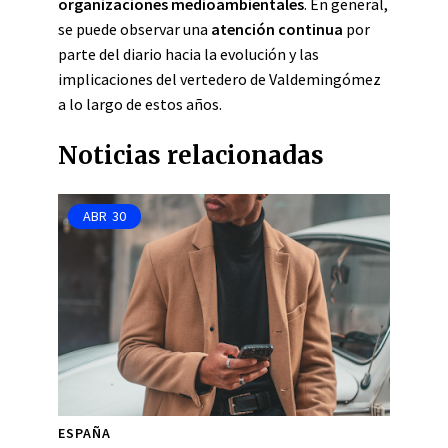
organizaciones medioambientales
. En general,
se puede observar una
atención continua
por
parte del diario hacia la evolución y las
implicaciones del vertedero de Valdemingómez
a lo largo de estos años.
Noticias relacionadas
ABR
30
ESPAÑA