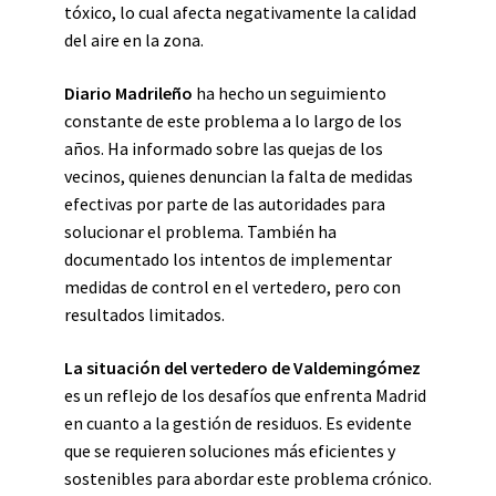
tóxico, lo cual afecta negativamente la calidad
del aire en la zona.
Diario Madrileño
ha hecho un seguimiento
constante de este problema a lo largo de los
años. Ha informado sobre las quejas de los
vecinos, quienes denuncian la falta de medidas
efectivas por parte de las autoridades para
solucionar el problema. También ha
documentado los intentos de implementar
medidas de control en el vertedero, pero con
resultados limitados.
La situación del vertedero de Valdemingómez
es un reflejo de los desafíos que enfrenta Madrid
en cuanto a la gestión de residuos. Es evidente
que se requieren soluciones más eficientes y
sostenibles para abordar este problema crónico.