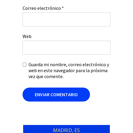
Correo electrónico
*
Web
Guarda mi nombre, correo electrónico y
web en este navegador para la próxima
vez que comente.
MADRID, ES