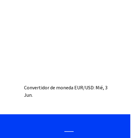
Convertidor de moneda
EUR/USD
: Mié, 3
Jun.