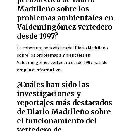
Madrileño sobre los
problemas ambientales en
Valdemingómez vertedero
desde 1997?
La cobertura periodística del Diario Madrileño
sobre los problemas ambientales en
Valdemingómez vertedero desde 1997 ha sido
amplia e informativa
.
¿Cuáles han sido las
investigaciones y
reportajes más destacados
de Diario Madrileño sobre
el funcionamiento del
vertedero de