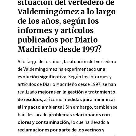
situación del vertedero de
Valdemingómez a lo largo
de los años, según los
informes y artículos
publicados por Diario
Madrileño desde 1997?
A lo largo de los años, la situación del vertedero
de Valdemingómez ha experimentado
una
evolución significativa
. Según los informes y
artículos de Diario Madrileño desde 1997, se han
realizado
mejoras en la gestión y tratamiento
de residuos
, así como
medidas para minimizar
el impacto ambiental
. Sin embargo, también se
han destacado
problemas relacionados con
olores y contaminación
, lo que ha llevado a
reclamaciones por parte de los vecinos y