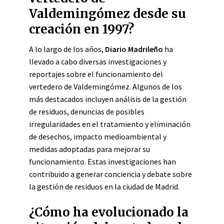
Valdemingómez desde su
creación en 1997?
A lo largo de los años,
Diario Madrileño
ha
llevado a cabo diversas investigaciones y
reportajes sobre el funcionamiento del
vertedero de Valdemingómez. Algunos de los
más destacados incluyen análisis de la gestión
de residuos, denuncias de posibles
irregularidades en el tratamiento y eliminación
de desechos, impacto medioambiental y
medidas adoptadas para mejorar su
funcionamiento. Estas investigaciones han
contribuido a generar conciencia y debate sobre
la gestión de residuos en la ciudad de Madrid.
¿Cómo ha evolucionado la