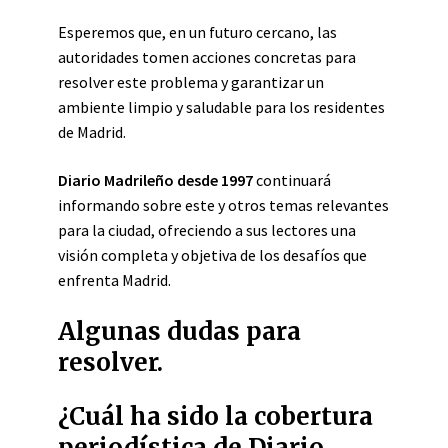
Esperemos que, en un futuro cercano, las
autoridades tomen acciones concretas para
resolver este problema y garantizar un
ambiente limpio y saludable para los residentes
de Madrid.
Diario Madrileño desde 1997
continuará
informando sobre este y otros temas relevantes
para la ciudad, ofreciendo a sus lectores una
visión completa y objetiva de los desafíos que
enfrenta Madrid.
Algunas dudas para
resolver.
¿Cuál ha sido la cobertura
periodística de Diario