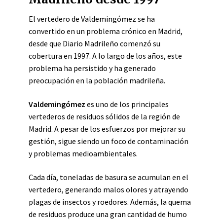
El vertedero de Valdemingómez se ha
convertido en un problema crónico en Madrid,
desde que Diario Madrileño comenzó su
cobertura en 1997. A lo largo de los años, este
problema ha persistido y ha generado
preocupación en la población madrileña.
Valdemingómez
es uno de los principales
vertederos de residuos sólidos de la región de
Madrid. A pesar de los esfuerzos por mejorar su
gestión, sigue siendo un foco de contaminación
y problemas medioambientales.
Cada día, toneladas de basura se acumulan en el
vertedero, generando malos olores y atrayendo
plagas de insectos y roedores. Además, la quema
de residuos produce una gran cantidad de humo