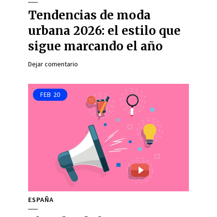
Tendencias de moda
urbana 2026: el estilo que
sigue marcando el año
Dejar comentario
FEB
20
ESPAÑA