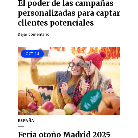
El poder de las campañas
personalizadas para captar
clientes potenciales
Dejar comentario
OCT
14
ESPAÑA
Feria otoño Madrid 2025