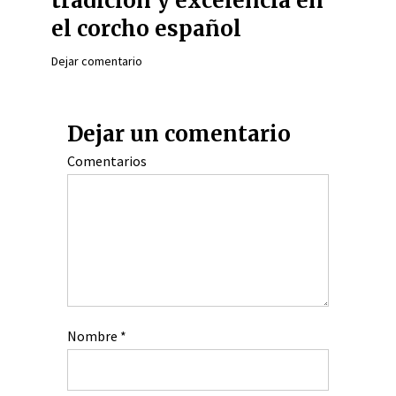
tradición y excelencia en
el corcho español
Dejar comentario
Dejar un comentario
Comentarios
Nombre
*