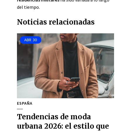
del tiempo.
Noticias relacionadas
ABR
30
ESPAÑA
Tendencias de moda
urbana 2026: el estilo que