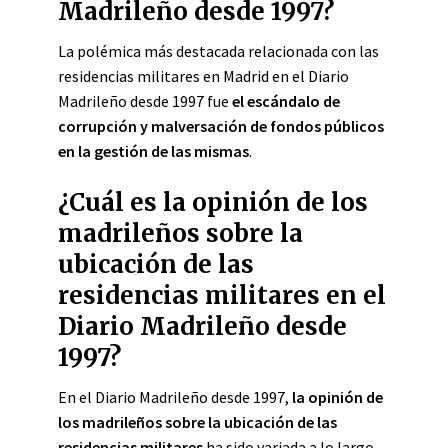
Madrileño desde 1997?
La polémica más destacada relacionada con las
residencias militares en Madrid en el Diario
Madrileño desde 1997 fue
el escándalo de
corrupción y malversación de fondos públicos
en la gestión de las mismas
.
¿Cuál es la opinión de los
madrileños sobre la
ubicación de las
residencias militares en el
Diario Madrileño desde
1997?
En el Diario Madrileño desde 1997,
la opinión de
los madrileños sobre la ubicación de las
residencias militares
ha sido variada a lo largo