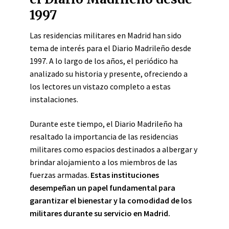
1997
Las residencias militares en Madrid han sido
tema de interés para el Diario Madrileño desde
1997. A lo largo de los años, el periódico ha
analizado su historia y presente, ofreciendo a
los lectores un vistazo completo a estas
instalaciones.
Durante este tiempo, el Diario Madrileño ha
resaltado la importancia de las residencias
militares como espacios destinados a albergar y
brindar alojamiento a los miembros de las
fuerzas armadas.
Estas instituciones
desempeñan un papel fundamental para
garantizar el bienestar y la comodidad de los
militares durante su servicio en Madrid.