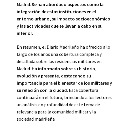
Madrid.
Se han abordado aspectos como la
integración de estas instituciones en el
entorno urbano, su impacto socioeconómico
y las actividades que se llevan a cabo en su
interior.
En resumen, el Diario Madrileño ha ofrecido a lo
largo de los años una cobertura completa y
detallada sobre las residencias militares en
Madrid.
Ha informado sobre su historia,
evolución y presente, destacando su
importancia para el bienestar de los militares y
su relación con la ciudad.
Esta cobertura
continuará en el futuro, brindando a los lectores
un análisis en profundidad de este tema de
relevancia para la comunidad militar y la
sociedad madrileña.