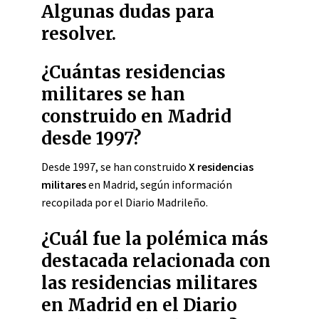
Algunas dudas para
resolver.
¿Cuántas residencias
militares se han
construido en Madrid
desde 1997?
Desde 1997, se han construido
X residencias
militares
en Madrid, según información
recopilada por el Diario Madrileño.
¿Cuál fue la polémica más
destacada relacionada con
las residencias militares
en Madrid en el Diario