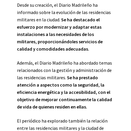
Desde su creación, el Diario Madrileño ha
informado sobre la evolución de las residencias
militares en la ciudad.
Se ha destacado el
esfuerzo por modernizar y adaptar estas
instalaciones a las necesidades de los
militares, proporcionándoles servicios de
calidad y comodidades adecuadas.
Además, el Diario Madrileño ha abordado temas
relacionados con la gestión y administración de
las residencias militares.
Se ha prestado
atención a aspectos como la seguridad, la
eficiencia energética y la accesibilidad, con el
objetivo de mejorar continuamente la calidad
de vida de quienes residen en ellas.
El periódico ha explorado también la relación
entre las residencias militares y la ciudad de