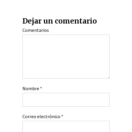
Dejar un comentario
Comentarios
Nombre
*
Correo electrónico
*