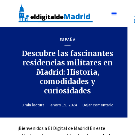
ESPAÑA
Descubre las fascinantes
residencias militares en
Madrid: Historia,
comodidades y
curiosidades
3 min lectura
enero 15, 2024
Dejar comentario
¡Bienvenidos a El Digital de Madrid! En este