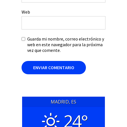
Web
Guarda mi nombre, correo electrónico y
web en este navegador para la próxima
vez que comente.
MADRID, ES
24°