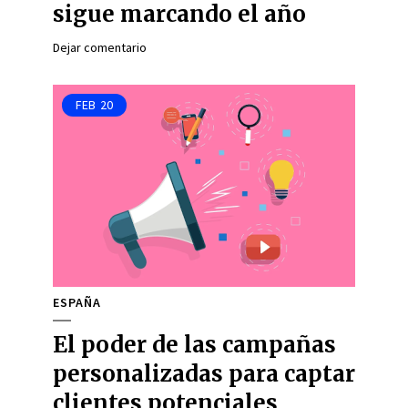
sigue marcando el año
Dejar comentario
FEB
20
ESPAÑA
El poder de las campañas
personalizadas para captar
clientes potenciales