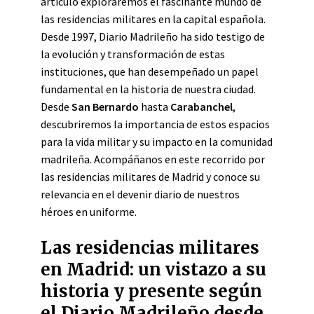
artículo exploraremos el fascinante mundo de
las residencias militares en la capital española.
Desde 1997, Diario Madrileño ha sido testigo de
la evolución y transformación de estas
instituciones, que han desempeñado un papel
fundamental en la historia de nuestra ciudad.
Desde
San Bernardo
hasta
Carabanchel
,
descubriremos la importancia de estos espacios
para la vida militar y su impacto en la comunidad
madrileña. Acompáñanos en este recorrido por
las residencias militares de Madrid y conoce su
relevancia en el devenir diario de nuestros
héroes en uniforme.
Las residencias militares
en Madrid: un vistazo a su
historia y presente según
el Diario Madrileño desde