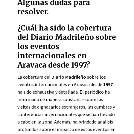
Algunas dudas para
resolver.
¿Cuál ha sido la cobertura
del Diario Madrileño sobre
los eventos
internacionales en
Aravaca desde 1997?
La cobertura del
Diario Madrileño
sobre los
eventos internacionales en Aravaca desde
1997
ha sido exhaustiva y detallada. El periódico ha
informado de manera constante sobre las
visitas de dignatarios extranjeros, las cumbres y
conferencias internacionales que se han llevado
a cabo en la zona. Además, ha brindado análisis
profundos sobre el impacto de estos eventos en