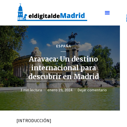
ESPAÑA
Aravaca: Un destino
internacional para
descubrir en Madrid
3 min lectura
enero 19, 2024
Dejar comentario
[INTRODUCCIÓN]