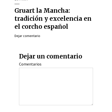
Gruart la Mancha:
tradición y excelencia en
el corcho español
Dejar comentario
Dejar un comentario
Comentarios