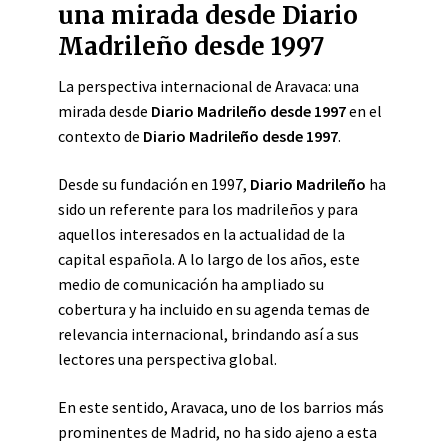
una mirada desde Diario
Madrileño desde 1997
La perspectiva internacional de Aravaca: una
mirada desde
Diario Madrileño desde 1997
en el
contexto de
Diario Madrileño desde 1997
.
Desde su fundación en 1997,
Diario Madrileño
ha
sido un referente para los madrileños y para
aquellos interesados en la actualidad de la
capital española. A lo largo de los años, este
medio de comunicación ha ampliado su
cobertura y ha incluido en su agenda temas de
relevancia internacional, brindando así a sus
lectores una perspectiva global.
En este sentido, Aravaca, uno de los barrios más
prominentes de Madrid, no ha sido ajeno a esta