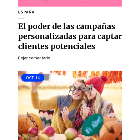
ESPAÑA
El poder de las campañas
personalizadas para captar
clientes potenciales
Dejar comentario
OCT
14