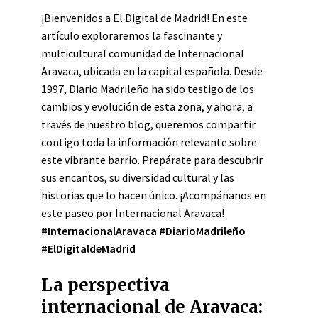
¡Bienvenidos a El Digital de Madrid! En este
artículo exploraremos la fascinante y
multicultural comunidad de Internacional
Aravaca, ubicada en la capital española. Desde
1997, Diario Madrileño ha sido testigo de los
cambios y evolución de esta zona, y ahora, a
través de nuestro blog, queremos compartir
contigo toda la información relevante sobre
este vibrante barrio. Prepárate para descubrir
sus encantos, su diversidad cultural y las
historias que lo hacen único. ¡Acompáñanos en
este paseo por Internacional Aravaca!
#InternacionalAravaca #DiarioMadrileño
#ElDigitaldeMadrid
La perspectiva
internacional de Aravaca: