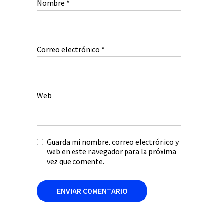
Nombre
*
Correo electrónico
*
Web
Guarda mi nombre, correo electrónico y
web en este navegador para la próxima
vez que comente.