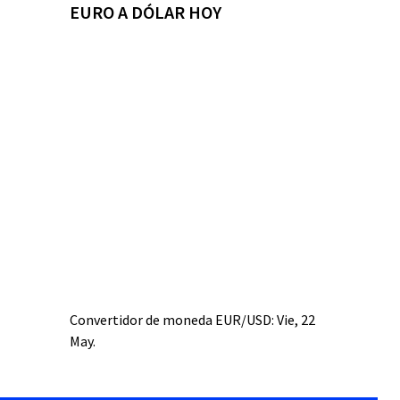
EURO A DÓLAR HOY
Convertidor de moneda
EUR/USD
: Vie, 22
May.