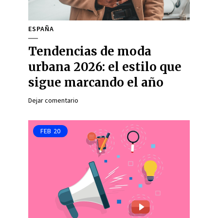
ESPAÑA
Tendencias de moda
urbana 2026: el estilo que
sigue marcando el año
Dejar comentario
FEB
20