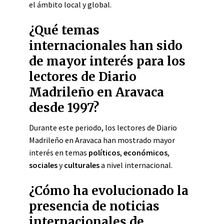
el ámbito local y global.
¿Qué temas
internacionales han sido
de mayor interés para los
lectores de Diario
Madrileño en Aravaca
desde 1997?
Durante este periodo, los lectores de Diario
Madrileño en Aravaca han mostrado mayor
interés en temas
políticos
,
económicos
,
sociales
y
culturales
a nivel internacional.
¿Cómo ha evolucionado la
presencia de noticias
internacionales de