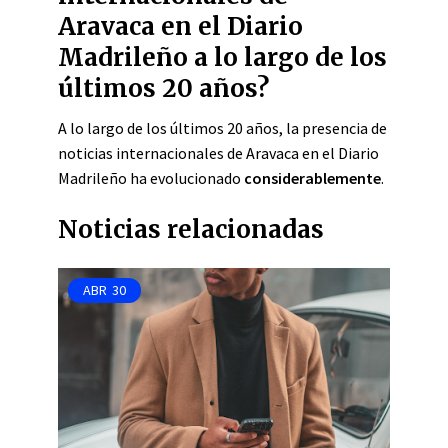
Aravaca en el Diario
Madrileño a lo largo de los
últimos 20 años?
A lo largo de los últimos 20 años, la presencia de
noticias internacionales de Aravaca en el Diario
Madrileño ha evolucionado
considerablemente
.
Noticias relacionadas
ABR
30