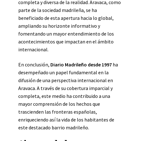
completa y diversa de la realidad. Aravaca, como
parte de la sociedad madrileña, se ha
beneficiado de esta apertura hacia lo global,
ampliando su horizonte informativo y
fomentando un mayor entendimiento de los
acontecimientos que impactan en el ámbito
internacional.
En conclusión,
Diario Madrileño desde 1997
ha
desempeñado un papel fundamental en la
difusión de una perspectiva internacional en
Aravaca. A través de su cobertura imparcial y
completa, este medio ha contribuido a una
mayor comprensión de los hechos que
trascienden las fronteras españolas,
enriqueciendo así la vida de los habitantes de
este destacado barrio madrileño.