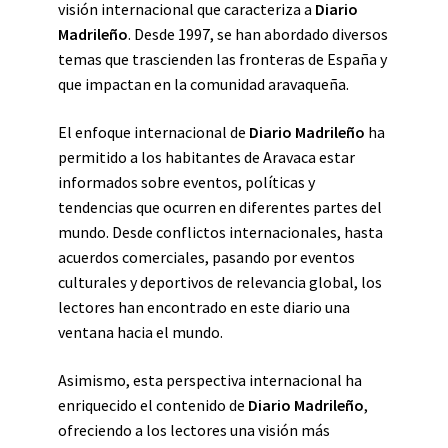
visión internacional que caracteriza a
Diario
Madrileño
. Desde 1997, se han abordado diversos
temas que trascienden las fronteras de España y
que impactan en la comunidad aravaqueña.
El enfoque internacional de
Diario Madrileño
ha
permitido a los habitantes de Aravaca estar
informados sobre eventos, políticas y
tendencias que ocurren en diferentes partes del
mundo. Desde conflictos internacionales, hasta
acuerdos comerciales, pasando por eventos
culturales y deportivos de relevancia global, los
lectores han encontrado en este diario una
ventana hacia el mundo.
Asimismo, esta perspectiva internacional ha
enriquecido el contenido de
Diario Madrileño
,
ofreciendo a los lectores una visión más