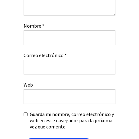
Nombre
*
Correo electrónico
*
Web
Guarda mi nombre, correo electrónico y
web en este navegador para la próxima
vez que comente.