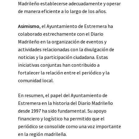
Madrileño establecerse adecuadamente y operar
de manera eficiente a lo largo de los años.
Asimismo
, el Ayuntamiento de Estremera ha
colaborado estrechamente con el Diario
Madrileño en la organización de eventos y
actividades relacionadas con la divulgación de
noticias y la participación ciudadana. Estas
iniciativas conjuntas han contribuido a
fortalecer la relación entre el periódico y la
comunidad local.
En resumen, el papel del Ayuntamiento de
Estremera en la historia del Diario Madrileño
desde 1997 ha sido fundamental. Su apoyo
financiero y logístico ha permitido que el
periódico se consolide como una voz importante
en la región madrileña.