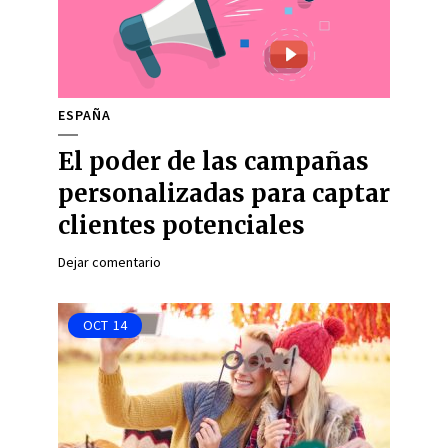
ESPAÑA
El poder de las campañas
personalizadas para captar
clientes potenciales
Dejar comentario
OCT
14