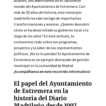
ocasión, nos adentramos en el fascinante
mundo del Ayuntamiento de Estremera. Con
más de 20 años de historia, este municipio
madrileño ha sido testigo de importantes
transformaciones y avances. ¿Quieres descubrir
cómo se ha desarrollado su gobierno local a lo
largo de los años? En este artículo, te
contaremos todo sobre sus programas,
proyectos y la labor de sus representantes
políticos. ¡No te lo pierdas! El Ayuntamiento de
Estremera es un ejemplo destacado de gestión
municipal en la comunidad de Madrid.
¡Acompáñanos en este recorrido informativo!
El papel del Ayuntamiento
de Estremera en la
historia del Diario
Madrileño desde 1997