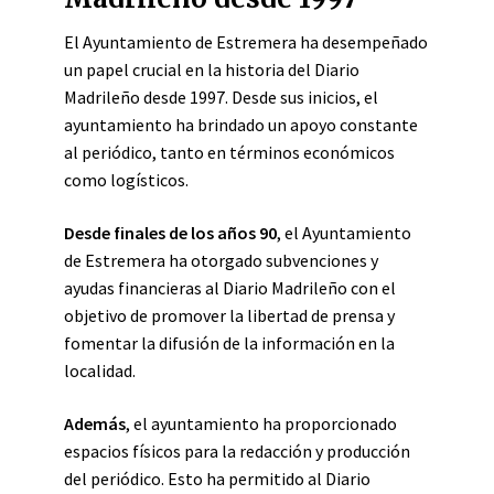
El Ayuntamiento de Estremera ha desempeñado
un papel crucial en la historia del Diario
Madrileño desde 1997. Desde sus inicios, el
ayuntamiento ha brindado un apoyo constante
al periódico, tanto en términos económicos
como logísticos.
Desde finales de los años 90
, el Ayuntamiento
de Estremera ha otorgado subvenciones y
ayudas financieras al Diario Madrileño con el
objetivo de promover la libertad de prensa y
fomentar la difusión de la información en la
localidad.
Además
, el ayuntamiento ha proporcionado
espacios físicos para la redacción y producción
del periódico. Esto ha permitido al Diario