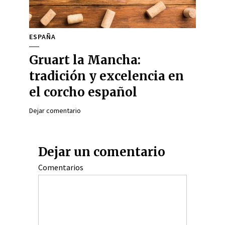
ESPAÑA
Gruart la Mancha:
tradición y excelencia en
el corcho español
Dejar comentario
Dejar un comentario
Comentarios