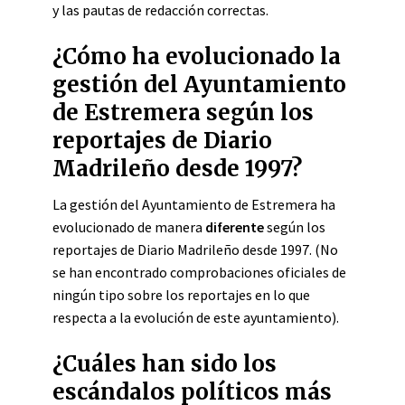
y las pautas de redacción correctas.
¿Cómo ha evolucionado la
gestión del Ayuntamiento
de Estremera según los
reportajes de Diario
Madrileño desde 1997?
La gestión del Ayuntamiento de Estremera ha
evolucionado de manera
diferente
según los
reportajes de Diario Madrileño desde 1997. (No
se han encontrado comprobaciones oficiales de
ningún tipo sobre los reportajes en lo que
respecta a la evolución de este ayuntamiento).
¿Cuáles han sido los
escándalos políticos más