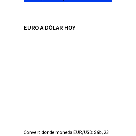
EURO A DÓLAR HOY
Convertidor de moneda
EUR/USD
: Sáb, 23