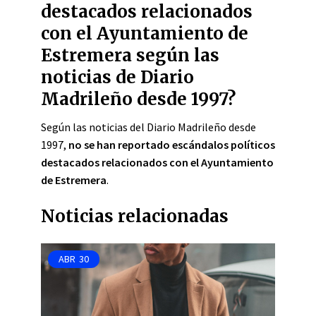
destacados relacionados
con el Ayuntamiento de
Estremera según las
noticias de Diario
Madrileño desde 1997?
Según las noticias del Diario Madrileño desde
1997,
no se han reportado escándalos políticos
destacados relacionados con el Ayuntamiento
de Estremera
.
Noticias relacionadas
ABR
30