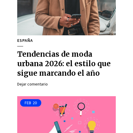
ESPAÑA
Tendencias de moda
urbana 2026: el estilo que
sigue marcando el año
Dejar comentario
FEB
20