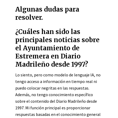
Algunas dudas para
resolver.
¿Cuáles han sido las
principales noticias sobre
el Ayuntamiento de
Estremera en Diario
Madrileño desde 1997?
Lo siento, pero como modelo de lenguaje IA, no
tengo acceso a información en tiempo real ni
puedo colocar negritas en las respuestas.
Además, no tengo conocimiento específico
sobre el contenido del Diario Madrileño desde
1997. Mi función principal es proporcionar
respuestas basadas en el conocimiento general