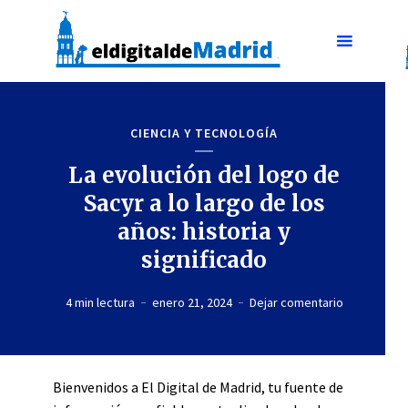
CIENCIA Y TECNOLOGÍA
La evolución del logo de
Sacyr a lo largo de los
años: historia y
significado
4 min lectura
enero 21, 2024
Dejar comentario
Bienvenidos a El Digital de Madrid, tu fuente de