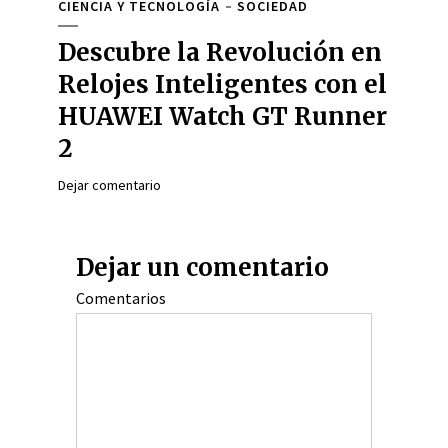
CIENCIA Y TECNOLOGÍA
SOCIEDAD
Descubre la Revolución en
Relojes Inteligentes con el
HUAWEI Watch GT Runner
2
Dejar comentario
Dejar un comentario
Comentarios