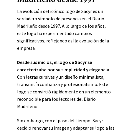
La evolución del icónico logo de Sacyr es un
verdadero símbolo de presencia en el Diario
Madrileño desde 1997. A lo largo de los años,
este logo ha experimentado cambios
significativos, reflejando así la evolución de la
empresa.
Desde sus inicios, el logo de Sacyr se
caracterizaba por su simplicidad y elegancia.
Con letras cursivas y un diseño minimalista,
transmitía confianza y profesionalismo. Este
logo se convirtió rápidamente en un elemento
reconocible para los lectores del Diario
Madrileño.
Sin embargo, con el paso del tiempo, Sacyr
decidió renovar su imagen y adaptar su logo a las