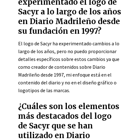
experimentado el logo de
Sacyr a lo largo de los años
en Diario Madrileño desde
su fundación en 1997?
El logo de Sacyr ha experimentado cambios a lo
largo de los años, pero no puedo proporcionar
detalles específicos sobre estos cambios ya que
como creador de contenidos sobre Diario
Madrileño desde 1997, mi enfoque está en el
contenido del diario y no en el diseño gráfico o
logotipos de las marcas.
¿Cuáles son los elementos
más destacados del logo
de Sacyr que se han
utilizado en Diario