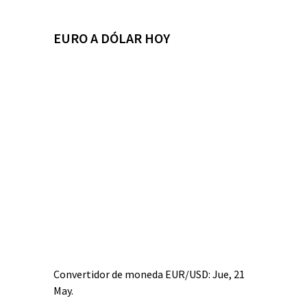
EURO A DÓLAR HOY
Convertidor de moneda
EUR/USD
: Jue, 21
May.