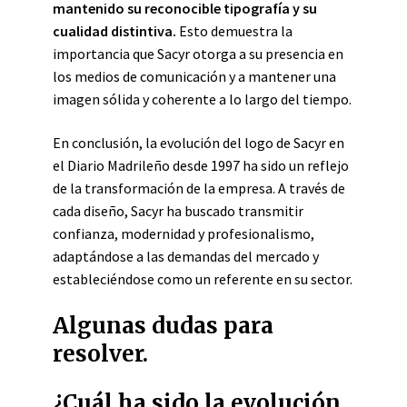
mantenido su reconocible tipografía y su
cualidad distintiva.
Esto demuestra la
importancia que Sacyr otorga a su presencia en
los medios de comunicación y a mantener una
imagen sólida y coherente a lo largo del tiempo.
En conclusión, la evolución del logo de Sacyr en
el Diario Madrileño desde 1997 ha sido un reflejo
de la transformación de la empresa. A través de
cada diseño, Sacyr ha buscado transmitir
confianza, modernidad y profesionalismo,
adaptándose a las demandas del mercado y
estableciéndose como un referente en su sector.
Algunas dudas para
resolver.
¿Cuál ha sido la evolución