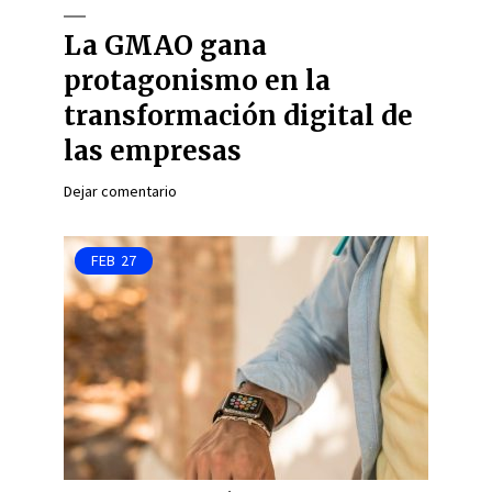
La GMAO gana
protagonismo en la
transformación digital de
las empresas
Dejar comentario
FEB
27