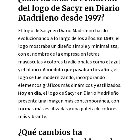
del logo de Sacyr en Diario
Madrileño desde 1997?
El logo de Sacyr en Diario Madrileño ha ido
evolucionando a lo largo de los años.
En 1997
, el
logo mostraba un diseño simple y minimalista,
con el nombre de la empresa en letras
mayúsculas y colores tradicionales como el azul
y el blanco.
A medida que pasaban los años
, el
logo se fue modernizando, incorporando
elementos gráficos más dinámicos y estilizados.
Hoy en día
, el logo de Sacyr en Diario Madrileño
presenta una imagen más contemporánea, con
formas más estilizadas y una paleta de colores
más vibrante.
¿Qué cambios ha