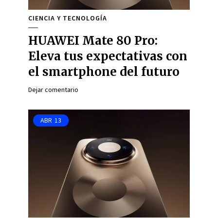
CIENCIA Y TECNOLOGÍA
HUAWEI Mate 80 Pro:
Eleva tus expectativas con
el smartphone del futuro
Dejar comentario
ABR
13