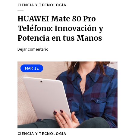
CIENCIA Y TECNOLOGÍA
HUAWEI Mate 80 Pro
Teléfono: Innovación y
Potencia en tus Manos
Dejar comentario
MAR
12
CIENCIA Y TECNOLOGÍA