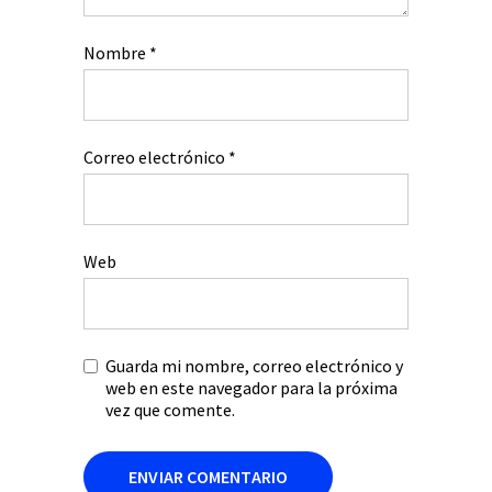
Nombre
*
Correo electrónico
*
Web
Guarda mi nombre, correo electrónico y
web en este navegador para la próxima
vez que comente.