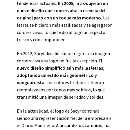
tendencias actuales.
En 2005, introdujeron un
nuevo diseño que conservaba la esencia del
original pero con un toque más moderno.
Las
letras se hicieron más estilizadas y se agregaron
colores vivos, lo que le dio al logo un aspecto
fresco y contemporáneo.
En 2012, Sacyr decidió dar otro giro a su imagen
corporativa y su logo no fue la excepción.
El
nuevo diseño simplificó aún más las letras,
adoptando un estilo más geométrico y
vanguardista.
Los colores brillantes fueron
reemplazados por tonos más sobrios, lo que
transmitió una imagen de seriedad y solidez.
En la actualidad, el logo de Sacyr continúa
siendo una representación fiel de la empresa en
el Diario Madrileño.
A pesar de los cambios, ha