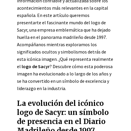
información confiable y actualizada sobre los
acontecimientos más relevantes en la capital
española. En este artículo queremos
presentarte el fascinante mundo del logo de
Sacyr, una empresa emblemática que ha dejado
huella en el panorama madrileño desde 1997.
Acompáñanos mientras exploramos los
significados ocultos y simbolismos detrás de
esta icónica imagen. ¿Qué representa realmente
el
logo de Sacyr
? Descubre cómo esta poderosa
imagen ha evolucionado a lo largo de los años y
se ha convertido en un símbolo de excelencia y
liderazgo en la industria.
La evolución del icónico
logo de Sacyr: un símbolo
de presencia en el Diario
Madrileño desde 1997