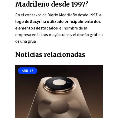
Madrileño desde 1997?
En el contexto de Diario Madrileño desde 1997,
el
logo de Sacyr ha utilizado principalmente dos
elementos destacados
: el nombre de la
empresa en letras mayúsculas y el diseño gráfico
de una grúa.
Noticias relacionadas
ABR
17