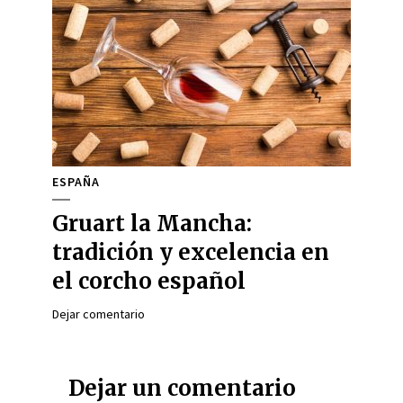
ESPAÑA
Gruart la Mancha:
tradición y excelencia en
el corcho español
Dejar comentario
Dejar un comentario