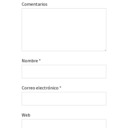
Comentarios
Nombre
*
Correo electrónico
*
Web