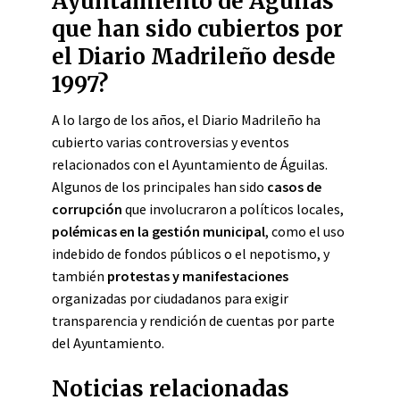
Ayuntamiento de Águilas
que han sido cubiertos por
el Diario Madrileño desde
1997?
A lo largo de los años, el Diario Madrileño ha
cubierto varias controversias y eventos
relacionados con el Ayuntamiento de Águilas.
Algunos de los principales han sido
casos de
corrupción
que involucraron a políticos locales,
polémicas en la gestión municipal
, como el uso
indebido de fondos públicos o el nepotismo, y
también
protestas y manifestaciones
organizadas por ciudadanos para exigir
transparencia y rendición de cuentas por parte
del Ayuntamiento.
Noticias relacionadas