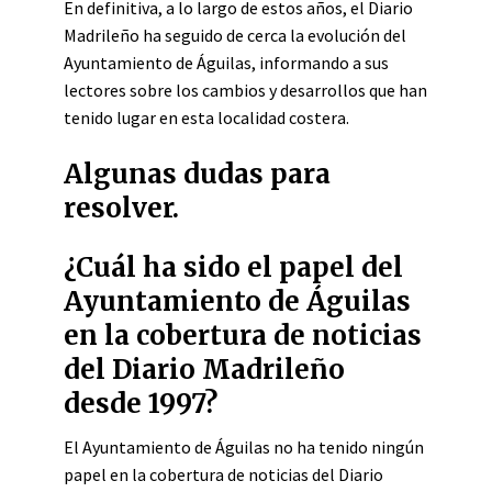
En definitiva, a lo largo de estos años, el Diario
Madrileño ha seguido de cerca la evolución del
Ayuntamiento de Águilas, informando a sus
lectores sobre los cambios y desarrollos que han
tenido lugar en esta localidad costera.
Algunas dudas para
resolver.
¿Cuál ha sido el papel del
Ayuntamiento de Águilas
en la cobertura de noticias
del Diario Madrileño
desde 1997?
El Ayuntamiento de Águilas no ha tenido ningún
papel en la cobertura de noticias del Diario