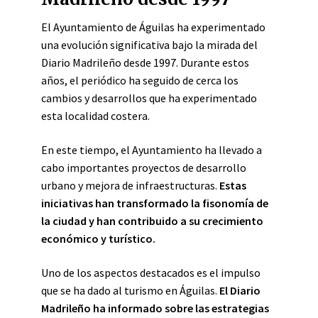
El Ayuntamiento de Águilas ha experimentado
una evolución significativa bajo la mirada del
Diario Madrileño desde 1997. Durante estos
años, el periódico ha seguido de cerca los
cambios y desarrollos que ha experimentado
esta localidad costera.
En este tiempo, el Ayuntamiento ha llevado a
cabo importantes proyectos de desarrollo
urbano y mejora de infraestructuras.
Estas
iniciativas han transformado la fisonomía de
la ciudad y han contribuido a su crecimiento
económico y turístico.
Uno de los aspectos destacados es el impulso
que se ha dado al turismo en Águilas.
El Diario
Madrileño ha informado sobre las estrategias