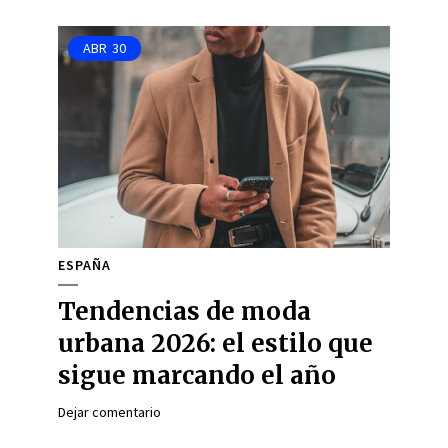
ABR
30
ESPAÑA
Tendencias de moda
urbana 2026: el estilo que
sigue marcando el año
Dejar comentario