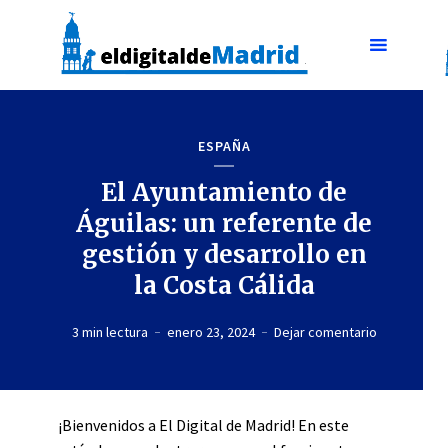
ESPAÑA
El Ayuntamiento de
Águilas: un referente de
gestión y desarrollo en
la Costa Cálida
3 min lectura
enero 23, 2024
Dejar comentario
¡Bienvenidos a El Digital de Madrid! En este