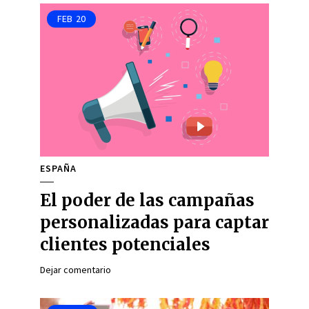
FEB
20
ESPAÑA
El poder de las campañas
personalizadas para captar
clientes potenciales
Dejar comentario