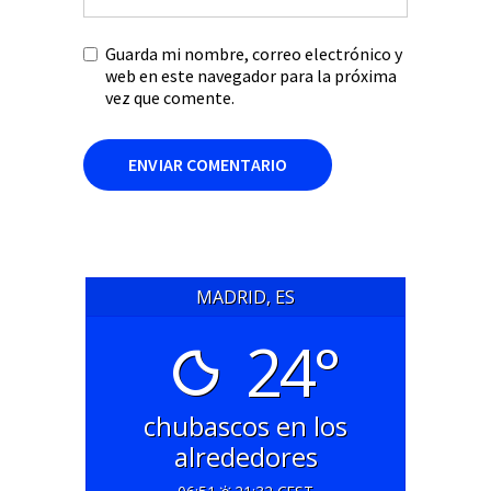
Guarda mi nombre, correo electrónico y
web en este navegador para la próxima
vez que comente.
MADRID, ES
24°
chubascos en los
alrededores