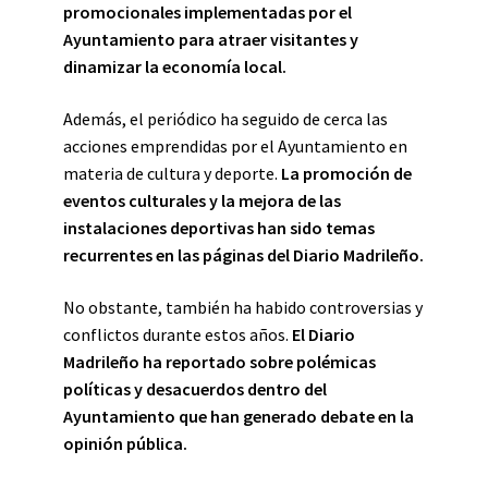
promocionales implementadas por el
Ayuntamiento para atraer visitantes y
dinamizar la economía local.
Además, el periódico ha seguido de cerca las
acciones emprendidas por el Ayuntamiento en
materia de cultura y deporte.
La promoción de
eventos culturales y la mejora de las
instalaciones deportivas han sido temas
recurrentes en las páginas del Diario Madrileño.
No obstante, también ha habido controversias y
conflictos durante estos años.
El Diario
Madrileño ha reportado sobre polémicas
políticas y desacuerdos dentro del
Ayuntamiento que han generado debate en la
opinión pública.