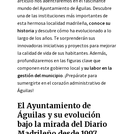
artículo nos adentraremos en el fascinante
mundo del Ayuntamiento de Águilas. Descubre
una de las instituciones más importantes de
esta hermosa localidad madrileña,
conoce su
historia
y descubre cómo ha evolucionado a lo
largo de los años. Te sorprenderán sus
innovadoras iniciativas y proyectos para mejorar
la calidad de vida de sus habitantes. Además,
profundizaremos en las figuras clave que
componen este gobierno local y
su labor en la
gestión del municipio
. ¡Prepárate para
sumergirte en el corazón administrativo de
Águilas!
El Ayuntamiento de
Águilas y su evolución
bajo la mirada del Diario
Madrileño desde 1997