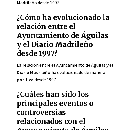
Madrileño desde 1997.
¿Cómo ha evolucionado la
relación entre el
Ayuntamiento de Águilas
y el Diario Madrileño
desde 1997?
La relación entre el Ayuntamiento de Águilas y el
Diario Madrileño
ha evolucionado de manera
positiva
desde 1997.
¿Cuáles han sido los
principales eventos o
controversias
relacionados con el