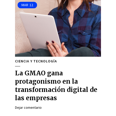
MAR
12
CIENCIA Y TECNOLOGÍA
La GMAO gana
protagonismo en la
transformación digital de
las empresas
Dejar comentario