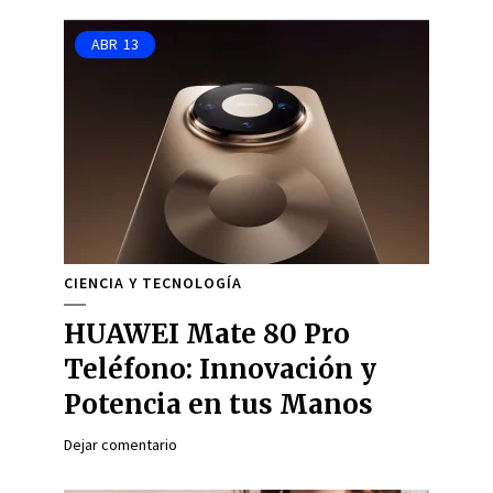
ABR
13
CIENCIA Y TECNOLOGÍA
HUAWEI Mate 80 Pro
Teléfono: Innovación y
Potencia en tus Manos
Dejar comentario