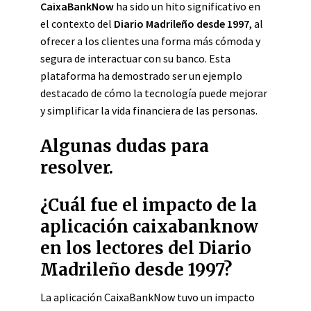
CaixaBankNow
ha sido un hito significativo en
el contexto del
Diario Madrileño desde 1997
, al
ofrecer a los clientes una forma más cómoda y
segura de interactuar con su banco. Esta
plataforma ha demostrado ser un ejemplo
destacado de cómo la tecnología puede mejorar
y simplificar la vida financiera de las personas.
Algunas dudas para
resolver.
¿Cuál fue el impacto de la
aplicación caixabanknow
en los lectores del Diario
Madrileño desde 1997?
La aplicación CaixaBankNow tuvo un impacto