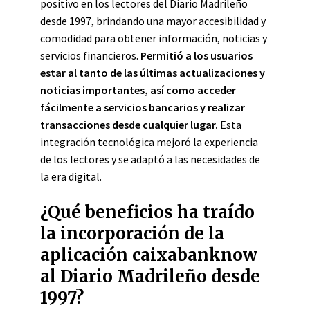
positivo en los lectores del Diario Madrileño
desde 1997, brindando una mayor accesibilidad y
comodidad para obtener información, noticias y
servicios financieros.
Permitió a los usuarios
estar al tanto de las últimas actualizaciones y
noticias importantes, así como acceder
fácilmente a servicios bancarios y realizar
transacciones desde cualquier lugar.
Esta
integración tecnológica mejoró la experiencia
de los lectores y se adaptó a las necesidades de
la era digital.
¿Qué beneficios ha traído
la incorporación de la
aplicación caixabanknow
al Diario Madrileño desde
1997?