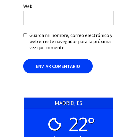
Web
Guarda mi nombre, correo electrónico y
web en este navegador para la próxima
vez que comente.
MADRID, ES
22°