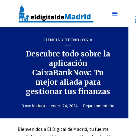
CIENCIA Y TECNOLOGÍA
Descubre todo sobre la
aplicación
CaixaBankNow: Tu
mejor aliada para
gestionar tus finanzas
3 min lectura
enero 24, 2024
Dejar comentario
Bienvenidos a El Digital de Madrid, tu fuente