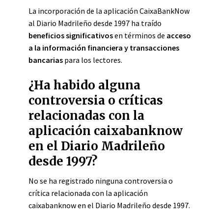
La incorporación de la aplicación CaixaBankNow
al Diario Madrileño desde 1997 ha traído
beneficios significativos
en términos de
acceso
a la información financiera y transacciones
bancarias
para los lectores.
¿Ha habido alguna
controversia o críticas
relacionadas con la
aplicación caixabanknow
en el Diario Madrileño
desde 1997?
No se ha registrado ninguna controversia o
crítica relacionada con la aplicación
caixabanknow en el Diario Madrileño desde 1997.