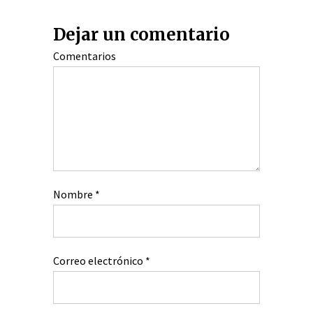
Dejar un comentario
Comentarios
Nombre
*
Correo electrónico
*