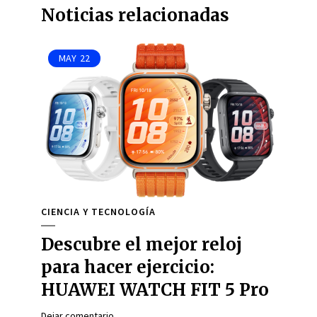
Noticias relacionadas
MAY
22
CIENCIA Y TECNOLOGÍA
Descubre el mejor reloj
para hacer ejercicio:
HUAWEI WATCH FIT 5 Pro
Dejar comentario