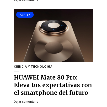
ABR
17
CIENCIA Y TECNOLOGÍA
HUAWEI Mate 80 Pro:
Eleva tus expectativas con
el smartphone del futuro
Dejar comentario