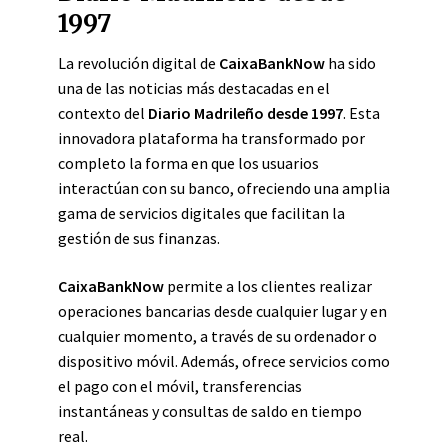
1997
La revolución digital de
CaixaBankNow
ha sido
una de las noticias más destacadas en el
contexto del
Diario Madrileño desde 1997
. Esta
innovadora plataforma ha transformado por
completo la forma en que los usuarios
interactúan con su banco, ofreciendo una amplia
gama de servicios digitales que facilitan la
gestión de sus finanzas.
CaixaBankNow
permite a los clientes realizar
operaciones bancarias desde cualquier lugar y en
cualquier momento, a través de su ordenador o
dispositivo móvil. Además, ofrece servicios como
el pago con el móvil, transferencias
instantáneas y consultas de saldo en tiempo
real.