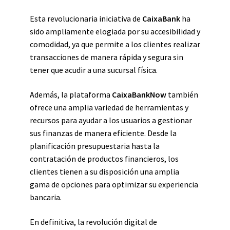
Esta revolucionaria iniciativa de
CaixaBank
ha
sido ampliamente elogiada por su accesibilidad y
comodidad, ya que permite a los clientes realizar
transacciones de manera rápida y segura sin
tener que acudir a una sucursal física.
Además, la plataforma
CaixaBankNow
también
ofrece una amplia variedad de herramientas y
recursos para ayudar a los usuarios a gestionar
sus finanzas de manera eficiente. Desde la
planificación presupuestaria hasta la
contratación de productos financieros, los
clientes tienen a su disposición una amplia
gama de opciones para optimizar su experiencia
bancaria.
En definitiva, la revolución digital de