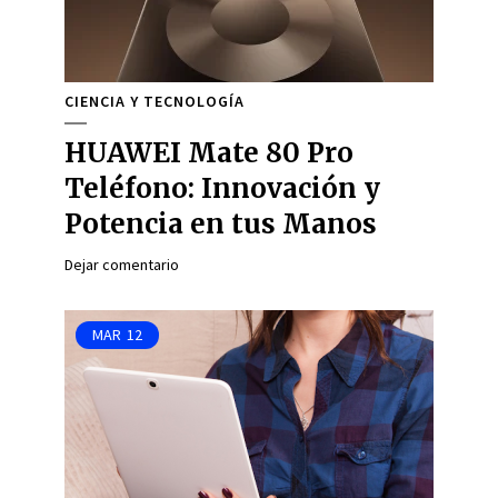
CIENCIA Y TECNOLOGÍA
HUAWEI Mate 80 Pro
Teléfono: Innovación y
Potencia en tus Manos
Dejar comentario
MAR
12