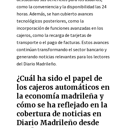
como la conveniencia y la disponibilidad las 24
horas. Además, se han cubierto avances
tecnológicos posteriores, como la
incorporación de funciones avanzadas en los
cajeros, como la recarga de tarjetas de
transporte o el pago de facturas. Estos avances
continúan transformando el sector bancario y
generando noticias relevantes para los lectores
del Diario Madrileño.
¿Cuál ha sido el papel de
los cajeros automáticos en
la economía madrileña y
cómo se ha reflejado en la
cobertura de noticias en
Diario Madrileño desde