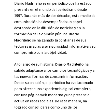
Diario Madrileño es un periódico que ha estado
presente en el mundo del periodismo desde
1997. Durante más de dos décadas, este medio de
comunicación ha desempeñado un papel
destacado en la difusión de noticias y en la
formación de la opinión pública.
Diario
Madrileño
se ha ganado la confianza de sus
lectores gracias a su rigurosidad informativa y su
compromiso con la objetividad.
A lo largo de su historia,
Diario Madrileño
ha
sabido adaptarse a los cambios tecnológicos y a
las nuevas formas de consumir información.
Desde su creación, el periódico ha evolucionado
para ofrecer una experiencia digital completa,
con una página web moderna y una presencia
activa en redes sociales. De esta manera, ha
logrado consolidarse como uno de los