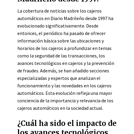
La cobertura de noticias sobre los cajeros
automáticos en Diario Madrileño desde 1997 ha
evolucionado significativamente. Desde
entonces, el periódico ha pasado de ofrecer
información básica sobre las ubicaciones y
horarios de los cajeros a profundizar en temas
como la seguridad de las transacciones, los
avances tecnológicos en cajeros y la prevención
de fraudes. Además, se han añadido secciones
especializadas y expertos que analizan el
funcionamiento y las novedades en los cajeros
automáticos. Esta evolución refleja una mayor
conciencia de la importancia y relevancia de los
cajeros automáticos en la sociedad actual.
¿Cuál ha sido el impacto de
los avances tecnológicos