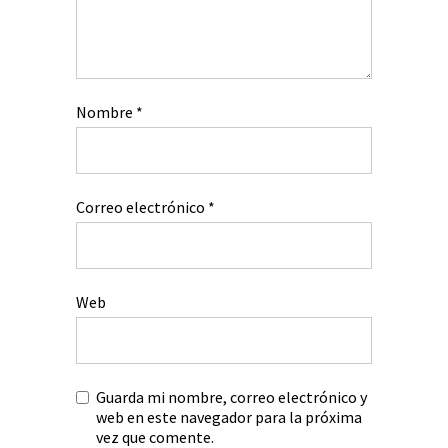
Nombre
*
Correo electrónico
*
Web
Guarda mi nombre, correo electrónico y
web en este navegador para la próxima
vez que comente.