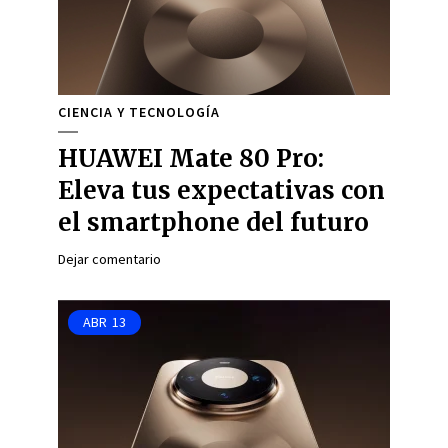
CIENCIA Y TECNOLOGÍA
HUAWEI Mate 80 Pro:
Eleva tus expectativas con
el smartphone del futuro
Dejar comentario
ABR
13