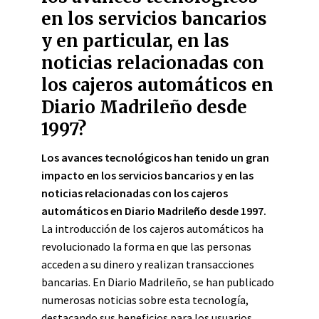
en los servicios bancarios
y en particular, en las
noticias relacionadas con
los cajeros automáticos en
Diario Madrileño desde
1997?
Los avances tecnológicos han tenido un gran
impacto en los servicios bancarios y en las
noticias relacionadas con los cajeros
automáticos en Diario Madrileño desde 1997.
La introducción de los cajeros automáticos ha
revolucionado la forma en que las personas
acceden a su dinero y realizan transacciones
bancarias. En Diario Madrileño, se han publicado
numerosas noticias sobre esta tecnología,
destacando sus beneficios para los usuarios,