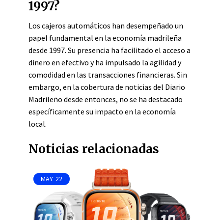
1997?
Los cajeros automáticos han desempeñado un
papel fundamental en la economía madrileña
desde 1997. Su presencia ha facilitado el acceso a
dinero en efectivo y ha impulsado la agilidad y
comodidad en las transacciones financieras. Sin
embargo, en la cobertura de noticias del Diario
Madrileño desde entonces, no se ha destacado
específicamente su impacto en la economía
local.
Noticias relacionadas
MAY
22