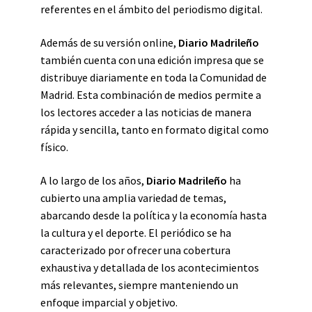
referentes en el ámbito del periodismo digital.
Además de su versión online,
Diario Madrileño
también cuenta con una edición impresa que se
distribuye diariamente en toda la Comunidad de
Madrid. Esta combinación de medios permite a
los lectores acceder a las noticias de manera
rápida y sencilla, tanto en formato digital como
físico.
A lo largo de los años,
Diario Madrileño
ha
cubierto una amplia variedad de temas,
abarcando desde la política y la economía hasta
la cultura y el deporte. El periódico se ha
caracterizado por ofrecer una cobertura
exhaustiva y detallada de los acontecimientos
más relevantes, siempre manteniendo un
enfoque imparcial y objetivo.