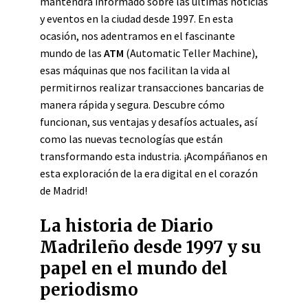
mantendrá informado sobre las últimas noticias
y eventos en la ciudad desde 1997. En esta
ocasión, nos adentramos en el fascinante
mundo de las
ATM
(Automatic Teller Machine),
esas máquinas que nos facilitan la vida al
permitirnos realizar transacciones bancarias de
manera rápida y segura. Descubre cómo
funcionan, sus ventajas y desafíos actuales, así
como las nuevas tecnologías que están
transformando esta industria. ¡Acompáñanos en
esta exploración de la era digital en el corazón
de Madrid!
La historia de Diario
Madrileño desde 1997 y su
papel en el mundo del
periodismo