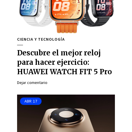
CIENCIA Y TECNOLOGÍA
Descubre el mejor reloj
para hacer ejercicio:
HUAWEI WATCH FIT 5 Pro
Dejar comentario
ABR
17