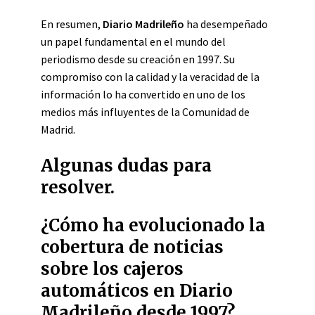
En resumen,
Diario Madrileño
ha desempeñado
un papel fundamental en el mundo del
periodismo desde su creación en 1997. Su
compromiso con la calidad y la veracidad de la
información lo ha convertido en uno de los
medios más influyentes de la Comunidad de
Madrid.
Algunas dudas para
resolver.
¿Cómo ha evolucionado la
cobertura de noticias
sobre los cajeros
automáticos en Diario
Madrileño desde 1997?