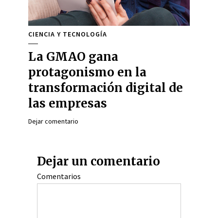
CIENCIA Y TECNOLOGÍA
La GMAO gana
protagonismo en la
transformación digital de
las empresas
Dejar comentario
Dejar un comentario
Comentarios