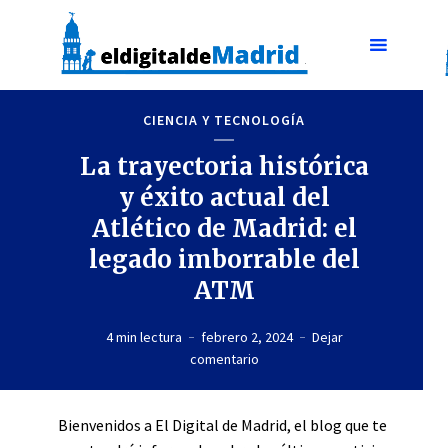
CIENCIA Y TECNOLOGÍA
La trayectoria histórica
y éxito actual del
Atlético de Madrid: el
legado imborrable del
ATM
4 min lectura
febrero 2, 2024
Dejar
comentario
Bienvenidos a El Digital de Madrid, el blog que te