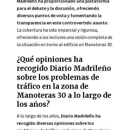
Madrileño ha proporcionado una plataforma
para el debate y la discusión, ofreciendo
diversos puntos de vista y fomentando la
transparencia en este controvertido asunto.
La cobertura ha sido imparcial y rigurosa,
ofreciendo a los lectores una visión completa de
la situación en torno al edificio en Manoteras 30.
¿Qué opiniones ha
recogido Diario Madrileño
sobre los problemas de
tráfico en la zona de
Manoteras 30 a lo largo de
los años?
A lo largo de los años,
Diario Madrileño ha
recogido diversas opiniones sobre los