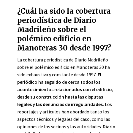
¿Cuál ha sido la cobertura
periodística de Diario
Madrileño sobre el
polémico edificio en
Manoteras 30 desde 1997?
La cobertura periodística de Diario Madrileño
sobre el polémico edificio en Manoteras 30 ha
sido exhaustiva y constante desde 1997.
El
periódico ha seguido de cerca todos los
acontecimientos relacionados con el edificio,
desde su construcción hasta las disputas
legales y las denuncias de irregularidades.
Los
reportajes y artículos han abordado tanto los
aspectos técnicos y legales del caso, como las
opiniones de los vecinos y las autoridades.
Diario