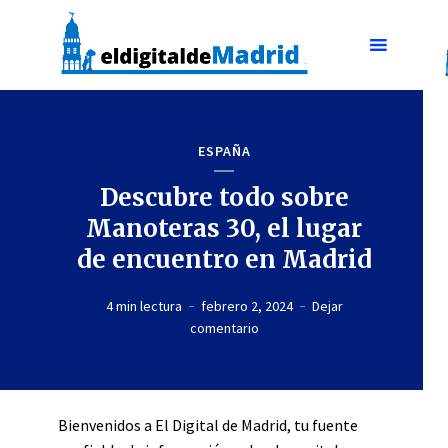
ESPAÑA
Descubre todo sobre
Manoteras 30, el lugar
de encuentro en Madrid
4 min lectura
febrero 2, 2024
Dejar
comentario
Bienvenidos a El Digital de Madrid, tu fuente