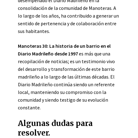
desempeñado el Diario Madrileño en la
consolidación de la comunidad de Manoteras. A
lo largo de los años, ha contribuido a generar un
sentido de pertenencia y de colaboración entre
sus habitantes.
Manoteras 30: La historia de un barrio en el
Diario Madrileño desde 1997
es más que una
recopilación de noticias; es un testimonio vivo
del desarrollo y transformación de este barrio
madrileño a lo largo de las últimas décadas. El
Diario Madrileño continúa siendo un referente
local, manteniendo su compromiso con la
comunidad y siendo testigo de su evolución
constante.
Algunas dudas para
resolver.