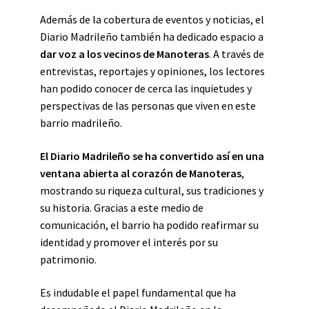
Además de la cobertura de eventos y noticias, el
Diario Madrileño también ha dedicado espacio a
dar voz a los vecinos de Manoteras
. A través de
entrevistas, reportajes y opiniones, los lectores
han podido conocer de cerca las inquietudes y
perspectivas de las personas que viven en este
barrio madrileño.
El Diario Madrileño se ha convertido así en una
ventana abierta al corazón de Manoteras
,
mostrando su riqueza cultural, sus tradiciones y
su historia. Gracias a este medio de
comunicación, el barrio ha podido reafirmar su
identidad y promover el interés por su
patrimonio.
Es indudable el papel fundamental que ha