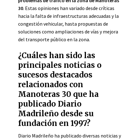
problemas de tráfico en la zona de Manoteras
30
. Estas opiniones han variado desde críticas
hacia la falta de infraestructuras adecuadas y la
congestión vehicular, hasta propuestas de
soluciones como ampliaciones de vías y mejora
del transporte público en la zona.
¿Cuáles han sido las
principales noticias o
sucesos destacados
relacionados con
Manoteras 30 que ha
publicado Diario
Madrileño desde su
fundación en 1997?
Diario Madrileño ha publicado diversas noticias y