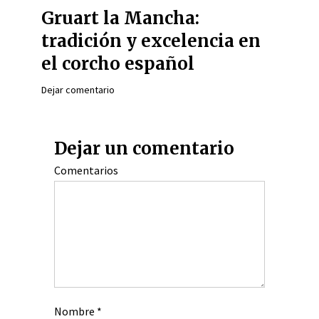
Gruart la Mancha:
tradición y excelencia en
el corcho español
Dejar comentario
Dejar un comentario
Comentarios
Nombre
*