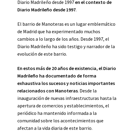
Diario Madrileño desde 1997
en el contexto de
Diario Madrileño desde 1997
.
El barrio de Manoteras es un lugar emblemático
de Madrid que ha experimentado muchos
cambios a lo largo de los años. Desde 1997, el
Diario Madrileño ha sido testigo y narrador de la
evolución de este barrio.
En estos más de 20 años de existencia, el Diario
Madrileño ha documentado de forma
exhaustiva los sucesos y noticias importantes
relacionados con Manoteras
. Desde la
inauguración de nuevas infraestructuras hasta la
apertura de comercios y establecimientos, el
periódico ha mantenido informada a la
comunidad sobre los acontecimientos que
afectan a la vida diaria de este barrio.