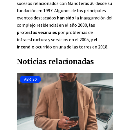
sucesos relacionados con Manoteras 30 desde su
fundación en 1997. Algunos de los principales
eventos destacados
han sido
la inauguración del
complejo residencial en el año 2000,
las
protestas vecinales
por problemas de
infraestructura y servicios en el 2005, y
el
incendio
ocurrido en una de las torres en 2018.
Noticias relacionadas
ABR
30