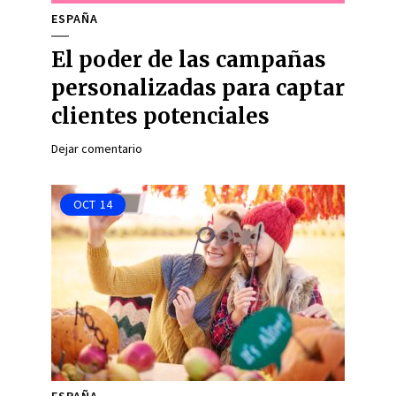
ESPAÑA
El poder de las campañas
personalizadas para captar
clientes potenciales
Dejar comentario
OCT
14