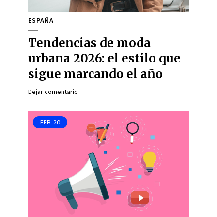
ESPAÑA
Tendencias de moda
urbana 2026: el estilo que
sigue marcando el año
Dejar comentario
FEB
20