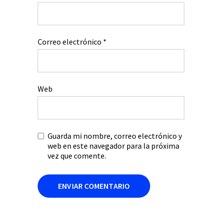
Correo electrónico
*
Web
Guarda mi nombre, correo electrónico y
web en este navegador para la próxima
vez que comente.