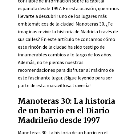
confiable de información sobre la capital
española desde 1997. En esta ocasión, queremos
llevarte a descubrir uno de los lugares más
emblemáticos de la ciudad: Manoteras 30. ¿Te
imaginas revivir la historia de Madrid a través de
sus calles? En este artículo te contamos cómo
este rincón de la ciudad ha sido testigo de
innumerables cambios a lo largo de los años.
Además, no te pierdas nuestras
recomendaciones para disfrutar al máximo de
este fascinante lugar. ¡Sigue leyendo para ser
parte de esta maravillosa travesía!
Manoteras 30: La historia
de un barrio en el Diario
Madrileño desde 1997
Manoteras 30: La historia de un barrio en el